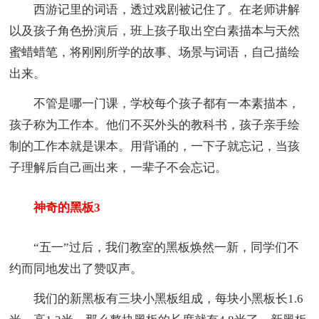
西游记里的词语，透过戏剧被记住了。在老师讲解
以及孩子角色扮演后，班上孩子取出空白素描本与天然
蜜蜡蜡笔，将刚刚所学的故事、场景与词语，自己描绘
出来。
不管是哪一门课，学校每个孩子都有一本素描本，
孩子称为工作本。他们不买外头的教科书，孩子亲手绘
制的工作本就是课本。用背诵的，一下子就忘记，当孩
子理解后自己画出来，一辈子不会忘记。
神奇的黑板3
“五一”过后，我们教室的黑板焕然一新，同学们不
约而同地发出了赞叹声。
我们的新黑板有三块小黑板组成，每块小黑板长1.6