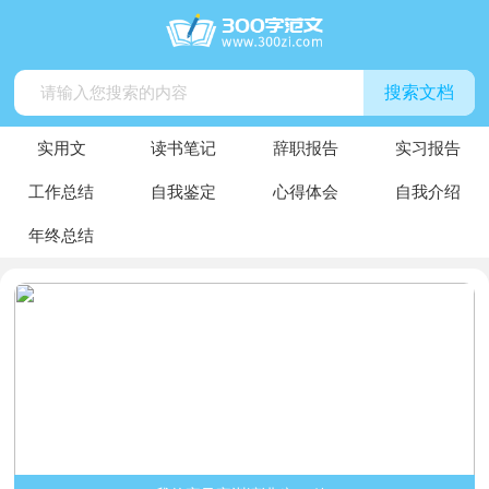
搜索文档
实用文
读书笔记
辞职报告
实习报告
工作总结
自我鉴定
心得体会
自我介绍
年终总结