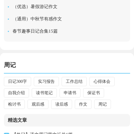
（优选）暑假游记作文
（通用）中秋节有感作文
春节趣事日记合集15篇
周记
日记300字
实习报告
工作总结
心得体会
自我介绍
读书笔记
申请书
保证书
检讨书
观后感
读后感
作文
周记
精选文章