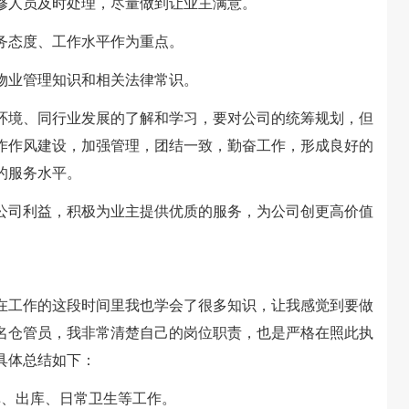
修人员及时处理，尽量做到让业主满意。
态度、工作水平作为重点。
业管理知识和相关法律常识。
境、同行业发展的了解和学习，要对公司的统筹规划，但
作作风建设，加强管理，团结一致，勤奋工作，形成良好的
的服务水平。
司利益，积极为业主提供优质的服务，为公司创更高价值
在工作的这段时间里我也学会了很多知识，让我感觉到要做
名仓管员，我非常清楚自己的岗位职责，也是严格在照此执
作具体总结如下：
、出库、日常卫生等工作。