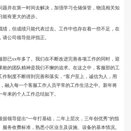
题并在第一时间去解决，加强学习仓储保管，物流相关知
习能有更大的进步。
绩，但成绩只能代表过去。工作中也存在着一些不足，在
，请公司领导批评指正。
部已xx年多了。我们在不断改进完善各项工作的同时，迎
果敢的团队精神是我们不懈的追求。在这之中，客服部的工
工作制度不断得到完善和落实，“客户至上，诚信为人，用
心，融入每一个客服工作人员平常的工作生活之中。新年将
一年来的个人工作总结如下。
领导提出“一年打基础，二年上层次，三年创优秀”的指
、服务收费标准，熟悉小区业主及设施、设备的基本情况。