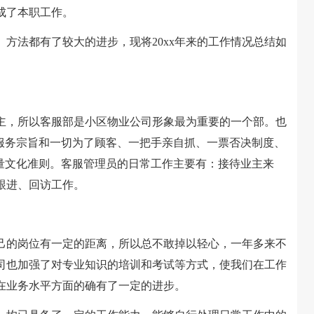
成了本职工作。
法都有了较大的进步，现将20xx年来的工作情况总结如
，所以客服部是小区物业公司形象最为重要的一个部。也
的服务宗旨和一切为了顾客、一把手亲自抓、一票否决制度、
质量文化准则。客服管理员的日常工作主要有：接待业主来
跟进、回访工作。
的岗位有一定的距离，所以总不敢掉以轻心，一年多来不
司也加强了对专业知识的培训和考试等方式，使我们在工作
在业务水平方面的确有了一定的进步。