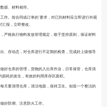
数据、材料相符。
作。按合同或订单的`要求，对已到材料应立即进行外观
时汇报，立即整改。
，严格执行物料发放管理规定，敢于坚持原则，保证材料
出、存动态，对仓库进行不定期的检查，完成好上级领导
做好仓库的管理，货物的入出库作业，日常保管，仓库清
的损耗的发生，有效的利用库存区面积。
每天要清理仓库，清洁地面，保持卫生。创造一个整洁的
做好防潮、注意防火工作。