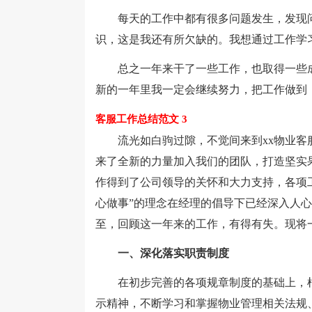
每天的工作中都有很多问题发生，发现问
识，这是我还有所欠缺的。我想通过工作学
总之一年来干了一些工作，也取得一些成
新的一年里我一定会继续努力，把工作做到
客服工作总结范文 3
流光如白驹过隙，不觉间来到xx物业客服
来了全新的力量加入我们的团队，打造坚实
作得到了公司领导的关怀和大力支持，各项
心做事”的理念在经理的倡导下已经深入人
至，回顾这一年来的工作，有得有失。现将
一、深化落实职责制度
在初步完善的各项规章制度的基础上，根据
示精神，不断学习和掌握物业管理相关法规