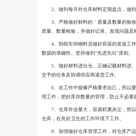
2、做到每月对仓库材料定期盘点，做到
3、严格做好材料的＇质量及数量的验收工
质量、数量检验，并做好记录。发现问题及
4、协助车间物料员做好容器的发放工作
数据的准确性。坚持做到“先进先出”原则。
5、做好材料进出仓。正确记载材料进、
交予的任务及协调供应商退货工作。
6、在工作中能够严格要求自己，所以要
理工作，把好库存数量的管理，防止不必要
7、仓库作业量大，容易积累灰尘，所以
仓库，在良好卫生的工作环境下工作。
8、加强做好仓库管理工作，对仓库产品