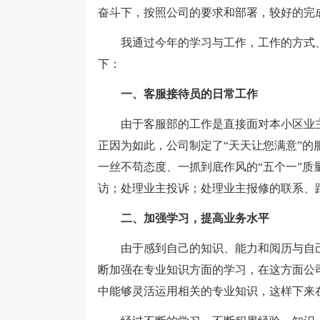
奋斗下，按照公司的要求和部署，较好的完
我通过今年的学习与工作，工作的方式、方
下：
一、客服接待员的日常工作
由于客服部的工作是直接面对本小区业主
正因为如此，公司制定了“天天让您满意”
一丝不苟态度、一抓到底作风的“五个一”
访；处理业主投诉；处理业主报修的联系、
二、加强学习，提高业务水平
由于感到自己的知识、能力和阅历与自己
断加强在专业知识方面的学习，在这方面公
中能够灵活运用相关的专业知识，这样下来