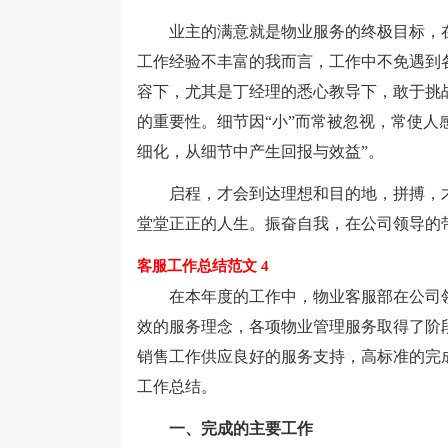
业主的满意就是物业服务的终极目标，在
工作经验不丰富的我而言，工作中不免遇到
容下，尤其是丁经理的悉心教导下，敢于挑
的重要性。细节因“小”而常被忽视，常使人
细化，从细节中产生回报与效益”。
启程，才会到达理想和目的地，拼搏，才
堂堂正正的人生。振奋自我，在公司领导的
客服工作总结范文 4
在本年度的工作中，物业客服部在公司领
效的服务理念，各项物业管理服务取得了阶
销售工作供应良好的服务支持，高标准的完
工作总结。
一、完成的主要工作