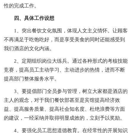
性的完成工作。
四、具体工作设想
1、突出餐饮文化氛围，体现人文主义情怀。让顾客
不再满足于吃饱吃好，而是享受美食的同时还能感受到
我们酒店的文化内涵。
2、定期组织岗位大练兵。通过各种形式的考核技能
竞赛，提高员工主动学习、主动进步的热情，进而不断
提高部门整体服务水平。
3、要提倡部门全员参与管理，树立大家都是酒店的
主人的观念，对于我们餐饮部甚至是宾馆提高经济效
益、提高服务质量、提高社会知名度、杜绝浪费等方面
的建议，一经采纳并取得明显成效的，立刻予以奖励。
4、要强化员工思想道德教育。在经常性的开展知识