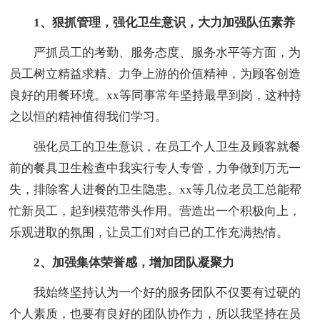
1、狠抓管理，强化卫生意识，大力加强队伍素养
严抓员工的考勤、服务态度、服务水平等方面，为
员工树立精益求精、力争上游的价值精神，为顾客创造
良好的用餐环境。xx等同事常年坚持最早到岗，这种持
之以恒的精神值得我们学习。
强化员工的卫生意识，在员工个人卫生及顾客就餐
前的餐具卫生检查中我实行专人专管，力争做到万无一
失，排除客人进餐的卫生隐患。xx等几位老员工总能帮
忙新员工，起到模范带头作用。营造出一个积极向上，
乐观进取的氛围，让员工们对自己的工作充满热情。
2、加强集体荣誉感，增加团队凝聚力
我始终坚持认为一个好的服务团队不仅要有过硬的
个人素质，也要有良好的团队协作力，所以我坚持在员