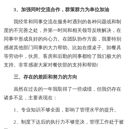
3、加强同时交流合作，群策群力为单位加油
我经常和同事交流在服务时遇到的各种问题或和制
度的不完善之处，并第一时间和相关领导反映解决，在
同事中形成良好的向心力。在团队协作方面，我要特别
感谢其他部门同事的大力帮助。比如在摆桌子、卸餐具
等劳动中，伙房、客房和后勤的同事都给了我们极大的
支持。非常感谢大家对餐饮部的支持和帮助!
三、存在的差距和努力的方向
虽然在过去的一年我取得了一些成绩，但我仍存在
诸多不足，主要表现在：
1、专业知识不够全面，影响了管理水平的提升。
2、制度下达后的执行力不够坚决，管理工作处于被