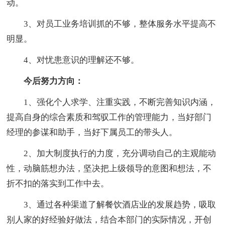
动。
3、对员工业务培训抓的不够，整体服务水平提高不
明显。
4、对忧患意识的理解还不够。
今后努力方向：
1、强化个人求学、注重实践，不断完善知识内涵，
提高自身的综合素质和驾驭工作的管理能力，当好部门
经理的参谋和助手，当好下属员工的带头人。
2、加大制度执行的力度，充分调动自己的主观能动
性，动脑筋想办法，坚决把上级领导的意图和想法，不
折不扣的落实到工作中去。
3、通过各种渠道了解餐饮酒店业的发展趋势，吸取
别人家的好经验好做法，结合本部门的实际情况，开创