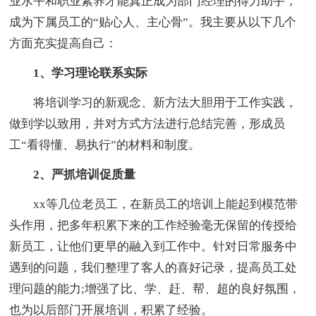
业水平和职业素养才能真正成为部门经理的得力助手，
成为下属员工的“贴心人、主心骨”。我主要从以下几个
方面充实提高自己：
1、学习理论联系实际
将培训学习的新观念、新方法大胆用于工作实践，
做到学以致用，并对方式方法进行总结完善，形成员
工“看得懂、易执行”的材料和制度。
2、严抓培训促质量
xx等几位老员工，在新员工的培训上能起到模范带
头作用，把多年积累下来的工作经验毫无保留的传授给
新员工，让他们更早的融入到工作中。针对日常服务中
遇到的问题，我们整理了客人的喜好记录，提高员工处
理问题的能力;增强了比、学、赶、帮、超的良好氛围，
也为以后部门开展培训，积累了经验。