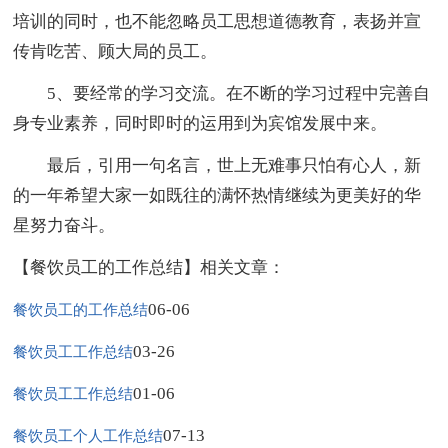
培训的同时，也不能忽略员工思想道德教育，表扬并宣
传肯吃苦、顾大局的员工。
5、要经常的学习交流。在不断的学习过程中完善自
身专业素养，同时即时的运用到为宾馆发展中来。
最后，引用一句名言，世上无难事只怕有心人，新
的一年希望大家一如既往的满怀热情继续为更美好的华
星努力奋斗。
【餐饮员工的工作总结】相关文章：
06-06
餐饮员工的工作总结
03-26
餐饮员工工作总结
01-06
餐饮员工工作总结
07-13
餐饮员工个人工作总结