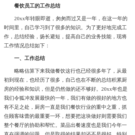
餐饮员工的工作总结
20xx年转眼即逝，匆匆而过又是一年，在这一年的
时间里，自己学习到了很多的知识。为了更好地完成工
作，总结经验，扬长避短，提高自己的业务技能，现将
工作情况总结如下：
一、工作总结
略略估算下来我做餐饮这行也已经很多年了，从最
初到现在，也经历了很多，自己也在不断的总结积累厨
房的经验和知识，但是仍然做的还不够好。20xx年也是
我们令狐冲发展最快的一年，我们有做的很好的地方也
有不足之处，厨房一直是我们餐饮行业的重中之重，抓
住顾客味蕾的最重要一环，想要把这块做好则需要我们
整个餐厅的协助和帮忙。菜品出餐速度也是我们今年一
直在强调的问题，但是取得的结果却还不是很好，特别