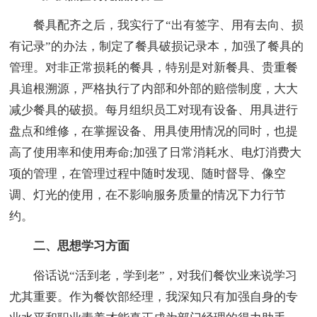
餐具配齐之后，我实行了“出有签字、用有去向、损
有记录”的办法，制定了餐具破损记录本，加强了餐具的
管理。对非正常损耗的餐具，特别是对新餐具、贵重餐
具追根溯源，严格执行了内部和外部的赔偿制度，大大
减少餐具的破损。每月组织员工对现有设备、用具进行
盘点和维修，在掌握设备、用具使用情况的同时，也提
高了使用率和使用寿命;加强了日常消耗水、电灯消费大
项的管理，在管理过程中随时发现、随时督导、像空
调、灯光的使用，在不影响服务质量的情况下力行节
约。
二、思想学习方面
俗话说“活到老，学到老”，对我们餐饮业来说学习
尤其重要。作为餐饮部经理，我深知只有加强自身的专