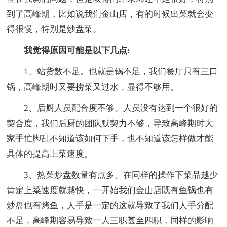
到了高峰期，比如说我们金山店，有的时候出菜就会变
得很慢，特别是炒盘菜。
我觉得原因可能是以下几点:
1、站货数不足。也就是锅不足，我们餐厅只有三口
锅，高峰期时又要捞菜又过水，显得不够用。
2、后厨人员配合度不够。人员没有达到一个很好的
契合度，我们后厨的团队默契力不够，导致高峰期时大
家手忙脚乱不知道该如何下手，也不知道该怎样做才能
具体的提高上菜速度。
3、热菜炒盘数量有点多。在同样的操作下菜品越少
肯定上菜速度就越快，一开始我们金山店既有鱼锅也有
炒盘也有烤鱼，人手是一定的这就导致了我们人手分配
不足，高峰期容易导致一人三职甚至四职，同样的影响