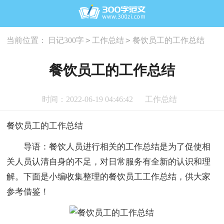
>
>
当前位置：
日记300字
工作总结
餐饮员工的工作总结
餐饮员工的工作总结
时间：2022-06-19 04:46:42
工作总结
餐饮员工的工作总结
导语：餐饮人员进行相关的工作总结是为了促使相
关人员认清自身的不足，对日常服务有全新的认识和理
解。下面是小编收集整理的餐饮员工工作总结，供大家
参考借鉴！