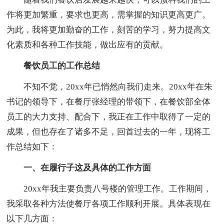
作将更加繁重，要求也更高，需掌握的知识更高更广。
为此，我将更加勤奋的工作，刻苦的学习，努力提高文
化素质和各种工作技能，做出应有的贡献。
餐饮员工的工作总结
不知不觉，20xx年已悄然向我们走来。20xx年在朱
书记的领导下，在餐厅张经理的带领下，在餐饮部全体
员工的大力支持、配合下，我正在工作中取得了一定的
成果，但也存在了诸多不足，回首过去的一年，现将工
作总结如下：
一、在履行子这及具体的工作方面
20xx年我主要负责八号楼的管理工作。工作期间，
我采取各种方法使餐厅各项工作顺利开展。具体表现在
以下几方面：