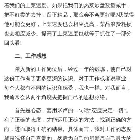
着我们的上菜速度。如果把我们的热菜炒盘数量减半，
把不好卖的去掉，留下精品，那么会不会更好呢?我觉得
他可能会更好，上菜速度也会相应提高，菜品浪费耗损
也会相应减少。提高了上菜速度也就等于抓住了一部分
回头看!
二、工作感想
踏入新的工作岗位后，经过一年的锻炼，使自己对
这份工作有了更多更深的认识。对于工作或者说事业，
每个人都有不同的认识和感受，我也一样。对我而言，
我通常会从两个角度去把握自己的思想脉络。
首先是心态，套用米卢的一句话“态度决定一切”。
有了正确的态度，才能运用正确的方法，找到正确的方
向，进而取得正确的结果。具体而言，我对工作的态度
就是选择自己喜爱的，然后为自己的所爱尽自己最大的