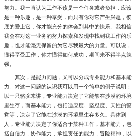
努力。我一直认为工作不该是一个任务或者负担，应该
是一种乐趣，是一种享受，而只有你对它产生兴趣，彻
底的爱上它，你才能充分的体会到其中的快乐。我相信
我会在对这一业务的努力探索和发现中找到我工作的乐
趣，也才能毫无保留的为它尽我最大的力量。可以说，
懂得享受工作，你才懂得如何成功，期间来不得半点勉
强。
其次，是能力问题，又可以分成专业能力和基本能
力。对这一问题的认识我可以用一个简单的例子说明：
以一只骆驼来讲，专业能力决定了它能够在沙漠的环境
里生存，而基本能力，包括适应度、坚忍度、天性的警
觉等，决定了它能在沙漠的环境里生存多久。具体到
人，专业能力决定了你适合于某种工作，基本能力，包
括自信力，协作能力，承担责任的能力，冒险精神，以