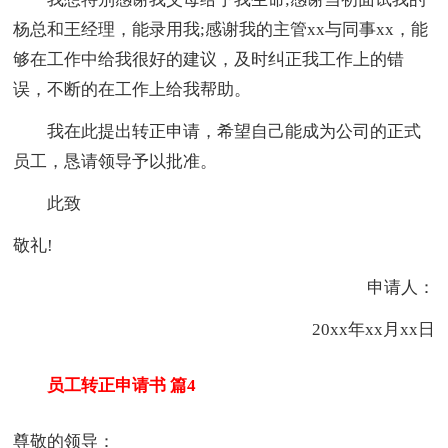
杨总和王经理，能录用我;感谢我的主管xx与同事xx，能
够在工作中给我很好的建议，及时纠正我工作上的错
误，不断的在工作上给我帮助。
我在此提出转正申请，希望自己能成为公司的正式
员工，恳请领导予以批准。
此致
敬礼!
申请人：
20xx年xx月xx日
员工转正申请书 篇4
尊敬的领导：