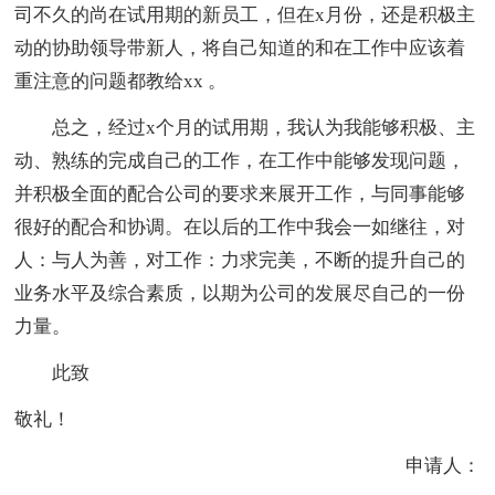
司不久的尚在试用期的新员工，但在x月份，还是积极主
动的协助领导带新人，将自己知道的和在工作中应该着
重注意的问题都教给xx 。
总之，经过x个月的试用期，我认为我能够积极、主
动、熟练的完成自己的工作，在工作中能够发现问题，
并积极全面的配合公司的要求来展开工作，与同事能够
很好的配合和协调。在以后的工作中我会一如继往，对
人：与人为善，对工作：力求完美，不断的提升自己的
业务水平及综合素质，以期为公司的发展尽自己的一份
力量。
此致
敬礼！
申请人：