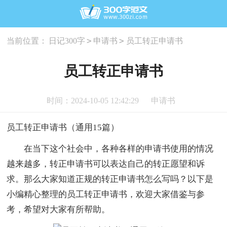
>
>
当前位置：
日记300字
申请书
员工转正申请书
员工转正申请书
时间：2024-10-05 12:42:29
申请书
员工转正申请书（通用15篇）
在当下这个社会中，各种各样的申请书使用的情况
越来越多，转正申请书可以表达自己的转正愿望和诉
求。那么大家知道正规的转正申请书怎么写吗？以下是
小编精心整理的员工转正申请书，欢迎大家借鉴与参
考，希望对大家有所帮助。