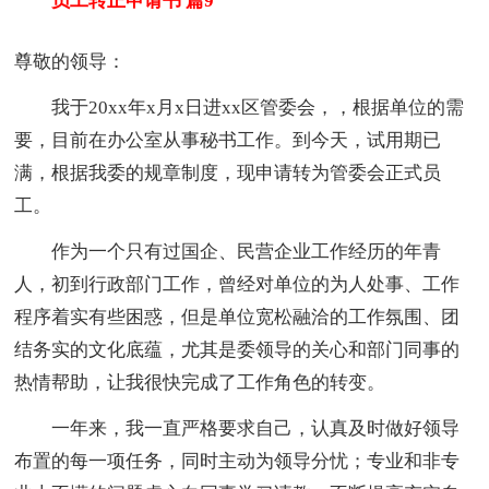
员工转正申请书 篇9
尊敬的领导：
我于20xx年x月x日进xx区管委会，，根据单位的需
要，目前在办公室从事秘书工作。到今天，试用期已
满，根据我委的规章制度，现申请转为管委会正式员
工。
作为一个只有过国企、民营企业工作经历的年青
人，初到行政部门工作，曾经对单位的为人处事、工作
程序着实有些困惑，但是单位宽松融洽的工作氛围、团
结务实的文化底蕴，尤其是委领导的关心和部门同事的
热情帮助，让我很快完成了工作角色的转变。
一年来，我一直严格要求自己，认真及时做好领导
布置的每一项任务，同时主动为领导分忧；专业和非专