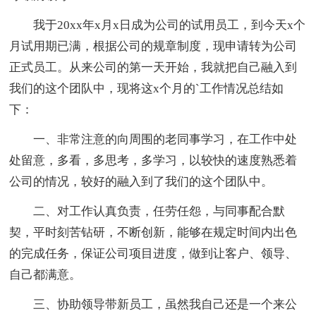
我于20xx年x月x日成为公司的试用员工，到今天x个
月试用期已满，根据公司的规章制度，现申请转为公司
正式员工。从来公司的第一天开始，我就把自己融入到
我们的这个团队中，现将这x个月的`工作情况总结如
下：
一、非常注意的向周围的老同事学习，在工作中处
处留意，多看，多思考，多学习，以较快的速度熟悉着
公司的情况，较好的融入到了我们的这个团队中。
二、对工作认真负责，任劳任怨，与同事配合默
契，平时刻苦钻研，不断创新，能够在规定时间内出色
的完成任务，保证公司项目进度，做到让客户、领导、
自己都满意。
三、协助领导带新员工，虽然我自己还是一个来公