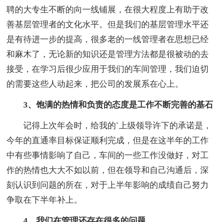
聘的大专生不断的向一线铺展，在很大程度上有助于改
善基层管理者的文化水平。但是我们的基层管理水平还
是有待进一步的提高，很多老的一线管理者在思想已经
和麻木了，无论新的知识还是管理方法都是很被动的去
接受，在学习后很少应用于我们的车间管理，我们迫切
的需要这些人动起来，把公司的发展系在心上。
3、饱满的热情和负责的态度是工作不断完善的基石
记得上次年会时，给我的`上级领导许下的承诺是，
今年的直通率目标保证顺利完成，但是在这半年的工作
中有些事情影响了自己，车间的一些工作没做好，对工
作的热情也大大不如以前，但在领导和自己沟通后，深
刻认识到问题的所在，对于上半年影响的成绩自己努力
争取在下半年补上。
4、我们在管理还存在很多的问题