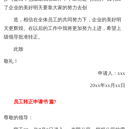
了企业的美好明天要靠大家的努力去创
造，相信在全体员工的共同努力下，企业的美好明
天更辉煌。在以后的工作中我将更加努力上进，希望上
级领导批准转正。
此致
敬礼！
申请人：xxx
20xx年xx月xx日
员工转正申请书 篇7
尊敬的领导：