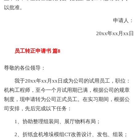
以批准。
申请人：
20xx年xx月xx日
员工转正申请书 篇8
尊敬的各位领导：
我于20xx年xx月xx日成为公司的试用员工，职位：
机构工程师，至今一个月试用期已满，根据公司的规章
制度，现申请转为公司正式员工。在实习期间，根据公
司安排，先后完成以下任务：
1、协助整理组装间、展厅物料布局；
2、折纸盒机堆垛模组CT改善设计、发包、组装；