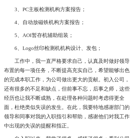
3、PC主板检测机构方案报告；
4、自动放磁铁机构方案报告；
5、AOI暂存机辅助组装；
6、Logo丝印检测机机构设计、发包；
工作中，我一直严格要求自己，认真及时做好领导
布置的每一项任务，不断提高充实自己，希望能够出色
的完成本职工作，为公司做出更大的贡献。初入公司，
还有很多的不足和缺点，但前事不忘，后事之师，这些
经历也让我不断成熟，在处理各种问题时考虑得更全
面，杜绝类似失误的发生。在此，我要特地感谢部门的
领导和同事对我的入职指引和帮助，感谢他们对我工作
中出现的失误的提醒和指正。