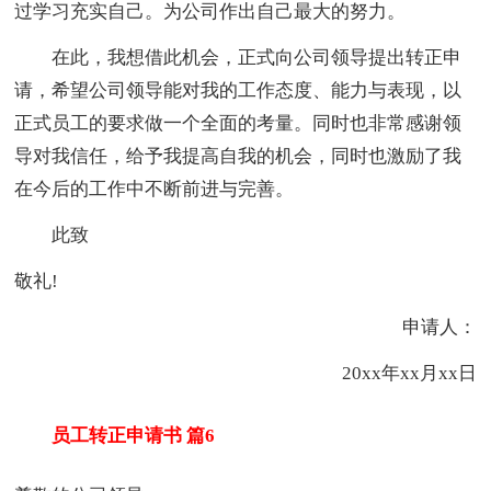
过学习充实自己。为公司作出自己最大的努力。
在此，我想借此机会，正式向公司领导提出转正申
请，希望公司领导能对我的工作态度、能力与表现，以
正式员工的要求做一个全面的考量。同时也非常感谢领
导对我信任，给予我提高自我的机会，同时也激励了我
在今后的工作中不断前进与完善。
此致
敬礼!
申请人：
20xx年xx月xx日
员工转正申请书 篇6