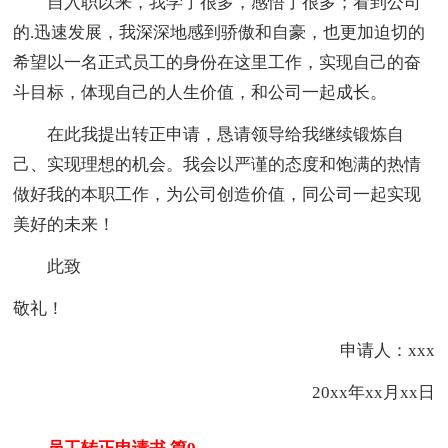
自入职以来，我学了很多，感悟了很多；看到公司
的.迅速发展，我深深地感到骄傲和自豪，也更加迫切的
希望以一名正式员工的身份在这里工作，实现自己的奋
斗目标，体现自己的人生价值，和公司一起成长。
在此我提出转正申请，恳请领导给我继续锻炼自
己、实现理想的机会。我会以严谨的态度和饱满的热情
做好我的本职工作，为公司创造价值，同公司一起实现
美好的未来！
此致
敬礼！
申请人：xxx
20xx年xx月xx日