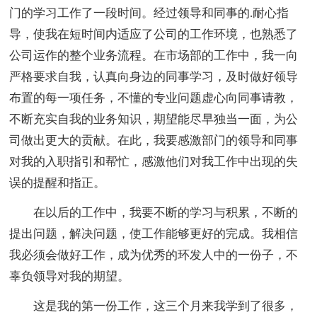
门的学习工作了一段时间。经过领导和同事的.耐心指
导，使我在短时间内适应了公司的工作环境，也熟悉了
公司运作的整个业务流程。在市场部的工作中，我一向
严格要求自我，认真向身边的同事学习，及时做好领导
布置的每一项任务，不懂的专业问题虚心向同事请教，
不断充实自我的业务知识，期望能尽早独当一面，为公
司做出更大的贡献。在此，我要感激部门的领导和同事
对我的入职指引和帮忙，感激他们对我工作中出现的失
误的提醒和指正。
在以后的工作中，我要不断的学习与积累，不断的
提出问题，解决问题，使工作能够更好的完成。我相信
我必须会做好工作，成为优秀的环发人中的一份子，不
辜负领导对我的期望。
这是我的第一份工作，这三个月来我学到了很多，