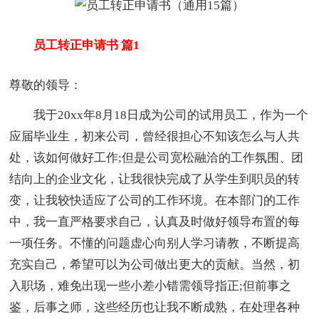
员工转正申请书 篇1
尊敬的领导：
我于20xx年8月18日成为公司的试用员工，作为一个
应届毕业生，初来公司，曾经很担心不知该怎么与人共
处，该如何做好工作;但是公司宽松融洽的工作氛围、团
结向上的企业文化，让我很快完成了从学生到职员的转
变，让我较快适应了公司的工作环境。在本部门的工作
中，我一直严格要求自己，认真及时做好领导布置的每
一项任务。不懂的问题虚心向别人学习请教，不断提高
充实自己，希望可以为公司做出更大的贡献。当然，初
入职场，难免出现一些小差小错需领导指正;但前事之
鉴，后事之师，这些经历也让我不断成熟，在处理各种