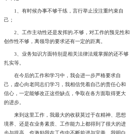
1、有时候办事不够干练，言行举止没注重约束自
己；
2、工作主动性还是发挥的.不够，对工作的预见性和
创作性不够，离领导的要求还有一定的距离。
3、业务知识方面特别是相关法律法规掌握的还不够
扎实等。
在今后的工作和学习中，我会进一步严格要求自
己，虚心向老同志们学习，我相信凭着自己的责任心和
信心，一定能够改正这些缺点，争取在各方面取得更大
的进步。
来到这里工作，我最大的收获莫过于在精神、思想
境界、还是在业务素质、工作能力上都得到了很大的进
步与提高，也激励我在工作中不断前进与完善。我明白