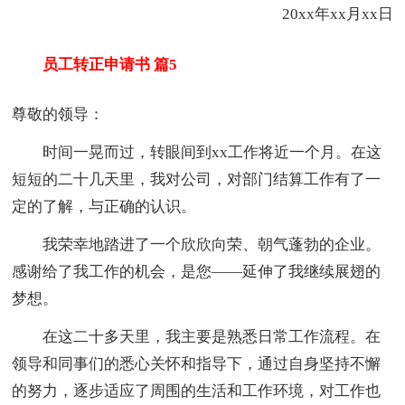
20xx年xx月xx日
员工转正申请书 篇5
尊敬的领导：
时间一晃而过，转眼间到xx工作将近一个月。在这
短短的二十几天里，我对公司，对部门结算工作有了一
定的了解，与正确的认识。
我荣幸地踏进了一个欣欣向荣、朝气蓬勃的企业。
感谢给了我工作的机会，是您――延伸了我继续展翅的
梦想。
在这二十多天里，我主要是熟悉日常工作流程。在
领导和同事们的悉心关怀和指导下，通过自身坚持不懈
的努力，逐步适应了周围的生活和工作环境，对工作也