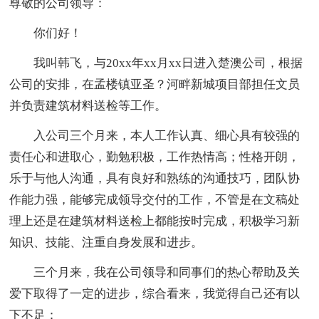
尊敬的公司领导：
你们好！
我叫韩飞，与20xx年xx月xx日进入楚澳公司，根据
公司的安排，在孟楼镇亚圣？河畔新城项目部担任文员
并负责建筑材料送检等工作。
入公司三个月来，本人工作认真、细心具有较强的
责任心和进取心，勤勉积极，工作热情高；性格开朗，
乐于与他人沟通，具有良好和熟练的沟通技巧，团队协
作能力强，能够完成领导交付的工作，不管是在文稿处
理上还是在建筑材料送检上都能按时完成，积极学习新
知识、技能、注重自身发展和进步。
三个月来，我在公司领导和同事们的热心帮助及关
爱下取得了一定的进步，综合看来，我觉得自己还有以
下不足：