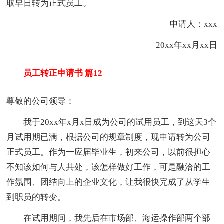
取早日转为正式员工。
申请人：xxx
20xx年xx月xx日
员工转正申请书 篇12
尊敬的公司领导：
我于20xx年x月x日成为公司的试用员工，到这天3个
月试用期已满，根据公司的规章制度，现申请转为公司
正式员工。作为一应届毕业生，初来公司，以前很担心
不知该如何与人共处，该怎样做好工作，可是融洽的工
作氛围、团结向上的企业文化，让我很快完成了从学生
到职员的转变。
在试用期间，我先后在市场部、海运操作部两个部