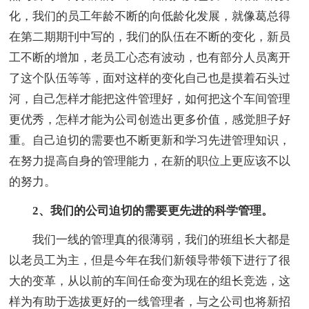
化，我们的员工年龄不断的向低龄化发展，就像葛总得
在第二期期刊中写的，我们的队伍在不断的变化，新员
工不断的增加，老员工心态有波动，也有部分人员离开
了这个队伍等等，面对这样的变化自己也是摸着石头过
河，自己怎样才能把这件管理好，如何把这个车间管理
更优秀，怎样才能为公司创造出更多价值，感觉胆子好
重。自己迫切的需要也不断更新和学习先进管理知识，
在努力提高自身的管理能力，在新的职位上更应该不以
的努力。
2、我们的公司迫切的需要更先进的科学管理。
我们一线的管理真的很薄弱，我们的班组长大都是
以老员工为主，但是今年在我们新领导带领下进行了很
大的变革，从以前的车间任命变为现在的组长竞选，这
样为有助于选拔更好的一线管理者，与之公司也将新招