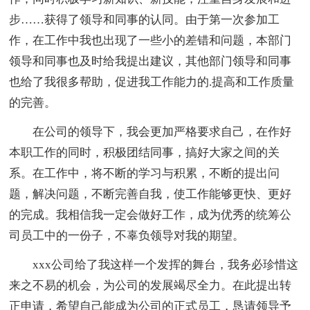
步……获得了领导和同事的认同。由于第一次参加工
作，在工作中我也出现了一些小的差错和问题，本部门
领导和同事也及时给我提出建议，其他部门领导和同事
也给了我很多帮助，促进我工作能力的.提高和工作质量
的完善。
在公司的领导下，我会更加严格要求自己，在作好
本职工作的同时，积极团结同事，搞好大家之间的关
系。在工作中，将不断的学习与积累，不断的提出问
题，解决问题，不断完善自我，使工作能够更快、更好
的完成。我相信我一定会做好工作，成为优秀的统筹公
司员工中的一份子，不辜负领导对我的期望。
xxx公司给了我这样一个发挥的舞台，我务必珍惜这
来之不易的机会，为公司的发展竭尽全力。在此提出转
正申请，希望自己能成为公司的正式员工，恳请领导予