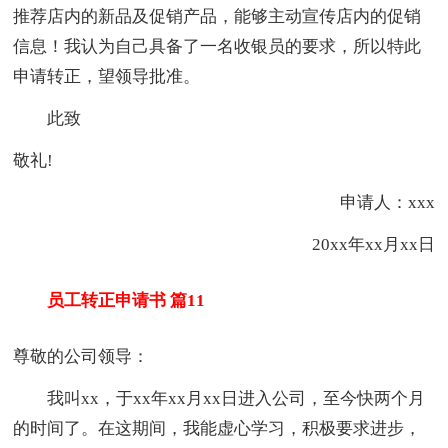
推荐店内的新品及促销产品，能够主动宣传店内的促销
信息！我认为自己具备了一名收银员的要求，所以特此
申请转正，望领导批准。
此致
敬礼!
申请人：xxx
20xx年xx月xx日
员工转正申请书 篇11
尊敬的公司领导：
我叫xx，于xx年xx月xx日进入公司，至今快两个月
的时间了。在这期间，我能虚心学习，积极要求进步，