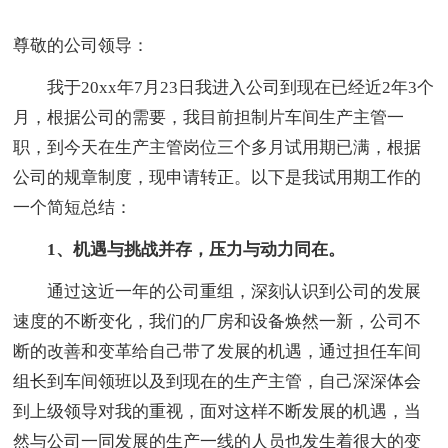
尊敬的公司领导：
我于20xx年7月23日我进入公司到现在已经近2年3个
月，根据公司的需要，我目前担制片车间生产主管一
职，到今天在生产主管岗位三个多月试用期已满，根据
公司的规章制度，现申请转正。以下是我试用期工作的
一个简短总结：
1、机遇与挑战并存，压力与动力同在。
通过这近一年的公司重组，深刻认识到公司的发展
速度的不断变化，我们的厂房和设备焕然一新，公司不
断的改善和变革给自己带了发展的机遇，通过担任车间
组长到车间领班以及到现在的生产主管，自己深深体会
到上级领导对我的重视，面对这样不断发展的机遇，当
然与公司一同发展的生产一线的人员也发生着很大的变