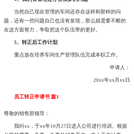
当然自己现在管理的车间还存在这样和那样的问
题，还有一些问题自己也没有发现，那么就需要不断的
在这方面努力，争取把这个队伍带的更好。
5、转正后工作计划
重点放在培养车间生产管理队伍完成本职工作。
申请人：
20xx年xx月xx日
员工转正申请书 篇3
尊敬的销售部领导：
我叫xx，于xx年10月27日进入公司进行培训。根据