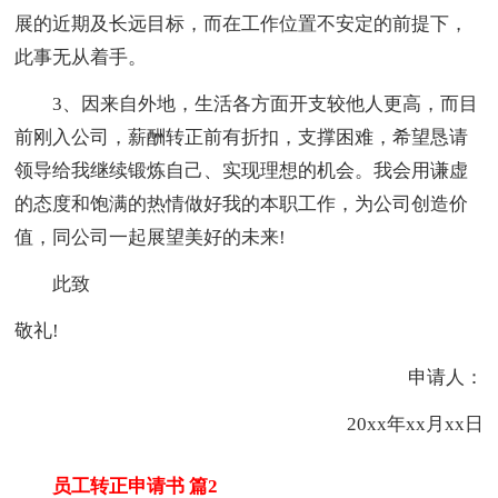
展的近期及长远目标，而在工作位置不安定的前提下，
此事无从着手。
3、因来自外地，生活各方面开支较他人更高，而目
前刚入公司，薪酬转正前有折扣，支撑困难，希望恳请
领导给我继续锻炼自己、实现理想的机会。我会用谦虚
的态度和饱满的热情做好我的本职工作，为公司创造价
值，同公司一起展望美好的未来!
此致
敬礼!
申请人：
20xx年xx月xx日
员工转正申请书 篇2