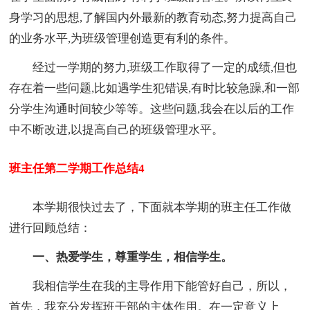
身学习的思想,了解国内外最新的教育动态,努力提高自己
的业务水平,为班级管理创造更有利的条件。
经过一学期的努力,班级工作取得了一定的成绩,但也
存在着一些问题,比如遇学生犯错误,有时比较急躁,和一部
分学生沟通时间较少等等。这些问题,我会在以后的工作
中不断改进,以提高自己的班级管理水平。
班主任第二学期工作总结4
本学期很快过去了，下面就本学期的班主任工作做
进行回顾总结：
一、热爱学生，尊重学生，相信学生。
我相信学生在我的主导作用下能管好自己，所以，
首先，我充分发挥班干部的主体作用。在一定意义上