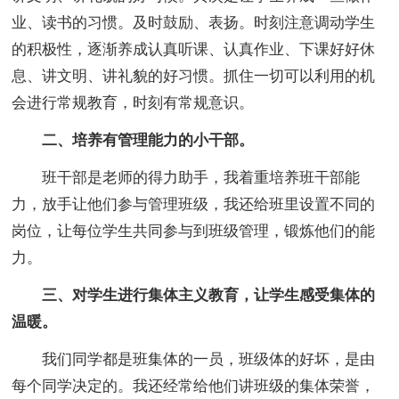
业、读书的习惯。及时鼓励、表扬。时刻注意调动学生
的积极性，逐渐养成认真听课、认真作业、下课好好休
息、讲文明、讲礼貌的好习惯。抓住一切可以利用的机
会进行常规教育，时刻有常规意识。
二、培养有管理能力的小干部。
班干部是老师的得力助手，我着重培养班干部能
力，放手让他们参与管理班级，我还给班里设置不同的
岗位，让每位学生共同参与到班级管理，锻炼他们的能
力。
三、对学生进行集体主义教育，让学生感受集体的
温暖。
我们同学都是班集体的一员，班级体的好坏，是由
每个同学决定的。我还经常给他们讲班级的集体荣誉，