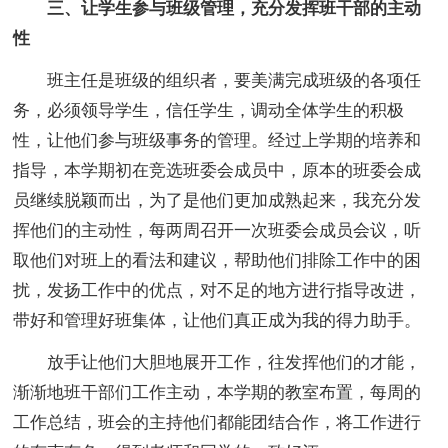
三、让学生参与班级管理，充分发挥班干部的主动
性
班主任是班级的组织者，要美满完成班级的各项任
务，必须领导学生，信任学生，调动全体学生的积极
性，让他们参与班级事务的管理。经过上学期的培养和
指导，本学期初在竞选班委会成员中，原本的班委会成
员继续脱颖而出，为了是他们更加成熟起来，我充分发
挥他们的主动性，每两周召开一次班委会成员会议，听
取他们对班上的看法和建议，帮助他们排除工作中的困
扰，发扬工作中的优点，对不足的地方进行指导改进，
带好和管理好班集体，让他们真正成为我的得力助手。
放手让他们大胆地展开工作，往发挥他们的才能，
渐渐地班干部们工作主动，本学期的教室布置，每周的
工作总结，班会的主持他们都能团结合作，将工作进行