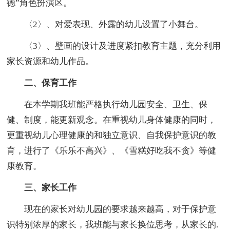
德”角色扮演区。
〈2〉、对爱表现、外露的幼儿设置了小舞台。
〈3〉、壁画的设计及进度紧扣教育主题，充分利用
家长资源和幼儿作品。
二、保育工作
在本学期我班能严格执行幼儿园安全、卫生、保
健、制度，能更新观念。在重视幼儿身体健康的同时，
更重视幼儿心理健康的和独立意识、自我保护意识的教
育，进行了《乐乐不高兴》、《雪糕好吃我不贪》等健
康教育。
三、家长工作
现在的家长对幼儿园的要求越来越高，对于保护意
识特别浓厚的家长，我班能与家长换位思考，从家长的.