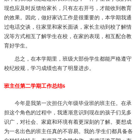
现也应及时反馈给家长，只有左右开弓，才能收到教育
的效果。因此，做好家访工作是很重要的，本学期我通
过电话交谈，往家里和家长面谈，家长主动到校了解情
况等方式相互了解学生在校，在家的表现，相互配合教
育好学生。
总之，在本学期里，班级大部份学生都能严格遵守
校纪校规，学习成绩也有了明显进步。
班主任第二学期工作总结6
今年是我第一次担任六年级毕业班的班主任。在承
担这个角色的过程中，我逐渐意识到现在的孩子们见多
识广，对社会、家庭和环境有着更深刻的了解。要想成
为一名出色的班主任真的不容易。我的.学生们都具备各