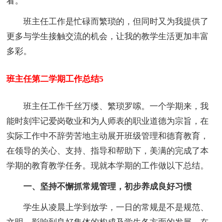
看。
班主任工作是忙碌而繁琐的，但同时又为我提供了
更多与学生接触交流的机会，让我的教学生活更加丰富
多彩。
班主任第二学期工作总结5
班主任工作千丝万缕、繁琐罗嗦。一个学期来，我
能时刻牢记爱岗敬业和为人师表的职业道德为宗旨，在
实际工作中不辞劳苦地主动展开班级管理和德育教育，
在领导的关心、支持、指导和帮助下，美满的完成了本
学期的教育教学任务。现就本学期的工作做以下总结。
一、坚持不懈抓常规管理，初步养成良好习惯
学生从凌晨上学到放学，一日的常规是不是规范、