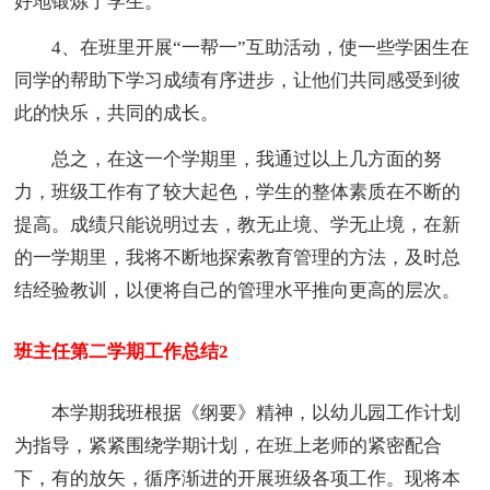
好地锻炼了学生。
4、在班里开展“一帮一”互助活动，使一些学困生在
同学的帮助下学习成绩有序进步，让他们共同感受到彼
此的快乐，共同的成长。
总之，在这一个学期里，我通过以上几方面的努
力，班级工作有了较大起色，学生的整体素质在不断的
提高。成绩只能说明过去，教无止境、学无止境，在新
的一学期里，我将不断地探索教育管理的方法，及时总
结经验教训，以便将自己的管理水平推向更高的层次。
班主任第二学期工作总结2
本学期我班根据《纲要》精神，以幼儿园工作计划
为指导，紧紧围绕学期计划，在班上老师的紧密配合
下，有的放矢，循序渐进的开展班级各项工作。现将本