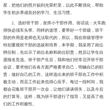
星，把他们的照片贴到光荣栏里，以此不断强化，帮助
学生初步养成良好的学习、生活习惯。
2、选好班干部，发挥小干部作用。俗话说：火车跑
得快必须车头带。同样的道理，要带好一个班级，班干
部的作用是老师也无法取代的，所以，我在班级管理中
特别重视班干部的选拔和培养，本学期，我采用了岗位
聘任制，先出示了岗位名称和岗位职责，然后让学生自
愿报名竞选。班干部产生后，我和他们经常召开班干部
会议，要求他们在各方面严格要求自己，明确自己的职
责，做好自己的工作。这样选出来的班干部在工作中积
极主动，而且工作起来也得心应手。每过一段时间，我
都会召集班干部开一次会，让他们谈谈得失，以及今后
的打算等。这样，既为班干部进行了指导，又提高了他
们的工作积极性。