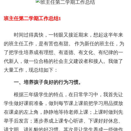
班主任第二学期工作总结1
时间过得真快，一转眼又接近期末，想起这半年来
的班主任工作，是有苦也有甜。 作为新任的班主任，为
了把学生培养成有理想、有道德、有文化、有纪律的一
代新人，做一位合格的社会主义建设者和接人。我做了
大量工作，现总结如下：
一、培养孩子良好的行为习惯。
根据三年级学生的特点，在日常学习中，我首先让
学生做好课前准备，做到每节课上课前把学习用品摆放
在课桌的左上角，静静地等待老师上课；上课时做到先
举手后发言；逐步养成上课专心听讲、下课好好休息、
讲文明、讲礼貌的好习惯。其次是让学生养成一些做作