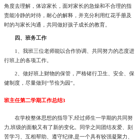
角度去理解，体谅家长，面对家长的急燥和不合理的指
责能冷静的对待，耐心的解释，并充分利用红花手册及
时的与家长沟通，共同做好孩子成长的教育。
四、班务工作
1、我班三位老师能以合作协调、共同努力的态度进
行班上的各项工作。
2、做好班上财物的保管，严格锗行卫生、安全、保
健制度，尽量做到“节俭为园”。
班主任第二学期工作总结3
在学校整体思想的指导下,经过师生一学期的共同努
力,班级的面貌又有了新的变化。同学之间团结友爱、刻
苦学习、互相帮助、遵守纪律,是一个具有较强凝聚力、