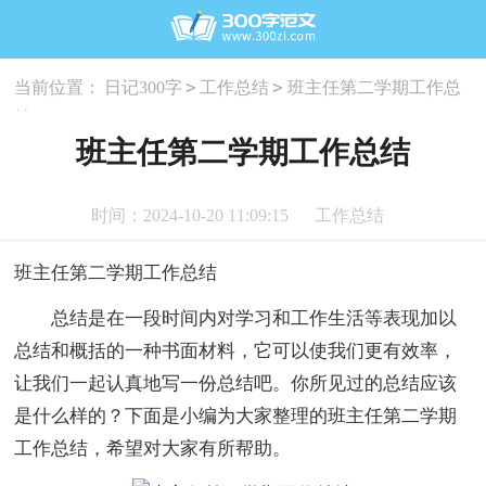
>
>
当前位置：
日记300字
工作总结
班主任第二学期工作总
结
班主任第二学期工作总结
时间：2024-10-20 11:09:15
工作总结
班主任第二学期工作总结
总结是在一段时间内对学习和工作生活等表现加以
总结和概括的一种书面材料，它可以使我们更有效率，
让我们一起认真地写一份总结吧。你所见过的总结应该
是什么样的？下面是小编为大家整理的班主任第二学期
工作总结，希望对大家有所帮助。