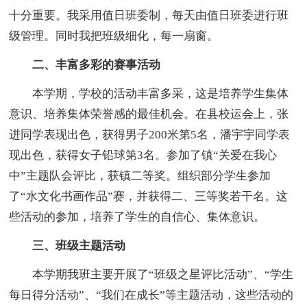
十分重要。我采用值日班委制，每天由值日班委进行班
级管理。同时我把班级细化，每一扇窗。
二、丰富多彩的赛事活动
本学期，学校的活动丰富多采，这是培养学生集体
意识、培养集体荣誉感的最佳机会。在县校运会上，张
进同学表现出色，获得男子200米第5名，潘宇宇同学表
现出色，获得女子铅球第3名。参加了镇“关爱在我心
中”主题队会评比，获镇二等奖。组织部分学生参加
了“水文化书画作品”赛，并获得二、三等奖若干名。这
些活动的参加，培养了学生的自信心、集体意识。
三、班级主题活动
本学期我班主要开展了“班级之星评比活动”、“学生
每日得分活动”、“我们在成长”等主题活动，这些活动的