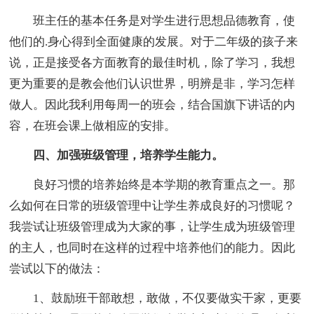
班主任的基本任务是对学生进行思想品德教育，使
他们的.身心得到全面健康的发展。对于二年级的孩子来
说，正是接受各方面教育的最佳时机，除了学习，我想
更为重要的是教会他们认识世界，明辨是非，学习怎样
做人。因此我利用每周一的班会，结合国旗下讲话的内
容，在班会课上做相应的安排。
四、加强班级管理，培养学生能力。
良好习惯的培养始终是本学期的教育重点之一。那
么如何在日常的班级管理中让学生养成良好的习惯呢？
我尝试让班级管理成为大家的事，让学生成为班级管理
的主人，也同时在这样的过程中培养他们的能力。因此
尝试以下的做法：
1、鼓励班干部敢想，敢做，不仅要做实干家，更要