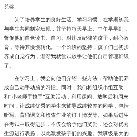
兑奖。
为了培养学生的良好生活、学习习惯，在学期初我
与学生共同制定班规，并坚持每天早上、中午早早到，
督促他们自觉读书、自习。对违反纪律的孩子，耐心教
育，等待其慢慢转化。一个阶段的坚持，孩子们已初步
养成自觉行为，渐渐我就尝试放手让他们自己管理班级
了。
在学习上，我会向他们介绍一些方法，帮助他们养
成自己动手动脑的习惯。同时，我们将组织小组互助
和“小老师手拉手”互助活动，利用课间、放学后和周末
时间，让成绩优秀的学生来辅导成绩较差的同学，包括
听写、背诵课文和检查作业的订正情况等。如果后进生
在考试中取得进步，不仅会给予他们奖励，还会对优秀
生源进行表扬，以此激发孩子们的兴趣。我班级最大的