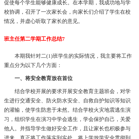
促使每个学生能够健康成长。在本学期，我成功地与学
校协调，召开了一次家长会，向家长们介绍了学生在校
情况，并虚心听取了家长的意见。
班主任第二学期工作总结7
本期我针对二(1)班学生的实际情况，我主要将工作
重点分为以下几个方面：
一、将安全教育放在首位
结合学校开展的要求开展安全教育主题班会，对学
生进行交通安全、防火防水安全、自救自护知识等知识
的灌输，使学生防患于未然。结合学校火灾地震逃生演
习，组织学生在演习中学会逃生，学会保护自己，关爱
他人。并指导学生做好安全工作，且让家长也积极参与
进来，真正将工作落实到实处。将上学放学安全贯彻到