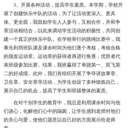
3、开展各种活动，提高学生素质。本学期，学校开
展了创建快乐中队的活动，为了让活动更深入、更具
体、更全面，我鼓励学生人人参与，互相合作，并和争
章活动相结合，以此来调动学生活动的积极性，共同创
建一个真正的快乐中队。在学校举行的跳绳比赛中，我
事先利用班队课及课余时间为他们逐个考核，考核合格
的颁发运动章。运动章的获得者再进行角逐，优胜者代
表班级参加比赛。结果，我班赢得了单跳第一、双飞第
二的好成绩。此外，我们有组织开展了争夺讲故事章、
卫生章、安全章等活动，为学生创设了多种锻炼自己，
展示自己的机会，提高了学生和班级整体的素质。
在对个别学生的教育中，我总是利用课余时间与他
们谈心，化解他们心中的隔阂，让学生感到老师对他们
的关心与爱，使他们愿意以自己好的方面展示给老师