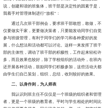
说，创建和谐的班集体，班干部是决定性的因素于是，
我着手对管理体制进行“放权”：
通过几次班干部例会，要求班干部敢想，敢做，不
仅要做实干家，更要做决策者，只要能发动同学们自觉
参与班级管理，有利于同学们的学习和各种爱好的发
展，什么想法和活动都可以讨论。这样一来发挥了班干
部的主体性，调动了班干部的积极性，工作起来轻松许
多，而且效果也较好，除了学校组织的活动外，在班内
还开展各种活动，鼓励同学们积极参加，这些活动大都
由学生们自己策划，组织，总结，收到较好的效果。
二、以身作则，为人师表
我认识到班主任不仅仅是一个班级的组织者和管理
者，更是一个班级的教育者。平时与学生相处的时间比