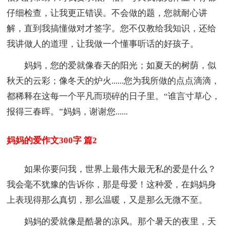
仔细检查，让我更正错误。不会做的题，您就耐心讲
解，直到我搞懂做对才签字。您不仅教给我知识，还给
我讲做人的道理，让我做一个懂事听话的好孩子。
妈妈，您的爱就像春天的阳光；如夏天的树荫，似
秋天的云彩；像冬天的炉火......您为我所做的点点滴滴，
都稀释在这每一个平凡而琐碎的日子里。“谁言寸草心，
报得三春晖。”妈妈，谢谢您......
妈妈的爱作文300字 篇2
如果你要问我，世界上最伟大最无私的爱是什么？
我会毫不犹豫的告诉你，那是母爱！这种爱，在妈妈身
上表现得那么真切，那么温暖，又是那么无微不至。
妈妈的爱就像是酷暑的凉风。那个暑天的夜里，天