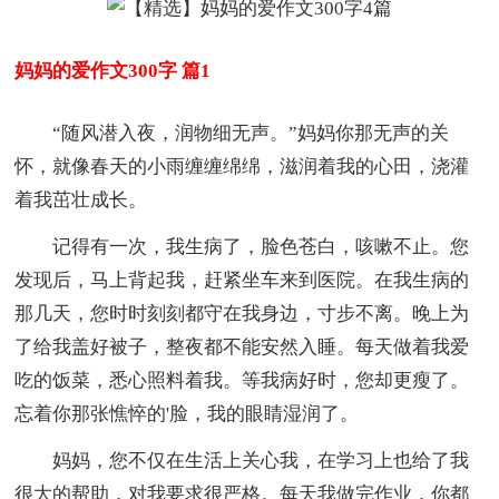
妈妈的爱作文300字 篇1
“随风潜入夜，润物细无声。”妈妈你那无声的关
怀，就像春天的小雨缠缠绵绵，滋润着我的心田，浇灌
着我茁壮成长。
记得有一次，我生病了，脸色苍白，咳嗽不止。您
发现后，马上背起我，赶紧坐车来到医院。在我生病的
那几天，您时时刻刻都守在我身边，寸步不离。晚上为
了给我盖好被子，整夜都不能安然入睡。每天做着我爱
吃的饭菜，悉心照料着我。等我病好时，您却更瘦了。
忘着你那张憔悴的'脸，我的眼睛湿润了。
妈妈，您不仅在生活上关心我，在学习上也给了我
很大的帮助，对我要求很严格。每天我做完作业，你都