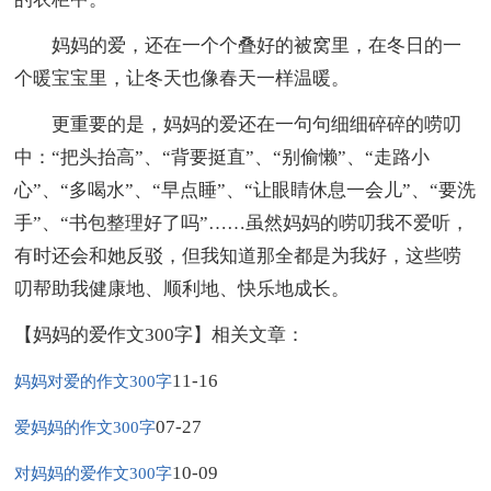
妈妈的爱，还在一个个叠好的被窝里，在冬日的一
个暖宝宝里，让冬天也像春天一样温暖。
更重要的是，妈妈的爱还在一句句细细碎碎的唠叨
中：“把头抬高”、“背要挺直”、“别偷懒”、“走路小
心”、“多喝水”、“早点睡”、“让眼睛休息一会儿”、“要洗
手”、“书包整理好了吗”……虽然妈妈的唠叨我不爱听，
有时还会和她反驳，但我知道那全都是为我好，这些唠
叨帮助我健康地、顺利地、快乐地成长。
【妈妈的爱作文300字】相关文章：
11-16
妈妈对爱的作文300字
07-27
爱妈妈的作文300字
10-09
对妈妈的爱作文300字