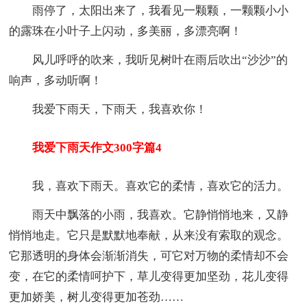
雨停了，太阳出来了，我看见一颗颗，一颗颗小小
的露珠在小叶子上闪动，多美丽，多漂亮啊！
风儿呼呼的吹来，我听见树叶在雨后吹出“沙沙”的
响声，多动听啊！
我爱下雨天，下雨天，我喜欢你！
我爱下雨天作文300字篇4
我，喜欢下雨天。喜欢它的柔情，喜欢它的活力。
雨天中飘落的小雨，我喜欢。它静悄悄地来，又静
悄悄地走。它只是默默地奉献，从来没有索取的观念。
它那透明的身体会渐渐消失，可它对万物的柔情却不会
变，在它的柔情呵护下，草儿变得更加坚劲，花儿变得
更加娇美，树儿变得更加苍劲……