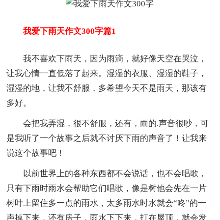
我爱下雨天作文300字篇1
我不喜欢下雨天，因为雨滴，就好像天空在哭泣，
让我心情一直低落了起来。湿湿的衣服、湿湿的鞋子，
湿湿的地，让我不舒服，多希望今天不是雨天，那该有
多好。
会把我弄湿，很不舒服，还有，雨的.声音很吵，可
是我听了一个故事之后就不讨厌下雨的声音了！让我来
说这个故事吧！
以前世界上的各种东西都不会说话，也不会唱歌，
只有下雨时雨水会帮助它们唱歌，像是树他会先在一片
树叶上留住多一点的雨水，太多雨水时水就会“咚”的一
声掉下来，还有房子，雨水下下来，打在屋顶，就会发