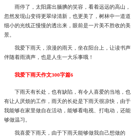
雨停了，太阳露出腼腆的笑容，看着远远的高山，
忽然发现山变得更翠绿清新，也更美了，树林中一道道
细小的光线正慢慢的透出来，眼前是一片美不胜收的美
景。
我爱下雨天，浪漫的雨天，坐在阳台上，让读书声
伴随着雨滴声，也是人生一大乐事哦！
我爱下雨天作文300字篇6
下雨天有长处，也有缺陷，有令人喜爱的当地，也
有让人厌烦的工作，雨天的长处是下雨天很凉快，由于
我能够在家里做自在活动，能够看电视、打电动，还能
够做温习。
我喜爱下雨天，由于下雨天能够做我自己想做的