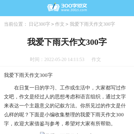
>
>
当前位置：
日记300字
作文
我爱下雨天作文300字
我爱下雨天作文300字
时间：2022-05-20 14:11:53
作文
我爱下雨天作文300字
在日复一日的学习、工作或生活中，大家都写过作
文吧，作文是经过人的思想考虑和语言组织，通过文字
来表达一个主题意义的记叙方法。你所见过的作文是什
么样的呢？下面是小编收集整理的我爱下雨天作文300
字，欢迎大家借鉴与参考，希望对大家有所帮助。