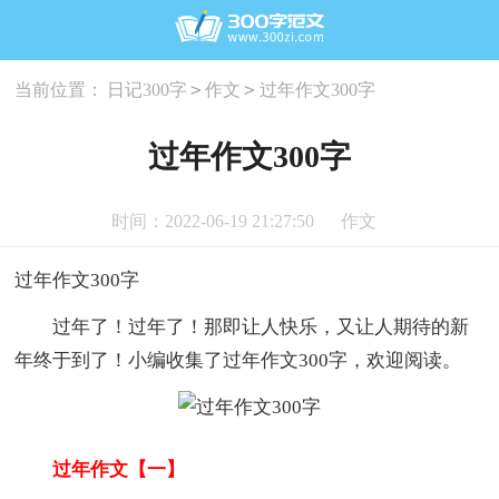
>
>
当前位置：
日记300字
作文
过年作文300字
过年作文300字
时间：2022-06-19 21:27:50
作文
过年作文300字
过年了！过年了！那即让人快乐，又让人期待的新
年终于到了！小编收集了过年作文300字，欢迎阅读。
过年作文【一】