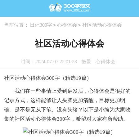
>
>
当前位置：
日记300字
心得体会
社区活动心得体会
社区活动心得体会
时间：2024-07-07 22:01:28
艳盈
心得体会
社区活动心得体会300字（精选19篇）
我们在一些事情上受到启发后，心得体会是很好的
记录方式，这样能够让人头脑更加清醒，目标更加明
确。是不是无从下笔、没有头绪？以下是小编为大家收
集的社区活动心得体会300字，希望对大家有所帮助。