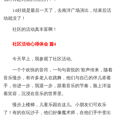
14好就是最后一天了，去南洋广场演出，结束后活
动就没了！
社区的活动真丰富啊！
社区活动心得体会 篇4
今天早上，我参观了社区活动。
一个个欢快的音符，一句句喜悦的`歌声传来，随着
音乐慢步，有许多老人在跳舞，他们与自己的伴儿牵着
手，你进一步，我退一步，跟着音乐的节奏，脸上洋溢
着笑容，沉浸在音乐的世界里。
慢步上楼梯，儿童乐园在这儿。小朋友们可欢乐
了！有的在玩沙子，他们好像魔术师，在他们手中变出