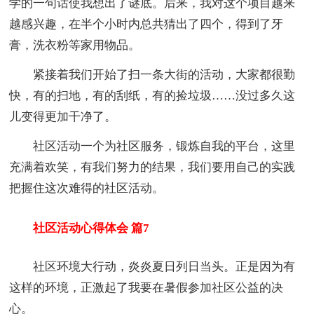
学的一句话使我想出了谜底。后来，我对这个项目越来
越感兴趣，在半个小时内总共猜出了四个，得到了牙
膏，洗衣粉等家用物品。
紧接着我们开始了扫一条大街的活动，大家都很勤
快，有的扫地，有的刮纸，有的捡垃圾……没过多久这
儿变得更加干净了。
社区活动一个为社区服务，锻炼自我的平台，这里
充满着欢笑，有我们努力的结果，我们要用自己的实践
把握住这次难得的社区活动。
社区活动心得体会 篇7
社区环境大行动，炎炎夏日列日当头。正是因为有
这样的环境，正激起了我要在暑假参加社区公益的决
心。