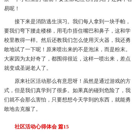
易呢！
接下来是消防逃生演习。我们每人拿到一块手帕，
要我们弯下腰走楼梯，用毛巾捂住嘴巴和鼻子，这和学
校里教得一样。然后还教我们怎么使用灭火器，我还勇
敢地试了一下呢！原来喷出来的不是泡沫，而是粉末。
大家因为太好奇了，都围得很近，这样一喷出来，差点
就变成圣诞老人了。
原来社区活动那么有意思呀！虽然是通过游戏的方
式，但是我们真学到了很多。如果真的碰到危险了，我
们就不会那么害怕，只要想想今天学到的东西，就能勇
敢地去克服了。
社区活动心得体会 篇15