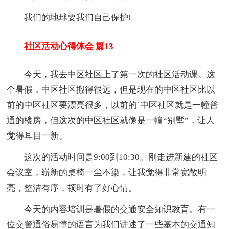
我们的地球要我们自己保护!
社区活动心得体会 篇13
今天，我去中区社区上了第一次的社区活动课。这
个暑假，中区社区搬得很远，但是现在的中区社区比以
前的中区社区要漂亮很多，以前的`中区社区就是一幢普
通的楼房，但这次的中区社区就像是一幢“别墅”，让人
觉得耳目一新。
这次的活动时间是9:00到10:30。刚走进新建的社区
会议室，崭新的桌椅一尘不染，让我觉得非常宽敞明
亮，整洁有序，顿时有了好心情。
今天的内容培训是暑假的交通安全知识教育。有一
位交警通俗易懂的语言为我们讲述了一些基本的交通知