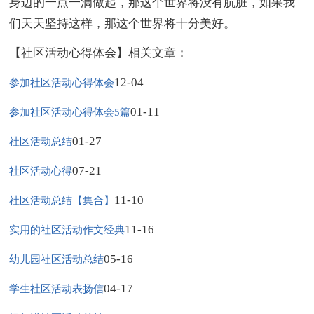
身边的一点一滴做起，那这个世界将没有肮脏，如果我
们天天坚持这样，那这个世界将十分美好。
【社区活动心得体会】相关文章：
12-04
参加社区活动心得体会
01-11
参加社区活动心得体会5篇
01-27
社区活动总结
07-21
社区活动心得
11-10
社区活动总结【集合】
11-16
实用的社区活动作文经典
05-16
幼儿园社区活动总结
04-17
学生社区活动表扬信