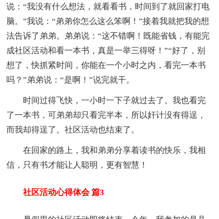
说：“我没有什么想法，就看看书，时间到了就回家打电
脑。”我说：“弟弟你怎么这么笨啊！”接着我就把我的想
法告诉了弟弟。弟弟说：“这不错啊！既能省钱，有能完
成社区活动和看一本书，真是一举三得呀！”“好了，别
想了，快抓紧时间，你能在一个小时之内，看完一本书
吗？”弟弟说：“是啊！”说完就干。
时间过得飞快，一小时一下子就过去了。我也看完
了一本书，可弟弟却只看完半本，所以奸计没有得逞，
而我却得逞了。社区活动也结束了。
在回家的路上，我和弟弟分享着读书的快乐，我相
信，只有书才能让人聪明，更有智慧！
社区活动心得体会 篇3