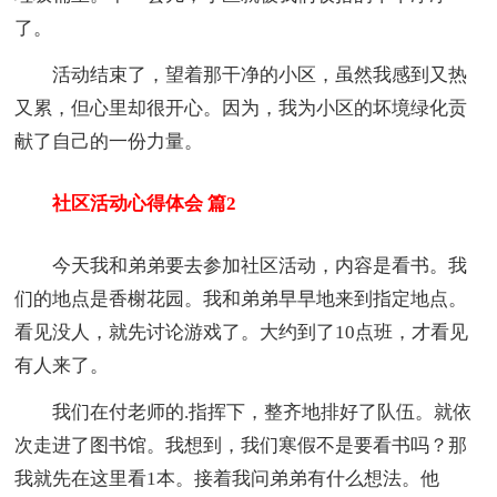
了。
活动结束了，望着那干净的小区，虽然我感到又热
又累，但心里却很开心。因为，我为小区的坏境绿化贡
献了自己的一份力量。
社区活动心得体会 篇2
今天我和弟弟要去参加社区活动，内容是看书。我
们的地点是香榭花园。我和弟弟早早地来到指定地点。
看见没人，就先讨论游戏了。大约到了10点班，才看见
有人来了。
我们在付老师的.指挥下，整齐地排好了队伍。就依
次走进了图书馆。我想到，我们寒假不是要看书吗？那
我就先在这里看1本。接着我问弟弟有什么想法。他