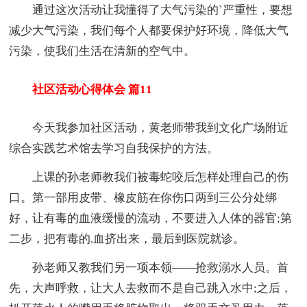
通过这次活动让我懂得了大气污染的`严重性，要想
减少大气污染，我们每个人都要保护好环境，降低大气
污染，使我们生活在清新的空气中。
社区活动心得体会 篇11
今天我参加社区活动，黄老师带我到文化广场附近
综合实践艺术馆去学习自我保护的方法。
上课的孙老师教我们被毒蛇咬后怎样处理自己的伤
口。第一部用皮带、橡皮筋在你伤口两到三公分处绑
好，让有毒的血液缓慢的流动，不要进入人体的器官;第
二步，把有毒的.血挤出来，最后到医院就诊。
孙老师又教我们另一项本领——抢救溺水人员。首
先，大声呼救，让大人去救而不是自己跳入水中;之后，