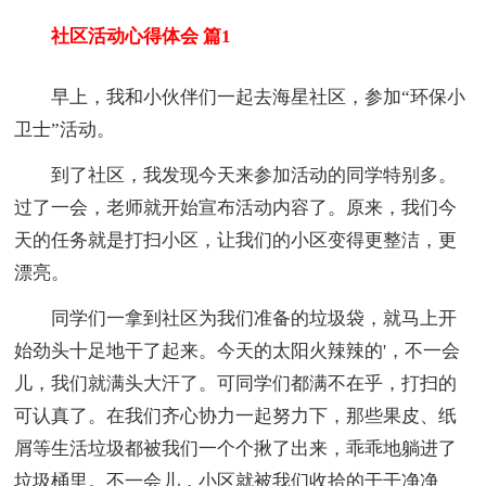
社区活动心得体会 篇1
早上，我和小伙伴们一起去海星社区，参加“环保小
卫士”活动。
到了社区，我发现今天来参加活动的同学特别多。
过了一会，老师就开始宣布活动内容了。原来，我们今
天的任务就是打扫小区，让我们的小区变得更整洁，更
漂亮。
同学们一拿到社区为我们准备的垃圾袋，就马上开
始劲头十足地干了起来。今天的太阳火辣辣的'，不一会
儿，我们就满头大汗了。可同学们都满不在乎，打扫的
可认真了。在我们齐心协力一起努力下，那些果皮、纸
屑等生活垃圾都被我们一个个揪了出来，乖乖地躺进了
垃圾桶里。不一会儿，小区就被我们收拾的干干净净