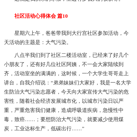
社区活动心得体会 篇10
星期六上午，爸爸带我到大行宫社区参加活动，今
天活动的主题是：大气污染。
八点半我们到了社区二楼活动室，已经来了好几个
小朋友了，还有好几位社区阿姨，不一会大家陆续到
齐，活动室坐的满满的，这时候，一个大学生哥哥走上
讲台，自我介绍说：“弟弟妹妹们大家好，我是一名大学
生防治大气污染志愿者，今天向大家宣传大气污染的危
害性，随着社会经济发展城市化，以城市污染日以严
重，严重危害我们健康，造成呼吸道疾病，急慢性中
毒，致癌……；要想防治大气污染，就要减少使用煤
炭，工业达标生产，低碳出行……”