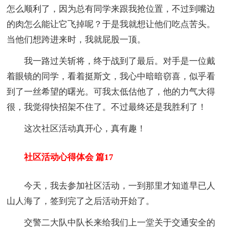
怎么顺利了，因为总有同学来跟我抢位置，不过到嘴边
的肉怎么能让它飞掉呢？于是我就想让他们吃点苦头。
当他们想跨进来时，我就屁股一顶。
我一路过关斩将，终于战到了最后。对手是一位戴
着眼镜的同学，看着挺斯文，我心中暗暗窃喜，似乎看
到了一丝希望的曙光。可我太低估他了，他的力气大得
很，我觉得快招架不住了。不过最终还是我胜利了！
这次社区活动真开心，真有趣！
社区活动心得体会 篇17
今天，我去参加社区活动，一到那里才知道早已人
山人海了，签到完了之后活动开始了。
交警二大队中队长来给我们上一堂关于交通安全的