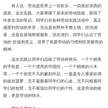
有人说：劳动是世界上一切欢乐，一切美好东西的
源泉。这次实践，大家掌握了基本的劳动技能，获得了
许多生活的常识。同学们在各种劳动实践活动中，真正
感受到劳动的辛苦，无论是在野外平整土地，挖沟浇
菜，还是在基地帮厨服务，洗衣清扫，同学们认识了劳
动的`价值和意义，培养了热爱劳动的习惯和吃苦耐劳的
精神。
这次实践让同学们品味了劳动有快乐。一个个精美
的手机套，一个个漂亮的中国结，一个个精致的小木
塔，一个个创意不凡的篆刻作品，一盘盘令人垂涎欲滴
的拔丝菠萝，无不凝聚着同学们的心血，无不闪烁着同
学们的智慧，无不展现出同学们的个性。这是劳动的收
获，更是劳动的快乐。