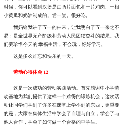
时候，你可以看到汉堡是由两片面包和一片鸡肉、一根
小黄瓜和奶油制成的。尝一尝。很好吃。
我妈给我讲了五一的由来，让我明白了五一来之不
易：是全世界无产阶级和劳动人民团结奋斗的结果。我
们要珍惜今天的'幸福生活，不会玩，好好学习。
这是多么难忘和快乐的一天。
劳动心得体会 12
这是一次成功的劳动实践活动。首先感谢中小学劳
动基地为我们提供了这样一个难得的锻炼机会，这次活
动让同学们学到了许多在课堂上学不到的东西，更重要
的是，大家在集体生活中学会了自理与自立，学会了与
他人合作，学会了如何做一个合格的中学生。