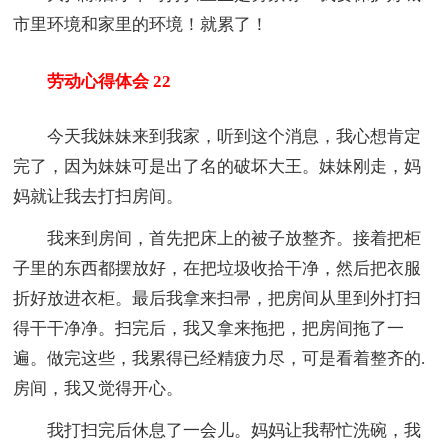
市里环境和家里的环境！就累了！
劳动心得体会 22
今天我妹妹来到我家，听到这个消息，我心想肯定
完了，因为妹妹可是出了名的破坏大王。妹妹刚走，妈
妈就让我去打扫房间。
我来到房间，首先把床上的被子放整齐。接着把柜
子里的东西都摆放好，在把垃圾收拾干净，然后把衣服
折好放进衣柜。最后我拿来扫帚，把房间从里到外打扫
得干干净净。扫完后，我又拿来拖把，把房间拖了一
遍。做完这些，我累得已经精疲力尽，可是看着整齐的.
房间，我又觉得开心。
我打扫完后休息了一会儿。妈妈让我帮忙洗碗，我