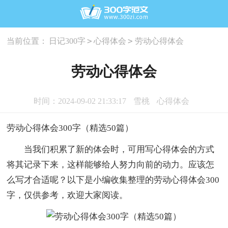
>
>
当前位置：
日记300字
心得体会
劳动心得体会
劳动心得体会
时间：2024-09-02 21:33:17
雪桃
心得体会
劳动心得体会300字（精选50篇）
当我们积累了新的体会时，可用写心得体会的方式
将其记录下来，这样能够给人努力向前的动力。应该怎
么写才合适呢？以下是小编收集整理的劳动心得体会300
字，仅供参考，欢迎大家阅读。