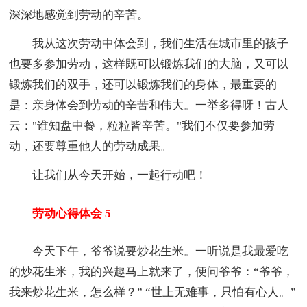
深深地感觉到劳动的辛苦。
我从这次劳动中体会到，我们生活在城市里的孩子
也要多参加劳动，这样既可以锻炼我们的大脑，又可以
锻炼我们的双手，还可以锻炼我们的身体，最重要的
是：亲身体会到劳动的辛苦和伟大。一举多得呀！古人
云："谁知盘中餐，粒粒皆辛苦。"我们不仅要参加劳
动，还要尊重他人的劳动成果。
让我们从今天开始，一起行动吧！
劳动心得体会 5
今天下午，爷爷说要炒花生米。一听说是我最爱吃
的炒花生米，我的兴趣马上就来了，便问爷爷：“爷爷，
我来炒花生米，怎么样？” “世上无难事，只怕有心人。”