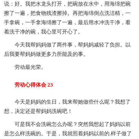
说：好。我把水龙头打开，把碗放在水中，用海绵把碗
擦了一遍，把食物残渣擦掉。再把海绵倒点洗洁精，一
手拿碗，一手拿海绵擦了一遍，最后用水冲洗干净，看
着洗干净的碗，我心里可开心了。
今天我帮妈妈做了两件事，帮妈妈减轻了负担。以
后我要帮妈妈做更多力所能及的事。
劳动最光荣。
劳动心得体会 23
今天是妈妈的生日，我来帮她做些什么呢？我想了
想，决定还是帮妈妈洗碗吧！
可是我不会洗碗怎么办呢？突然我想起了妈妈以前
是怎么样洗碗的。于是，我就照着妈妈以前的.样子做了