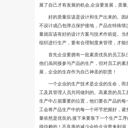
展了自己才有发展的机会,企业要发展，质
好的质量应该是设计和生产出来的。因此
不设计成凸包弹点保护接地，产品在特殊情
量就应该有好的设计方案与技术作前提。当
组织进行生产，要有合理制度来管理，才能
首先企业要拥有一批素质优良的员工队伍
他们虽间接参与产品的生产，但对员工的素
展，企业的生存作为自己神圣的职责！
一个企业的生产技术是企业的生命，而质
工及其管理人员共同做到的。高素质的员工
生产中占据重要的位置，他们要在产品的每
工会将产品生产中的每一个环节把握好，避
量依然是优良的,接下来要靠下一个生产工序
得信赖的！不良率的减少会给企业带来利润