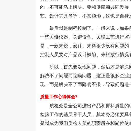
的，不可能马上解决。要和供应商共同发展
艺、设计夹具等等，不甚烦琐，这也是自身
最后就是制程控制了。一般来说，如果前
一些关键仪器、关键设备、关键工艺进行监
是，一般来说，设计、来料很少没有问题的
控制人员要对产品设计缺陷、来料放行情况
所以，首先要发现问题，然后才是解决问
解决不了问题而隐瞒问题，这正是很多企业
现，而是解决不了而隐瞒不报，导致问题进
质量工作心得体会3
质检处是全公司进出产品和原料质量的理
检验工作的基层骨干人员，其本身必须要具
疑就成为我们质检人员的职责所在和岗位使