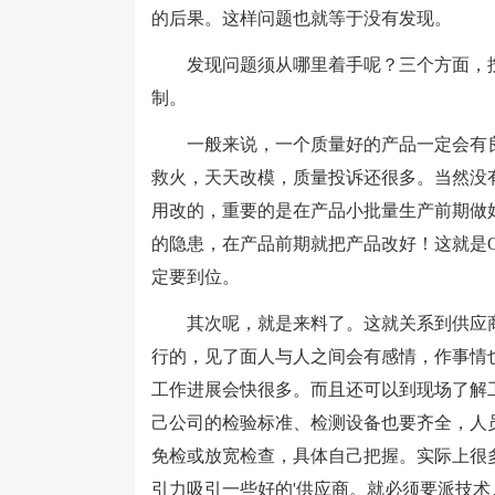
的后果。这样问题也就等于没有发现。
发现问题须从哪里着手呢？三个方面，按
制。
一般来说，一个质量好的产品一定会有良
救火，天天改模，质量投诉还很多。当然没
用改的，重要的是在产品小批量生产前期做
的隐患，在产品前期就把产品改好！这就是
定要到位。
其次呢，就是来料了。这就关系到供应商
行的，见了面人与人之间会有感情，作事情
工作进展会快很多。而且还可以到现场了解
己公司的检验标准、检测设备也要齐全，人
免检或放宽检查，具体自己把握。实际上很
引力吸引一些好的'供应商。就必须要派技