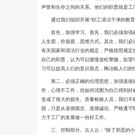
声誉和生存之间的关系。他们的职责就是工
通过我们组织开展“职工清洁干净的教育活
首先，加强学习。首先，我们必须加强政
人生观，价值观，思维方式。其次，我们必
有关国家和清洁行业的规定，严格按照规定
自己的职责，认为可以慢慢放松警惕，欲望
习可以提高人们的意识形态，陶冶炼人们的
第二，必须正确的伦理思想，加强道德观
作，心境不工作，但如何试图为自己得到好
造成了很大的损失。质量检验人员，我们不
甜，只是从道德观念、道德诚信、严格遵守
力于工厂的发展做一份好工作。
三、控制部分。古人云：“除了邪恶的小”