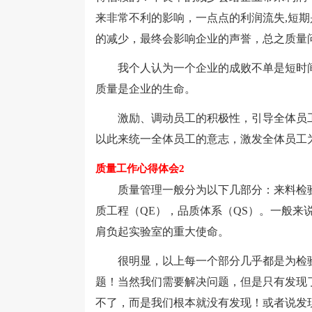
来非常不利的影响，一点点的利润流失,短
的减少，最终会影响企业的声誉，总之质量
我个人认为一个企业的成败不单是短时间
质量是企业的生命。
激励、调动员工的积极性，引导全体员工走
以此来统一全体员工的意志，激发全体员工
质量工作心得体会2
质量管理一般分为以下几部分：来料检验（I
质工程（QE），品质体系（QS）。一般来
肩负起实验室的重大使命。
很明显，以上每一个部分几乎都是为检验
题！当然我们需要解决问题，但是只有发现
不了，而是我们根本就没有发现！或者说发