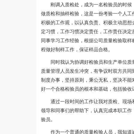
刚调入质检处，成为一名检验员的时候，
做质检和抽样检验，这是一份考验一个人工
积极的工作观，以认真负责、积极主动思想
定习惯，工作习惯决定责任，工作责任决定
同事学习工作经验，根据公司质量检验取样
程做好制样工作，保证样品合格。
同时我认为协调好检验员和生产单位质量
质量管理人员发生冲突，有争议时双方共同
制度办事，坚持原则，秉公无私，坚决不能
好一个合格检验员的根本和基础，包括验收
通过一段时间的工作让我对质检、现场和
领导和同事们的帮助下，认真完成本职工作
验员。
作为一个普通的质量检验人员，我知道诚