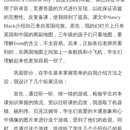
用了听录音，竞赛答题的方式进行呈现，以此保证语篇
的完整性。反复备课，使我得到了提高。课文中Nancy
Black介绍自己来自英国伦敦。原先，我的幻灯片上只有
英国和中国的两副地图，三年级的孩子们只看地图，要
理解from的含义，不太容易。后来，正如各位老师所看
到的，在两国地图之间加上一条航线和小飞机，学生们
理解起来也更加容易一些了。
巩固部分，在学生基本掌握简单的自我介绍方法之
后，我设计了几个拓展活动：
首先，通过听一听、猜一猜的游戏，检验学生对本
课知识掌握的情况。受以往听课的启发，我选取了机器
猫、杨利伟、贝克汉姆等，学生们喜爱的卡通形象和心
中偶像的图片来进行这个游戏，受到了他们的欢迎。同
时，也通过这个游戏，提供给了学生几个介绍自己的新