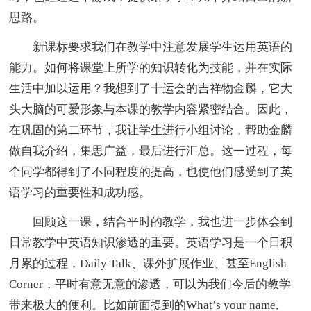
思路。
新课标要求我们在教学中注意发展学生运用英语的
能力。如何将课堂上所学的知识转化为技能，并在实际
生活中加以运用？我想到了十运会的吉祥物金麟，它大
头大脑的可爱形象与本课的教学内容紧密结合。因此，
在巩固的第二环节，我让学生进行小组讨论，帮助金麟
做自我介绍，集思广益，最后进行汇总。这一过程，每
个同学都得到了不同程度的提高，也使他们感受到了英
语学习的重要性和成功感。
回顾这一课，结合平时的教学，我也进一步体会到
日常教学中英语知识渗透的重要。英语学习是一个日积
月累的过程，Daily Talk、课外扩展作业、甚至English
Corner，平时有意无意的渗透，可以为我们今后的教学
带来极大的便利。比如前面提到的What’s your name,