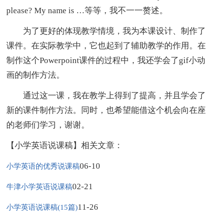
please? My name is …等等，我不一一赘述。
为了更好的体现教学情境，我为本课设计、制作了
课件。在实际教学中，它也起到了辅助教学的作用。在
制作这个Powerpoint课件的过程中，我还学会了gif小动
画的制作方法。
通过这一课，我在教学上得到了提高，并且学会了
新的课件制作方法。同时，也希望能借这个机会向在座
的老师们学习，谢谢。
【小学英语说课稿】相关文章：
06-10
小学英语的优秀说课稿
02-21
牛津小学英语说课稿
11-26
小学英语说课稿(15篇)