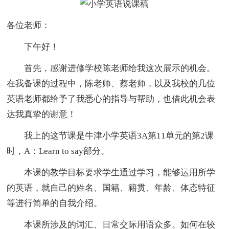
各位老师：
下午好！
首先，感谢进修学校陈老师给我这次展示的机会。
在我备课的过程中，陈老师、蔡老师，以及我校的几位
英语老师都给予了我悉心的指导与帮助，也借此机会表
达我真挚的谢意！
我上的这节课是牛津小学英语3A第11单元的第2课
时，A：Learn to say部分。
本课的教学目标要求学生通过学习，能够运用所学
的英语，就自己的姓名、国籍、籍贯、年龄、体态特征
等进行简单的自我介绍。
本课所涉及的词汇、日常交际用语众多。如何在较