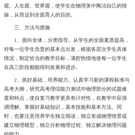
观、人生观、世界观，使学生在物理美中陶冶自己的情
操，从而达到全面育人的目的。
三、方法与措施
1、面向全体，分类指导。从学生的全面素质提高，
对每一位学生负责的基本点出发，根据各层次学生具体
情况，制定恰当的教学目标，满腔热情地使每一位学生
在高三阶段都能得到发展和进步。
2、抓好基础，培养能力。认真学习新的课程标准与
高考大纲，研究高考理综能力测试中物理部分的试题难
度和特点，使自复习教学更具有计对性，在教学中应强
调理解。掌握好基础知识，基本技能和基本方法。同
时，也要注意培养学生独立阅读，独立形成物理情景或
建立物理模型，独立分析物理过程、独立解决物理问题
的能力。