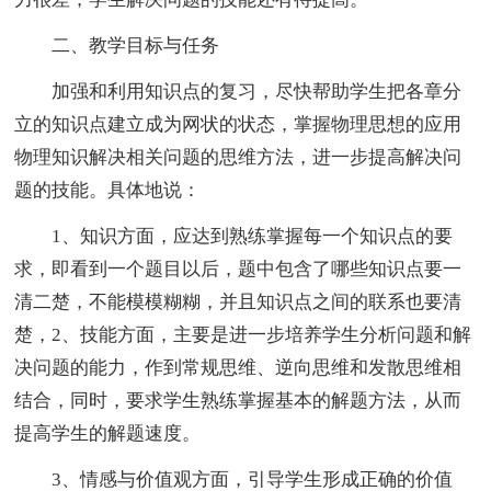
二、教学目标与任务
加强和利用知识点的复习，尽快帮助学生把各章分
立的知识点建立成为网状的状态，掌握物理思想的应用
物理知识解决相关问题的思维方法，进一步提高解决问
题的技能。具体地说：
1、知识方面，应达到熟练掌握每一个知识点的要
求，即看到一个题目以后，题中包含了哪些知识点要一
清二楚，不能模模糊糊，并且知识点之间的联系也要清
楚，2、技能方面，主要是进一步培养学生分析问题和解
决问题的能力，作到常规思维、逆向思维和发散思维相
结合，同时，要求学生熟练掌握基本的解题方法，从而
提高学生的解题速度。
3、情感与价值观方面，引导学生形成正确的价值