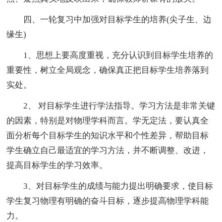
四、一轮复习中加强对目标学生的培养(尖子生、边
缘生)
1、思想上要高度重视，充分认识到目标学生培养的
重要性，树立全局观念，确保真正把目标学生培养落到
实处。
2、 对目标学生进行学法指导。学习方法是非常关键
的因素，特别是对物理学科而言。学无定法，要认真全
面分析每个目标学生的知识水平和个性差异，帮助目标
学生确立自己最适宜的学习方法，并不断调整、改进，
提高目标学生的学习效率。
3、对目标学生的成绩与能力提出明确要求，使目标
学生复习物理有明确的奋斗目标，逐步提高物理学科能
力。