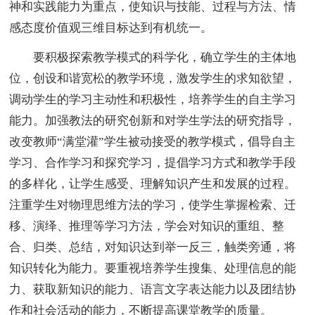
神和实践能力为重点，使知识与技能、过程与方法、情
感态度价值观三维目标达到有机统一。
要积极探索教学模式的科学化，确立学生的主体地
位，创设和谐宽松的教学环境，激发学生的求知欲望，
调动学生的学习主动性和积极性，培养学生的自主学习
能力。加强教法的研究创新和对学生学法的研究指导，
改变教师“满堂灌”学生被动接受的教学模式，倡导自主
学习、合作学习和探究学习，提倡学习方式和教学手段
的多样化，让学生感受、理解知识产生和发展的过程。
注重学生对物理思维方法的学习，使学生掌握检索、迁
移、演绎、推理等学习方法，学会对知识的重组、整
合、归类、总结，对知识达到举一反三，触类旁通，将
知识转化为能力。要重视培养学生搜集、处理信息的能
力、获取新知识的能力、语言文字表达能力以及团结协
作和社会活动的能力，不断提高课堂教学的质量。