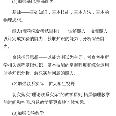
(1)加强基础,提高能力
基础——基础知识，基本技能，基本方法，基本的
物理思想。
能力(理科综合考试目标)——理解能力，推理能力，
设计完成实验的能力，获取知识的能力，分析综合能
力。
命题指导思想——以能力测试为主导，考查考生所
学相关课程基础知识、基本技能的掌握程度和综合运用
所学知识分析、解决实际问题的能力。
(2)加强联系实际，扩大学生视野
切实落实“理论联系实际”的教学原则;拓展物理教学
的时间和空间;习题教学要更多地连续实际。
(3)加强实验教学