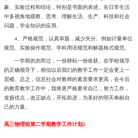
象、实验过程和结论，特别是书面的表述。在日常生活
中多视角地观察、思考、理解生活、生产、科技和社会
问题，学会知识的应用。
4、严格规范，认真审题，减少失分。例如计量单位
规范、实验操作规范、学科用语规范和解题格式规范。
一学期勿勿而过，一份耕耘一份收获。在学校领导
的正确领导下，相信以后我们的教学工作一定会更上一
层楼。总之，信息社会对教师的素质要求更高，在今后
的教育教学工作中，我将更严格要求自己，努力工作，
发扬优点，改正缺点，开拓前进，为美好的明天奉献自
己的力量。
高三物理组第二学期教学工作计划2