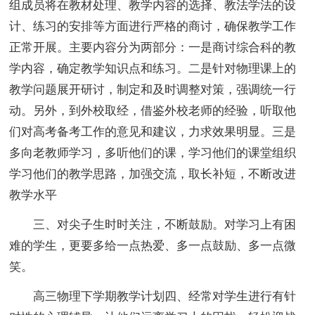
组成员将在教材处理、教学内容的选择、教法学法的设
计、练习的安排等方面进行严格的商讨，确保教学工作
正常开展。主要内容分为两部分：一是商讨综合科的教
学内容，确定教学知识点和练习。二是针对物理课上的
教学问题展开研讨，制定和及时调整对策，强调统一行
动。另外，到外校取经，借鉴外校老师的经验，听取他
们对高考备考工作的意见和建议，力求效果明显。三是
多向老教师学习，多听他们的课，学习他们的课堂组织
学习他们的教学思路，加强交流，取长补短，不断改进
教学水平
三、对尖子生时时关注，不断鼓励。对学习上有困
难的学生，更要多给一点热爱、多一点鼓励、多一点微
笑。
高三物理下学期教学计划四、经常对学生进行有针