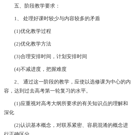
五、阶段教学要求：
1、 处理好课时较少与内容较多的矛盾
(1)优化教学过程
(2)优化教学方法
(3)合理安排时间，计划安排时间
(4)不减进度，把握难度
2、 通过这一阶段的教学，应使以选修课为中心的内
容，达到过去高考第一轮复习的水平。
(1)应重视对高考大纲所要求的有关知识点的理解和
深化
(2)认识基本概念，对联系紧密、容易混淆的概念进
行正确区分