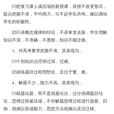
⑴把复习课上成压缩的新授课，讲授不改变形式，
疑点把握不准，平均用力，引不起学生共鸣，难以调动
学生的积极性。
⑵只讲概念规律的结论，不讲来龙去脉，学生理解
知识不深，不准确，不透彻，知识不能迁移。
3、对高考要求把握不准。其表现为：
⑴个别知识点挖得过深、过难。
⑵训练题目过程理想化，且过于繁、难。
4、解题不少，能力不高。其表现为：
⑴就题论题，而不是就题论法，过分强调题目结
论，思维过程被压缩，不对解题思维过程进行提炼、归
纳，就难以形成能力，思想方法就难以灵活迁移。