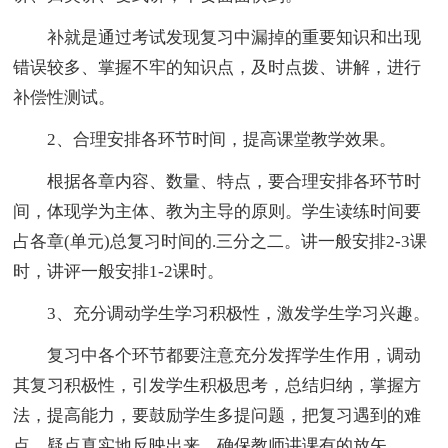
补就是通过考试发现复习中漏掉的重要知识和出现
错误较多、掌握不牢的知识点，及时点拨、讲解，进行
补偿性测试。
2、合理安排各环节时间，提高课堂教学效果。
根据各章内容、数量、特点，要合理安排各环节时
间，体现学为主体、教为主导的原则。学生读练时间要
占各章(单元)总复习时间的.三分之二。讲一般安排2-3课
时，讲评一般安排1-2课时。
3、充分调动学生学习积极性，激发学生学习兴趣。
复习中各个环节都要注意充分发挥学生作用，调动
其复习积极性，引发学生积极思考，总结归纳，掌握方
法，提高能力，要鼓励学生多提问题，把复习遇到的难
点、疑点真实地反映出来，确保教师讲课有的放矢。