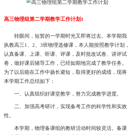
高三物理组第二学期教学工作计划1
转眼间，短暂的一学期时光又即将过去。本学期我
执教高三1、2、3班物理选修课，本人能按照教学计划，
认真备课、上课、听课、评课，及时批改试卷、讲评试
卷，做好课后辅导工作，已经如期地完成了教学任务。
为了以后能在工作中扬长避短，取得更好的成绩，现将
本学期工作总结如下：
一、认真组织好课堂教学，努力完成教学进度。
二、加强高考研讨，实现备考工作的科学性和实效
性。
本学期，物理备课组的教研活动时间较灵活。备课