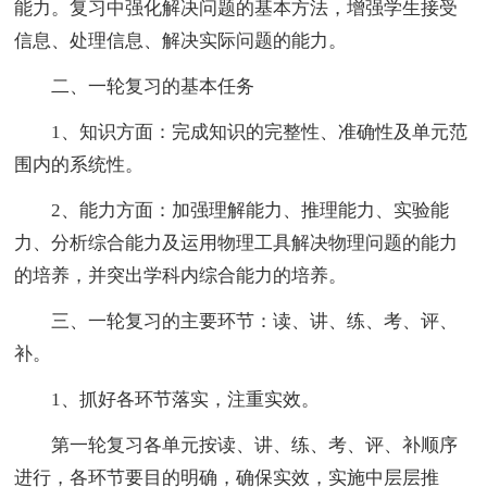
能力。复习中强化解决问题的基本方法，增强学生接受
信息、处理信息、解决实际问题的能力。
二、一轮复习的基本任务
1、知识方面：完成知识的完整性、准确性及单元范
围内的系统性。
2、能力方面：加强理解能力、推理能力、实验能
力、分析综合能力及运用物理工具解决物理问题的能力
的培养，并突出学科内综合能力的培养。
三、一轮复习的主要环节：读、讲、练、考、评、
补。
1、抓好各环节落实，注重实效。
第一轮复习各单元按读、讲、练、考、评、补顺序
进行，各环节要目的明确，确保实效，实施中层层推