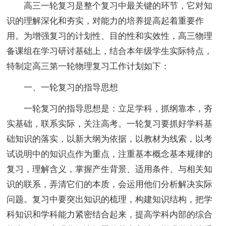
高三一轮复习是整个复习中最关键的环节，它对知
识的理解深化和夯实，对能力的培养提高起着重要作
用。为增强复习的计划性、目的性和实效性，高三物理
备课组在学习研讨基础上，结合本年级学生实际特点，
特制定高三第一轮物理复习工作计划如下：
一、一轮复习的指导思想
一轮复习的指导思想是：立足学科，抓纲靠本，夯
实基础，联系实际，关注高考。一轮复习要抓好学科基
础知识的落实，以新大纲为依据，以教材为线索，以考
试说明中的知识点作为重点，注重基本概念基本规律的
复习，理解含义，掌握产生背景、适用条件、与相关知
识的联系，弄清它们的本质，会运用他们分析解决实际
问题。复习中要突出知识的梳理，构建知识结构，把学
科知识和学科能力紧密结合起来，提高学科内部的综合