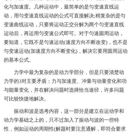
化与加速度。几种运动中，最简单的是匀变速直线运
动，用匀变速直线运动的公式可直接解决;稍复杂的是匀
变速曲线运动，只要将运动正交分解为两个匀变速直线
运动后，再运用匀变速公式即可。对于匀速圆周运动，
要知道，它既不是匀速运动(速度方向不断改变)，也不是
匀变速运动(加速度方向不断变化)，解决它要用圆周运动
的基本公式。
力学中最为复杂的是动力学部分，但是只要清楚动
力学的3对主要矛盾：力与加速度、冲量与动量变化和功
与能量变化，并在解决问题时选择恰当途径，许多问题
可比较快捷地解决。
振动和波是选考内容，这一部分是建立在运动学和
动力学基础之上的，只不过加入了振动与波的一些特
性，例如运动的周期性(解题时要注意通解，即符合要求