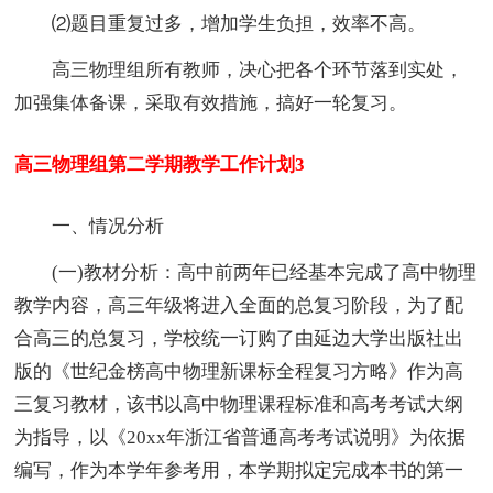
⑵题目重复过多，增加学生负担，效率不高。
高三物理组所有教师，决心把各个环节落到实处，
加强集体备课，采取有效措施，搞好一轮复习。
高三物理组第二学期教学工作计划3
一、情况分析
(一)教材分析：高中前两年已经基本完成了高中物理
教学内容，高三年级将进入全面的总复习阶段，为了配
合高三的总复习，学校统一订购了由延边大学出版社出
版的《世纪金榜高中物理新课标全程复习方略》作为高
三复习教材，该书以高中物理课程标准和高考考试大纲
为指导，以《20xx年浙江省普通高考考试说明》为依据
编写，作为本学年参考用，本学期拟定完成本书的第一