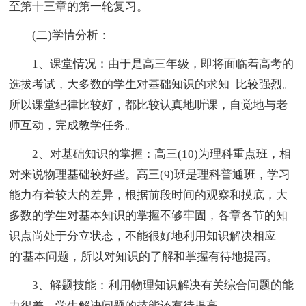
至第十三章的第一轮复习。
(二)学情分析：
1、课堂情况：由于是高三年级，即将面临着高考的
选拔考试，大多数的学生对基础知识的求知_比较强烈。
所以课堂纪律比较好，都比较认真地听课，自觉地与老
师互动，完成教学任务。
2、对基础知识的掌握：高三(10)为理科重点班，相
对来说物理基础较好些。高三(9)班是理科普通班，学习
能力有着较大的差异，根据前段时间的观察和摸底，大
多数的学生对基本知识的掌握不够牢固，各章各节的知
识点尚处于分立状态，不能很好地利用知识解决相应
的'基本问题，所以对知识的了解和掌握有待地提高。
3、解题技能：利用物理知识解决有关综合问题的能
力很差，学生解决问题的技能还有待提高。