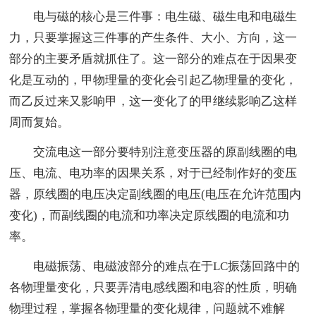
电与磁的核心是三件事：电生磁、磁生电和电磁生
力，只要掌握这三件事的产生条件、大小、方向，这一
部分的主要矛盾就抓住了。这一部分的难点在于因果变
化是互动的，甲物理量的变化会引起乙物理量的变化，
而乙反过来又影响甲，这一变化了的甲继续影响乙这样
周而复始。
交流电这一部分要特别注意变压器的原副线圈的电
压、电流、电功率的因果关系，对于已经制作好的变压
器，原线圈的电压决定副线圈的电压(电压在允许范围内
变化)，而副线圈的电流和功率决定原线圈的电流和功
率。
电磁振荡、电磁波部分的难点在于LC振荡回路中的
各物理量变化，只要弄清电感线圈和电容的性质，明确
物理过程，掌握各物理量的变化规律，问题就不难解