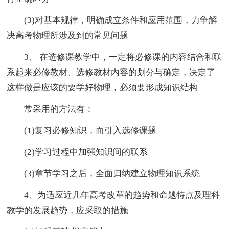
(3)对基本规律，明确成立条件和应用范围，力争解
决高考物理所涉及到的常见问题
3、 在选修课教学中，一定将必修课的内容结合和联
系起来必修教材、选修教材内容的划分与确定，决定了
这样做是应该的要学好物理，必须要形成知识结构
常采用的方法有：
(1)复习必修知识，而引入选修课题
(2)学习过程中加强知识间的联系
(3)章节学习之后，全面归纳建立物理知识系统
4、为适应近几年高考改革的趋势和命题特点及理科
教学的发展趋势，应采取的措施