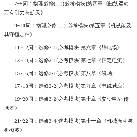
7~8周：物理必修(二)(必考模块)第四章《曲线运动
万有引力与航天》
9~10周：物理必修(二)(必考模块)第五章《机械能及
其守恒定律》
11~12周：选修3-1(必考模块)第六章《静电场》
13~14周：选修3-1(必考模块)第七章《恒定电流》
15~16周：选修3-1(必考模块)第八章《磁场》
17~18周：选修3-2(必考模块)第九章《电磁感应》
19~20周：选修3-2(必考模块)第十章《交变电流 传
感器》
21~22周：选修3-4(选考模块)第十一章《机械振动与
机械波》