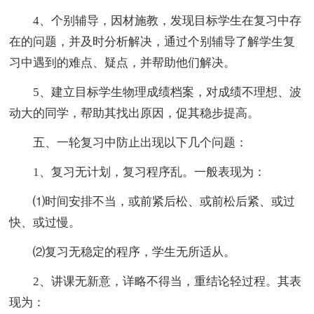
4、个别辅导，因材施教，发现目标学生在复习中存
在的问题，并及时分析解决，通过个别辅导了解学生复
习中遇到的难点、疑点，并帮助他们解决。
5、建立目标学生物理成绩档案，对成绩不理想、波
动大的同学，帮助其找出原因，促其稳步提高。
五、一轮复习中防止出现以下几个问题：
1、复习无计划，复习程序乱。一般表现为：
⑴时间安排不当，或前紧后松、或前松后紧、或过
快、或过慢。
⑵复习无稳定的程序，学生无所适从。
2、讲课无新意，详略不得当，重结论轻过程。其表
现为：