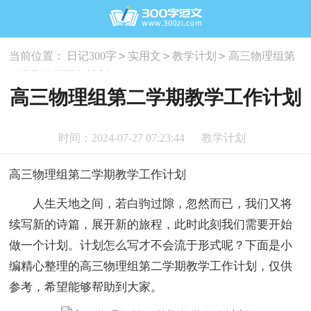
>
>
>
当前位置：
日记300字
实用文
教学计划
高三物理组第
二学期教学工作计划
高三物理组第二学期教学工作计划
时间：2024-07-27 07:23:44
教学计划
高三物理组第二学期教学工作计划
人生天地之间，若白驹过隙，忽然而已，我们又将
续写新的诗篇，展开新的旅程，此时此刻我们需要开始
做一个计划。计划怎么写才不会流于形式呢？下面是小
编精心整理的高三物理组第二学期教学工作计划，仅供
参考，希望能够帮助到大家。