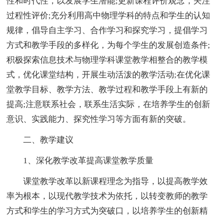
性和时代性，以发展学生潜能;更新课程评价观念，关注
过程性评价;充分利用高中物理学科的特点和学生的认知
规律，倡导自主学习、合作学习和探究学习，提倡学习
方式和教学手段的多样化，为每个学生的发展创造条件;
积极探索信息技术与物理学科课堂教学相整合的教学模
式，优化课堂结构，开展生动活泼的教学活动;在优化课
堂教学目标、教学方法、教学过程和教学手段上有新的
提高;注意联系社会，联系生活实际，在培养学生的创新
意识、实践能力、探究性学习等方面有新的突破。
二、教学建议
1、深化教学改革提高课堂教学质量
课堂教学改革以新课程理念为指导，以提高教学效
率为根本，以现代教学技术为依托，以转变教师的教学
方式和学生的学习方式为突破口，以培养学生的创新精