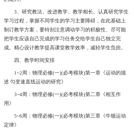
3、研究教法、改进教学、教学相长。认真研究学生
学习过程，掌握不同学生的学习主要障碍，在此基础上
制订教学方案，要特别注意调动学习的积极性、尽可能
把学生应该自己完成的学习任务交给学生自己独立完
成。精心设计教学提高课堂教学效率，减轻学生负担。
四、教学时间安排
1~2周：物理必修(一)(必考模块)第一章《运动的描
述 匀变速直线运动的研究》
3~4周：物理必修(一)(必考模块)第二章《相互作
用》
5~6周：物理必修(一)(必考模块)第三章《牛顿运动
定律》