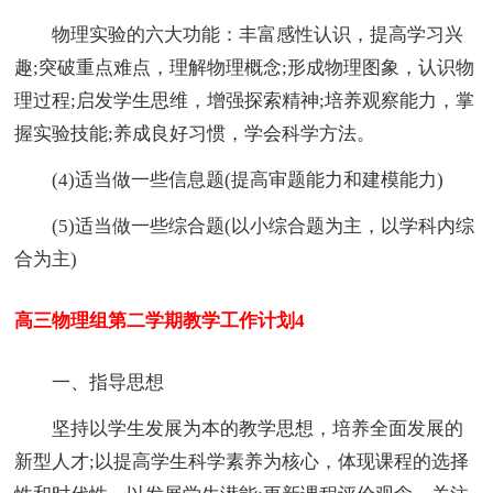
物理实验的六大功能：丰富感性认识，提高学习兴
趣;突破重点难点，理解物理概念;形成物理图象，认识物
理过程;启发学生思维，增强探索精神;培养观察能力，掌
握实验技能;养成良好习惯，学会科学方法。
(4)适当做一些信息题(提高审题能力和建模能力)
(5)适当做一些综合题(以小综合题为主，以学科内综
合为主)
高三物理组第二学期教学工作计划4
一、指导思想
坚持以学生发展为本的教学思想，培养全面发展的
新型人才;以提高学生科学素养为核心，体现课程的选择