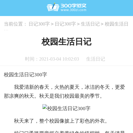
>
>
>
当前位置：
日记300字
日记300字
生活日记
校园生活日
记
校园生活日记
时间：2021-03-04 10:02:03
生活日记
校园生活日记300字
我爱清新的春天，火热的夏天，冰洁的冬天，更爱
那凉爽的秋天。秋天是我们校园最美的季节。
秋天来了，整个校园像披上了彩色的外衣。