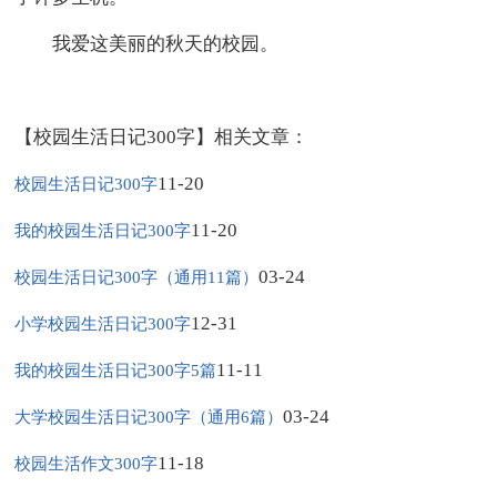
我爱这美丽的秋天的校园。
【校园生活日记300字】相关文章：
11-20
校园生活日记300字
11-20
我的校园生活日记300字
03-24
校园生活日记300字（通用11篇）
12-31
小学校园生活日记300字
11-11
我的校园生活日记300字5篇
03-24
大学校园生活日记300字（通用6篇）
11-18
校园生活作文300字