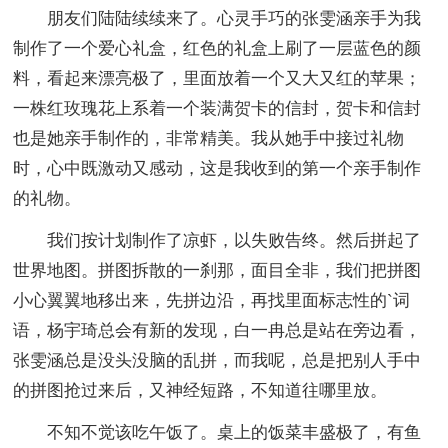
朋友们陆陆续续来了。心灵手巧的张雯涵亲手为我
制作了一个爱心礼盒，红色的礼盒上刷了一层蓝色的颜
料，看起来漂亮极了，里面放着一个又大又红的苹果；
一株红玫瑰花上系着一个装满贺卡的信封，贺卡和信封
也是她亲手制作的，非常精美。我从她手中接过礼物
时，心中既激动又感动，这是我收到的第一个亲手制作
的礼物。
我们按计划制作了凉虾，以失败告终。然后拼起了
世界地图。拼图拆散的一刹那，面目全非，我们把拼图
小心翼翼地移出来，先拼边沿，再找里面标志性的`词
语，杨宇琦总会有新的发现，白一冉总是站在旁边看，
张雯涵总是没头没脑的乱拼，而我呢，总是把别人手中
的拼图抢过来后，又神经短路，不知道往哪里放。
不知不觉该吃午饭了。桌上的饭菜丰盛极了，有鱼