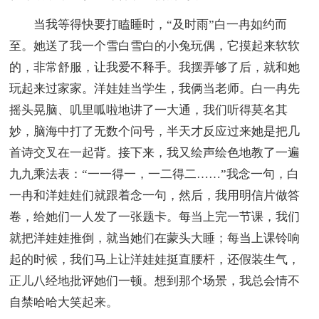
当我等得快要打瞌睡时，“及时雨”白一冉如约而
至。她送了我一个雪白雪白的小兔玩偶，它摸起来软软
的，非常舒服，让我爱不释手。我摆弄够了后，就和她
玩起来过家家。洋娃娃当学生，我俩当老师。白一冉先
摇头晃脑、叽里呱啦地讲了一大通，我们听得莫名其
妙，脑海中打了无数个问号，半天才反应过来她是把几
首诗交叉在一起背。接下来，我又绘声绘色地教了一遍
九九乘法表：“一一得一，一二得二……”我念一句，白
一冉和洋娃娃们就跟着念一句，然后，我用明信片做答
卷，给她们一人发了一张题卡。每当上完一节课，我们
就把洋娃娃推倒，就当她们在蒙头大睡；每当上课铃响
起的时候，我们马上让洋娃娃挺直腰杆，还假装生气，
正儿八经地批评她们一顿。想到那个场景，我总会情不
自禁哈哈大笑起来。