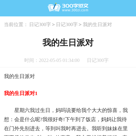
>
>
当前位置：
日记300字
日记300字
我的生日派对
我的生日派对
时间：2022-05-05 01:34:00
日记300字
我的生日派对
我的生日派对1
星期六我过生日，妈吗说要给我个大大的惊喜，我
想：会是什么呢?我很好奇!下午到了饭店，妈妈让我待
在门外先别进去，等到叫我时再进去。我听到妹妹在里