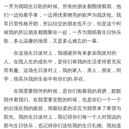
一齐为我唱生日歌的时候。所有的朋友都围绕着我，他
们一边拍着手掌，一边用优美嘹亮的歌声为我庆祝。我
常日里性格开朗，所以结交的朋友也不少，但是这个时
候我的所以朋友都围聚在一起，一齐为我唱着生日快乐
歌，多么温馨的场景，又是多么难忘的一幕。
在这场生日派对上，我感谢所有来参加我派对的
人。在我人生的成长中，是你们将我的生活变得更充实
而有趣。这场生日派对上，我的家人，亲人，朋友，同
学，很高兴我的生命中有你们的.存在。
在我需要陪伴的时候，是你们抱着我的肩膀，默默
陪伴着我们。在我需要安慰的时候，也是你们一个一个
的出现在我的眼前，用最轻柔的语言为我带来了希望与
阳光。我的生日派对上，我记得你们每一个人对我说的
那句生日快乐，也记得你们送给我的生日礼物。我知道