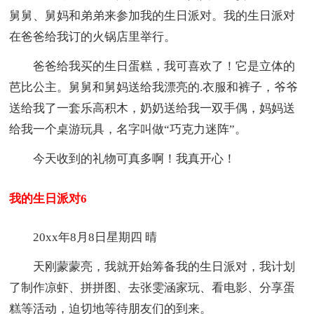
舅舅、舅妈和弟弟来参加我的生日派对。我的生日派对
在爸爸给我订的火锅店里举行。
爸爸给我买的生日蛋糕，我可喜欢了！它是立体的
芭比公主。舅舅和舅妈送给我漂亮的.衣服和裤子，爷爷
送给我了一套乐高积木，奶奶送给我一双手偶，妈妈送
给我一个桌游玩具，名字叫做“巧克力迷阵”。
今天收到的礼物可真多啊！我真开心！
我的生日派对6
20xx年8月8日星期四 晴
天刚蒙蒙亮，我就开始筹备我的生日派对，我计划
了制作凉虾、拼拼图、去张雯涵家玩、看电影、分享蛋
糕等活动，迫切地等待朋友们的到来。