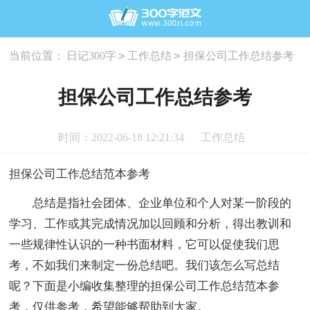
>
>
当前位置：
日记300字
工作总结
担保公司工作总结参考
担保公司工作总结参考
时间：2022-06-18 12:21:34
工作总结
担保公司工作总结范本参考
总结是指社会团体、企业单位和个人对某一阶段的
学习、工作或其完成情况加以回顾和分析，得出教训和
一些规律性认识的一种书面材料，它可以促使我们思
考，不如我们来制定一份总结吧。我们该怎么写总结
呢？下面是小编收集整理的担保公司工作总结范本参
考，仅供参考，希望能够帮助到大家。