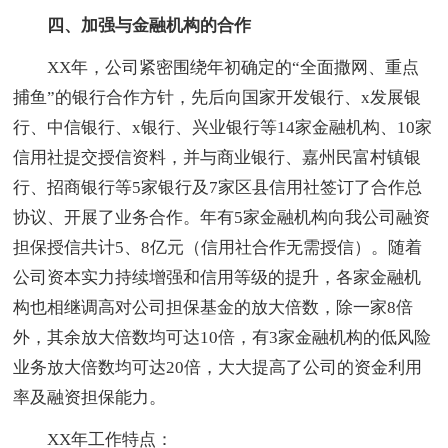
四、加强与金融机构的合作
XX年，公司紧密围绕年初确定的“全面撒网、重点
捕鱼”的银行合作方针，先后向国家开发银行、x发展银
行、中信银行、x银行、兴业银行等14家金融机构、10家
信用社提交授信资料，并与商业银行、嘉州民富村镇银
行、招商银行等5家银行及7家区县信用社签订了合作总
协议、开展了业务合作。年有5家金融机构向我公司融资
担保授信共计5、8亿元（信用社合作无需授信）。随着
公司资本实力持续增强和信用等级的提升，各家金融机
构也相继调高对公司担保基金的放大倍数，除一家8倍
外，其余放大倍数均可达10倍，有3家金融机构的低风险
业务放大倍数均可达20倍，大大提高了公司的资金利用
率及融资担保能力。
XX年工作特点：