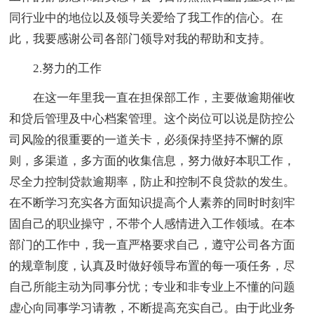
同行业中的地位以及领导关爱给了我工作的信心。在
此，我要感谢公司各部门领导对我的帮助和支持。
2.努力的工作
在这一年里我一直在担保部工作，主要做逾期催收
和贷后管理及中心档案管理。这个岗位可以说是防控公
司风险的很重要的一道关卡，必须保持坚持不懈的原
则，多渠道，多方面的收集信息，努力做好本职工作，
尽全力控制贷款逾期率，防止和控制不良贷款的发生。
在不断学习充实各方面知识提高个人素养的同时时刻牢
固自己的职业操守，不带个人感情进入工作领域。在本
部门的工作中，我一直严格要求自己，遵守公司各方面
的规章制度，认真及时做好领导布置的每一项任务，尽
自己所能主动为同事分忧；专业和非专业上不懂的问题
虚心向同事学习请教，不断提高充实自己。由于此业务