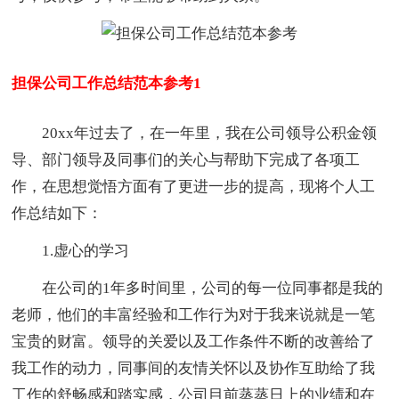
担保公司工作总结范本参考1
20xx年过去了，在一年里，我在公司领导公积金领
导、部门领导及同事们的关心与帮助下完成了各项工
作，在思想觉悟方面有了更进一步的提高，现将个人工
作总结如下：
1.虚心的学习
在公司的1年多时间里，公司的每一位同事都是我的
老师，他们的丰富经验和工作行为对于我来说就是一笔
宝贵的财富。领导的关爱以及工作条件不断的改善给了
我工作的动力，同事间的友情关怀以及协作互助给了我
工作的舒畅感和踏实感，公司目前蒸蒸日上的业绩和在