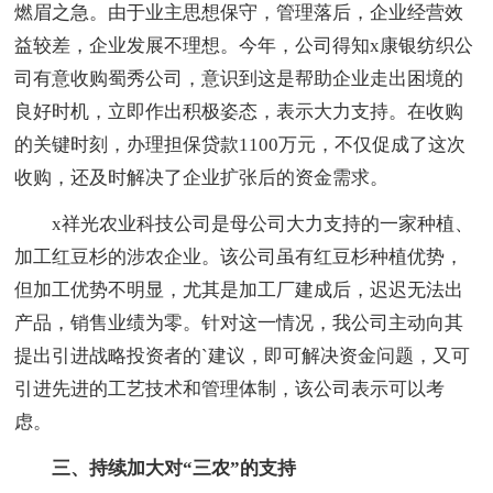
燃眉之急。由于业主思想保守，管理落后，企业经营效
益较差，企业发展不理想。今年，公司得知x康银纺织公
司有意收购蜀秀公司，意识到这是帮助企业走出困境的
良好时机，立即作出积极姿态，表示大力支持。在收购
的关键时刻，办理担保贷款1100万元，不仅促成了这次
收购，还及时解决了企业扩张后的资金需求。
x祥光农业科技公司是母公司大力支持的一家种植、
加工红豆杉的涉农企业。该公司虽有红豆杉种植优势，
但加工优势不明显，尤其是加工厂建成后，迟迟无法出
产品，销售业绩为零。针对这一情况，我公司主动向其
提出引进战略投资者的`建议，即可解决资金问题，又可
引进先进的工艺技术和管理体制，该公司表示可以考
虑。
三、持续加大对“三农”的支持