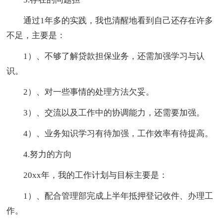
通过1年多的实践，我也清醒地看到自己还存在许多
不足，主要是：
1）、不够了解贷款担保业务，还需加强学习与认
识。
2）、对一些事情的处理方法欠妥。
3）、交流以及工作中的协调能力，还需要加强。
4）、业务知识学习有待加强，工作效率有待提高。
4.努力的方向
20xx年，我的工作计划与目标主要是：
1）、配合管理部完成上半年抵押登记收件、办理工
作。