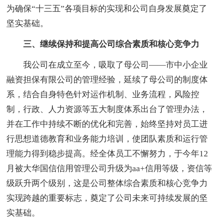
为确保“十三五”各项目标的实现和公司自身发展奠定了
坚实基础。
三、继续保持和提高公司综合素质和核心竞争力
我公司在成立至今，吸取了母公司——市中小企业
融资担保有限公司的管理经验，延续了母公司的制度体
系，结合自身特色针对运作机制、业务流程，风险控
制，行政、人力资源等五大制度体系出台了管理办法，
并在工作中持续不断的优化和完善，始终坚持对员工进
行思想道德教育和业务能力培训，使团队素质和运行管
理能力得到稳步提高。经全体员工不懈努力，于今年12
月被大华国信信用管理公司升级为aa+信用等级，资信等
级跃升两个级别，这是公司整体综合素质和核心竞争力
实现跨越的重要标志，奠定了公司未来可持续发展的坚
实基础。