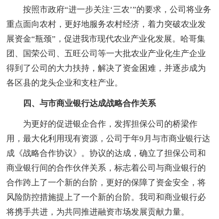
按照市政府“进一步关注‘三农’”的要求，公司将业务
重点面向农村，更好地服务农村经济，着力突破农业发
展资金“瓶颈”，促进我市现代农业产业化发展。哈哥集
团、国荣公司、五旺公司等一大批农业产业化生产企业
得到了公司的大力扶持，解决了资金困难，并逐步成为
各区县的龙头企业和支柱产业。
四、与市商业银行达成战略合作关系
为更好的促进银企合作，发挥担保公司的桥梁作
用，最大化利用现有资源，公司于年9月与市商业银行达
成《战略合作协议》。协议的达成，确立了担保公司和
商业银行间的合作伙伴关系，标志着公司与商业银行的
合作跨上了一个新的台阶，更好的保障了资金安全，将
风险防控措施提上了一个新的台阶。我司和商业银行必
将携手共进，为共同推进融资市场发展贡献力量。