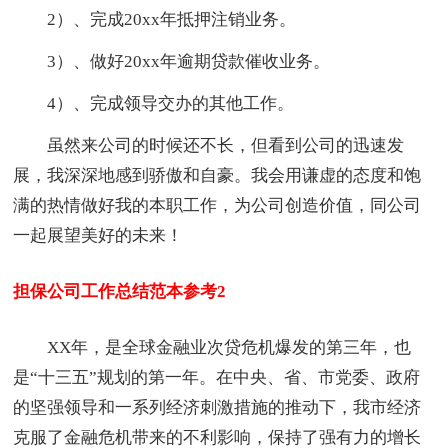
2）、完成20xx年抵押注销业务。
3）、做好20xx年逾期贷款催收业务。
4）、完成领导交办的其他工作。
虽然来公司的时候还不长，但看到公司的迅速发
展，我深深地感到骄傲和自豪。我会用谦虚的态度和饱
满的热情做好我的本职工作，为公司创造价值，同公司
一起展望美好的未来！
担保公司工作总结范本参考2
XX年，是全球金融业次贷危机爆发的第三年，也
是“十三五”规划的第一年。在中央、省、市党委、政府
的坚强领导和一系列经济刺激措施的推动下，我市经济
克服了金融危机带来的不利影响，保持了强有力的增长