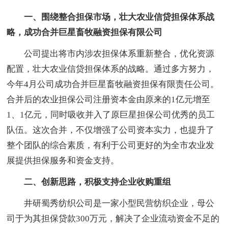
一、围绕整合担保市场，壮大农业信贷担保体系战
略，成功合并巨星畜牧融资担保有限公司
公司提出将市内涉农担保体系重新整合，优化资源
配置，壮大农业信贷担保体系的战略。通过多方努力，
今年4月公司成功合并巨星畜牧融资担保有限责任公司。
合并后的农业担保公司注册资本金由原来的1亿元增至
1、1亿元，同时吸收并入了原巨星担保公司优秀的员工
队伍。这次合并，不仅增强了公司资本实力，也提升了
整个团队的综合素质，有利于公司更好的为全市农业发
展提供担保服务和资金支持。
二、创新思路，积极支持企业收购重组
井研蜀秀纺织公司是一家小型民营纺织企业，母公
司于为其担保贷款300万元，解决了企业流动资金不足的