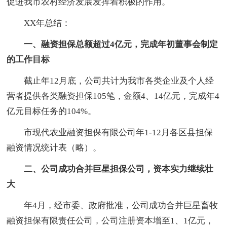
促进我市农村经济发展发挥着积极的作用。
XX年总结：
一、融资担保总额超过4亿元，完成年初董事会制定
的工作目标
截止年12月底，公司共计为我市各类企业及个人经
营者提供各类融资担保105笔，金额4、14亿元，完成年4
亿元目标任务的104%。
市现代农业融资担保有限公司年1-12月各区县担保
融资情况统计表（略）。
二、公司成功合并巨星担保公司，资本实力继续壮
大
年4月，经市委、政府批准，公司成功合并巨星畜牧
融资担保有限责任公司，公司注册资本增至1、1亿元，