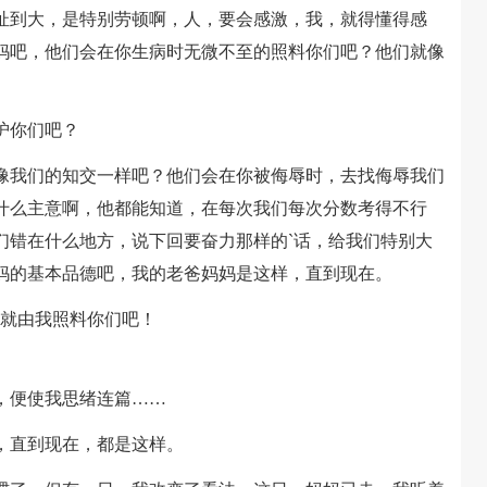
扯到大，是特别劳顿啊，人，要会感激，我，就得懂得感
妈吧，他们会在你生病时无微不至的照料你们吧？他们就像
护你们吧？
我们的知交一样吧？他们会在你被侮辱时，去找侮辱我们
什么主意啊，他都能知道，在每次我们每次分数考得不行
们错在什么地方，说下回要奋力那样的`话，给我们特别大
妈的基本品德吧，我的老爸妈妈是这样，直到现在。
就由我照料你们吧！
便使我思绪连篇……
直到现在，都是这样。