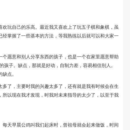
欢玩自己的乐高。最近我又喜欢上了玩五子棋和象棋，虽
已经掌握了一些基本的方法，等我熟练以后就可以和大家一
个愿意和别人分享东西的孩子，也是一个在家里愿意帮助
信的孩子。缺点，那就是好动，自制力差，容易相信别人。
的缺点。
多了，主要时我的兴趣太多了，还有就是我有时候会在生
，所以现在我才发现，时我对未来指导的太少了，以至于我
每天早晨公鸡叫我们起床时，曾祖母就会起来做饭，时间