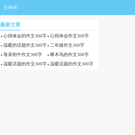
主持词
最新文章
心得体会的作文300字
心得体会作文300字
温暖的话题作文300字
二年级作文300字
母亲初中作文300字
啄木鸟的作文300字
温暖话题的作文300字
温暖话题的作文300字