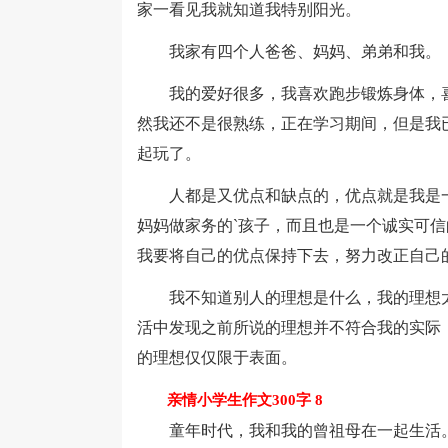
家一看见我就知道我特别阳光。
我家有四个人爸爸、妈妈、弟弟和我。
我的爱好很多，我喜欢跑步锻炼身体，喜
然我还不是很熟练，正在学习期间，但是我
起玩了。
人都是又优点和缺点的，优点就是我是一
妈妈做家务的`孩子，而且也是一个诚实可
我要将自己的优点保持下去，努力改正自己
我不知道别人的理想是什么，我的理想太
活中发现之前所说的理想并不符合我的实际
的理想仅仅限于表面。
亲情小学生作文300字 8
童年时代，我和我的曾祖母在一起生活。