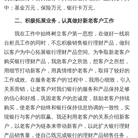
中：基金万元，保险万元，银行卡万元。
二、积极拓展业务，认真做好新老客户工作
我在工作中始终树立客户第一思想，在做好一线前
台柜员工作的同时，不忘积极销售银行理财产品，做到
以客户为中心拓展银行理财产品空间。为争取新老客户
购买银行理财产品，我急客户之所急，想客户之所想，
用细节打动新客户，用真情维护老客户，取得了较好的
工作成效。在服务老客户的'过程中，我用心细致，引入
关系营销，让老客户对我们银行的服务和产品保持足够
的信心和好感，巩固老客户的忠诚度，鼓励老客户持续
购买，使老客户始终和银行保持信息协调的一致性，实
现银行与客户的双赢。我还利用老客户的关系介绍新客
户，以老客户为链条来带动新客户，以此扩大银行理财
产品销售量，使自己既完成银行的理财产品销售任务，