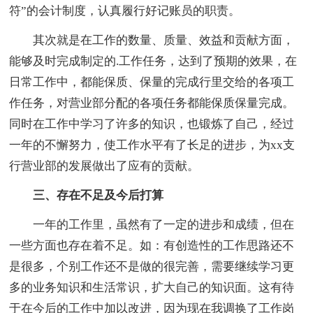
符”的会计制度，认真履行好记账员的职责。
其次就是在工作的数量、质量、效益和贡献方面，
能够及时完成制定的.工作任务，达到了预期的效果，在
日常工作中，都能保质、保量的完成行里交给的各项工
作任务，对营业部分配的各项任务都能保质保量完成。
同时在工作中学习了许多的知识，也锻炼了自己，经过
一年的不懈努力，使工作水平有了长足的进步，为xx支
行营业部的发展做出了应有的贡献。
三、存在不足及今后打算
一年的工作里，虽然有了一定的进步和成绩，但在
一些方面也存在着不足。如：有创造性的工作思路还不
是很多，个别工作还不是做的很完善，需要继续学习更
多的业务知识和生活常识，扩大自己的知识面。这有待
于在今后的工作中加以改进，因为现在我调换了工作岗