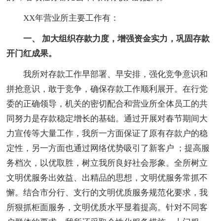
XX年营业所主要工作有：
一、 加大组织存款力度，增强资金实力，巩固存款
开门红成果。
我所对存款工作早部署、早安排，强化竞争意识和
拼抢意识，敢于竞争，确保存款工作顺利展开。在行党
委的正确领导，机关的密切配合和营业所全体员工的共
同努力是存款稳定增长的基础。通过开展对春节期间大
力宣传等大量工作，我所一方面保证了原有存款户的稳
定性，另一方面也通过网络优势吸引了新客户 ；提高服
务档次，以优取胜，树立我所良好社会形象。全所树立
文明优服务出效益、出精品的思想，文明优服务常抓不
懈。结合市分行、支行的文明优质服务规范化要求，我
所狠抓柜面服务，文明优质水平显着提高。针对不同客