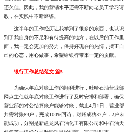
还欠佳。因此，我的营销水平还需不断向老员工学习请
教，在实践中不断磨练。
这半年的工作经历让我学到了很多的东西，也认识
到了我自身的不足和有待提高的地方，在以后的工作里
面，我一定会更加的努力，保持好现在的热情，摆正自
己的心态，用心做事，希望给银行带来一定的贡献。
银行工作总结范文 篇5
为确保年底对账工作的顺利进行，吐哈石油营业部
网点主任就年底对账工作进行了及时安排和部署，确保
营业部的对公结算账户能够对账，截止4月1日，营业部
共需对账89户，完成100%回访，对账成功87户，2户未
能成功，分别是新疆龙凤石油化工有限公司和中石油天