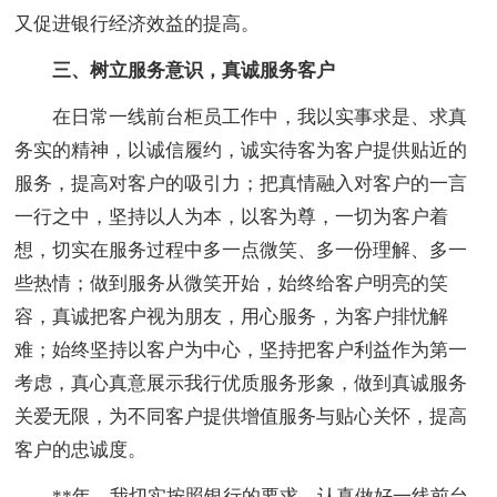
又促进银行经济效益的提高。
三、树立服务意识，真诚服务客户
在日常一线前台柜员工作中，我以实事求是、求真
务实的精神，以诚信履约，诚实待客为客户提供贴近的
服务，提高对客户的吸引力；把真情融入对客户的一言
一行之中，坚持以人为本，以客为尊，一切为客户着
想，切实在服务过程中多一点微笑、多一份理解、多一
些热情；做到服务从微笑开始，始终给客户明亮的笑
容，真诚把客户视为朋友，用心服务，为客户排忧解
难；始终坚持以客户为中心，坚持把客户利益作为第一
考虑，真心真意展示我行优质服务形象，做到真诚服务
关爱无限，为不同客户提供增值服务与贴心关怀，提高
客户的忠诚度。
**年，我切实按照银行的要求，认真做好一线前台