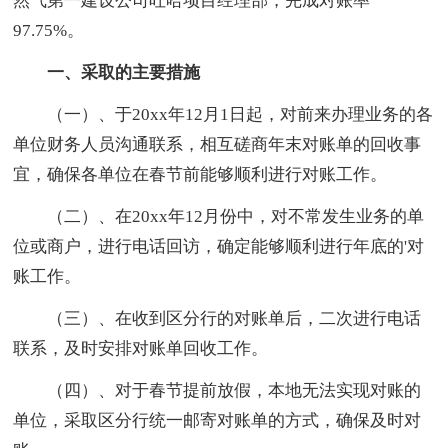
然气第一建设公司吐哈项目经理部，完成对账率
97.75%。
一、采取的主要措施
（一）、于20xx年12月1日起，对前来办理业务的各
单位财务人员沟通联系，相互磋商年末对账单的回收事
宜，确保各单位在春节前能够顺利进行对账工作。
（二）、在20xx年12月份中，对不常发生业务的单
位或商户，进行电话回访，确定能够顺利进行年底的'对
账工作。
（三）、在收到区分行的对账单后，二次进行电话
联系，及时安排对账单回收工作。
（四）、对于春节提前放假，本地无法实现对账的
单位，采取区分行统一邮寄对账单的方式，确保及时对