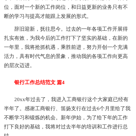
位，面对一个新的工作岗位，和日益更新的业务只有不
断的学习与提高才能跟上发展的形式。
辞旧迎新，抚往思今。过去的一年各项工作开展得
扎实有效，为我今后的工作打下了坚实的基础，在新的
一年里，我将抢抓机遇，乘胜前进，努力开创一个充满
活力，具有时代气息的景象，推动我的各项工作向更高
的层次迈进。
银行工作总结范文 篇4
20xx年过去了，我进入工商银行这个大家庭已经有
半年了。感谢工商银行、笛扬支行在过去6个月里给了我
不断学习和锻炼的机会。新年伊始，为了给下年的工作
打下良好的基础，我将对过去半年的培训和工作进行总
结。