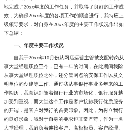
地完成了20xx年度的工作任务，并取得了良好的工作成
效，为确保20xx年度的各项工作的顺当进行，我特应上
级领导要求，对自身在20xx年度的主要工作状况作出如
下总结：
一、年度主要工作状况
自我于20xx年10月份从网店运营主管被支配转岗从
事大堂经理职位至今，已有一年的时间，在此期间我除
从事大堂经理职位之外，还分管网点的安保工作以及文
明单位的创建等工作。通过我从事银行事业多年来的工
作阅历，我意识到随着银行行业的市场化，银行服务越
加受到重视，而大堂这个工作是客户接触我行优质服务
的开端，是客户对我行的首要印象。因此，为树立我行
的良好形象，我对于自身的要求也非常严苛，作为一名
大堂经理，我肩负着连接客户、高柜柜员、客户经理、