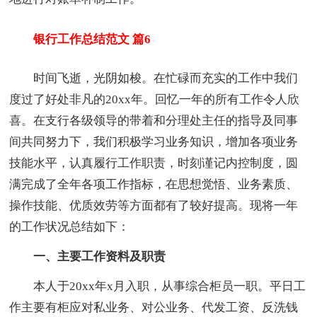
银行工作总结范文 篇6
时间飞逝，光阴如梭。在忙碌而充实的工作中我们
度过了好处非凡的20xx年。回忆一年的所有工作令人欣
喜。在支行各级领导的带着和分理处主任的指导及同事
间共同努力下，我们积极学习业务知识，增加各项业务
技能水平，认真履行工作职责，时刻谨记内控制度，圆
满完成了全年各项工作指标，在思想觉悟、业务素质、
操作技能、优质效劳等方面都有了较好提高。现将一年
的工作状况总结如下：
一、主要工作资料及职责
本人于20xx年x月入职，从事综合柜员一职。平日工
作主要有柜应对私业务、对公业务、代发工资、反洗钱