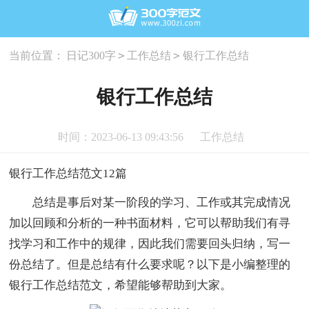
>
>
当前位置：
日记300字
工作总结
银行工作总结
银行工作总结
时间：2023-06-13 09:43:56
工作总结
银行工作总结范文12篇
总结是事后对某一阶段的学习、工作或其完成情况
加以回顾和分析的一种书面材料，它可以帮助我们有寻
找学习和工作中的规律，因此我们需要回头归纳，写一
份总结了。但是总结有什么要求呢？以下是小编整理的
银行工作总结范文，希望能够帮助到大家。