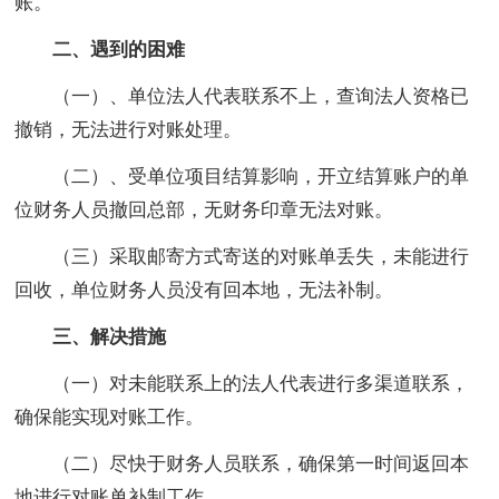
账。
二、遇到的困难
（一）、单位法人代表联系不上，查询法人资格已
撤销，无法进行对账处理。
（二）、受单位项目结算影响，开立结算账户的单
位财务人员撤回总部，无财务印章无法对账。
（三）采取邮寄方式寄送的对账单丢失，未能进行
回收，单位财务人员没有回本地，无法补制。
三、解决措施
（一）对未能联系上的法人代表进行多渠道联系，
确保能实现对账工作。
（二）尽快于财务人员联系，确保第一时间返回本
地进行对账单补制工作。