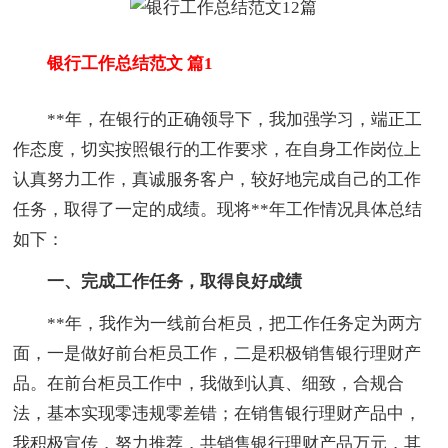
银行工作总结范文 篇1
**年，在银行的正确领导下，我加强学习，端正工
作态度，切实按照银行的工作要求，在自身工作岗位上
认真努力工作，真诚服务客户，较好地完成自己的工作
任务，取得了一定的成绩。现将**年工作情况具体总结
如下：
一、完成工作任务，取得良好成绩
**年，我作为一线前台柜员，把工作任务定为两方
面，一是做好前台柜员工作，二是积极销售银行理财产
品。在前台柜员工作中，我做到认真、细致，合规合
法，基本实现零违规零差错；在销售银行理财产品中，
我积极宣传，努力推荐，共销售银行理财产品万元，其