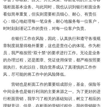
项柜面基本业务。与此同时，我也认识到银行柜面业务
看似简单重复，但实则需要柜员细心、耐心、有责任
心：细心地处理每一笔业务，耐心地服务每一位客户，
时时刻刻谨记工作的责任，对每一位客户负责。
在银行工作在风险，因此，认真执行和遵守各项规
章制度就显得格外重要，这也是责任心的体现。作为柜
员，我严格按照“双十禁”的要求进行工作。无论是业务
的办理过程，还是图章、凭证使用保管，都严格按照要
就执行。长此以往，我自觉养成认了真谨慎的工作作
风，尽可能的将工作中的风险降低。
营销也是柜面工作的重要组成部分，基金、保险等
中间业务也是银行利润的主要来源之一。为了更好的进
行柜面营销，我学习了相关的基础知识，树立了相应的
理财意识。但是，在柜面的营销过程中，我的营销能力