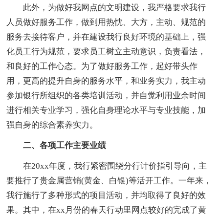
此外，为做好我网点的文明建设，我严格要求我行
人员做好服务工作，做到用热忱、大方，主动、规范的
服务去接待客户，并在建设我行良好环境的基础上，强
化员工行为规范，要求员工树立主动意识，负责看法，
和良好的工作心态。为了做好服务工作，起好带头作
用，更高的提升自身的服务水平，和业务实力，我主动
参加银行所组织的各类培训活动，并自觉利用业余时间
进行相关专业学习，强化自身理论水平与专业技能，加
强自身的综合素养实力。
二、各项工作主要业绩
在20xx年度，我行紧密围绕分行计价指引导向，主
要推行了贵金属营销(黄金、白银)等活开工作。一年来，
我行施行了多种形式的项目活动，并均取得了良好的效
果。其中，在xx月份的春天行动里网点较好的完成了黄