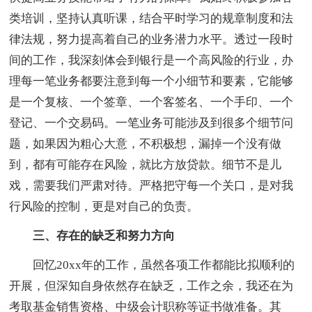
类培训，坚持认真听课，结合平时学习的规章制度和法
律法规，努力提高着自己的业务潜力水平。透过一段时
间的工作，我深刻体会到银行是一个高风险的行业，办
理每一笔业务都要注意到每一个小细节和要素，它能够
是一个复核、一个签章、一个客签名、一个手印、一个
登记、一个交易码。一笔业务可能涉及到很多个细节问
题，如果因为粗心大意，不积极想，漏掉一个没有做
到，都有可能存在风险，就比方放贷款。细节不是儿
戏，需要我们严肃对待。严格把守每一个关口，是对我
行风险的控制，更是对自己的负责。
三、存在的缺乏和努力方向
回忆20xx年的工作，虽然各项工作都能比拟顺利的
开展，但深知自身依然存在缺乏，工作之余，我还在为
考取基金销售资格、中级会计职称等证书做准备。其