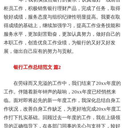
柜员工作，积极销售银行理财产品，完成了任务，取得
较好成绩，服务态度与组织纪律性明显提高。我要在取
得成绩的基础上，继续加强学习，提高工作业务技能和
服务水平，更加刻苦勤奋，更加认真努力，做好自己的
本职工作，创造优良工作业绩，为银行的又好又好发
展，做出自己应有的努力与贡献。
银行工作总结范文 篇2
在劳碌而又充溢的工作中，我们结束了20xx年度的
工作。伴随着新年钟声的敲响，20xx年度已经悄然来
临。面对即将起先的新一年度工作，我深化总结自身工
作状况，改善自身工作缺乏，为更好地完成20xx年度工
作打下扎实基础。回顾过去一年度的工作，我在上级领
导的正确指导下，在各部门同事的关心与支持下，较好