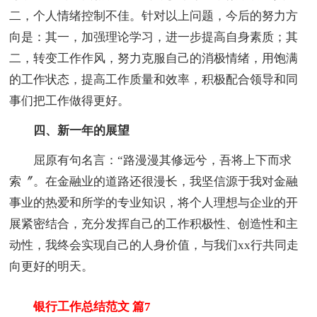
二，个人情绪控制不佳。针对以上问题，今后的努力方
向是：其一，加强理论学习，进一步提高自身素质；其
二，转变工作作风，努力克服自己的消极情绪，用饱满
的工作状态，提高工作质量和效率，积极配合领导和同
事们把工作做得更好。
四、新一年的展望
屈原有句名言：“路漫漫其修远兮，吾将上下而求
索〞。在金融业的道路还很漫长，我坚信源于我对金融
事业的热爱和所学的专业知识，将个人理想与企业的开
展紧密结合，充分发挥自己的工作积极性、创造性和主
动性，我终会实现自己的人身价值，与我们xx行共同走
向更好的明天。
银行工作总结范文 篇7