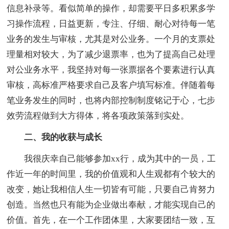
信息补录等。看似简单的操作，却需要平日多积累多学
习操作流程，日益更新，专注、仔细、耐心对待每一笔
业务的发生与审核，尤其是对公业务。一个月的支票处
理量相对较大，为了减少退票率，也为了提高自己处理
对公业务水平，我坚持对每一张票据各个要素进行认真
审核，高标准严格要求自己及客户填写标准。伴随着每
笔业务发生的同时，也将内部控制制度铭记于心，七步
效劳流程做到大方得体，将各项政策落到实处。
二、我的收获与成长
我很庆幸自己能够参加xx行，成为其中的一员，工
作近一年的时间里，我的价值观和人生观都有个较大的
改变，她让我相信人生一切皆有可能，只要自己肯努力
创造。当然也只有能为企业做出奉献，才能实现自己的
价值。首先，在一个工作团体里，大家要团结一致，互