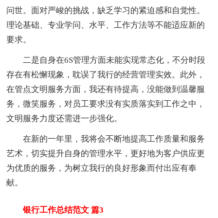
问世。面对严峻的挑战，缺乏学习的紧迫感和自觉性。
理论基础、专业学问、水平、工作方法等不能适应新的
要求。
二是自身在6S管理方面未能实现常态化，不分时段
存在有松懈现象，耽误了我行的经营管理实效。此外，
在管点文明服务方面，我还有待提高，没能做到温馨服
务，微笑服务，对员工要求没有实质落实到工作之中，
文明服务力度还需进一步强化。
在新的一年里，我将会不断地提高工作质量和服务
艺术，切实提升自身的管理水平，更好地为客户供应更
为优质的服务，为树立我行的良好形象而付出应有奉
献。
银行工作总结范文 篇3