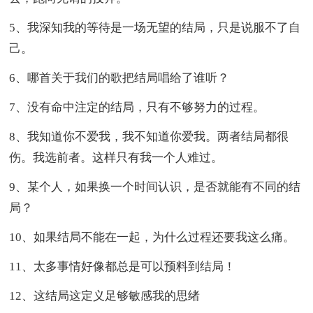
5、我深知我的等待是一场无望的结局，只是说服不了自
己。
6、哪首关于我们的歌把结局唱给了谁听？
7、没有命中注定的结局，只有不够努力的过程。
8、我知道你不爱我，我不知道你爱我。两者结局都很
伤。我选前者。这样只有我一个人难过。
9、某个人，如果换一个时间认识，是否就能有不同的结
局？
10、如果结局不能在一起，为什么过程还要我这么痛。
11、太多事情好像都总是可以预料到结局！
12、这结局这定义足够敏感我的思绪