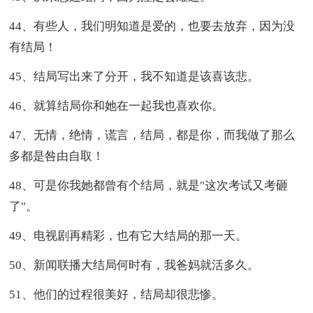
44、有些人，我们明知道是爱的，也要去放弃，因为没
有结局！
45、结局写出来了分开，我不知道是该喜该悲。
46、就算结局你和她在一起我也喜欢你。
47、无情，绝情，谎言，结局，都是你，而我做了那么
多都是咎由自取！
48、可是你我她都曾有个结局，就是"这次考试又考砸
了"。
49、电视剧再精彩，也有它大结局的那一天。
50、新闻联播大结局何时有，我爸妈就活多久。
51、他们的过程很美好，结局却很悲惨。