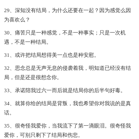
29、深知没有结局，为什么还要在一起？因为感觉么因
为喜欢么？
30、痛苦只是一种感觉，不是一种事实；只是一次机
遇，不是一种结局。
31、或许把结局想得美一点也是种安慰。
32、思念总是无声无息的侵袭着我，明知道已经没有结
局，但是还是很想念你。
33、承诺陪我过六一而后就是结局你的后半句好毒。
34、就算你给的结局是背叛，我也希望你对我说的是真
话。
35、很奇怪我爱你，当我流下了第一滴眼泪。很奇怪我
爱你，可别只剩下了结局和伤悲。