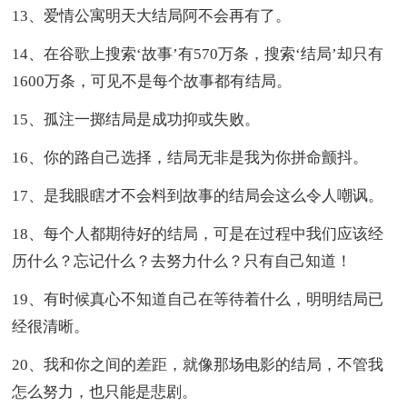
13、爱情公寓明天大结局阿不会再有了。
14、在谷歌上搜索‘故事’有570万条，搜索‘结局’却只有
1600万条，可见不是每个故事都有结局。
15、孤注一掷结局是成功抑或失败。
16、你的路自己选择，结局无非是我为你拼命颤抖。
17、是我眼瞎才不会料到故事的结局会这么令人嘲讽。
18、每个人都期待好的结局，可是在过程中我们应该经
历什么？忘记什么？去努力什么？只有自己知道！
19、有时候真心不知道自己在等待着什么，明明结局已
经很清晰。
20、我和你之间的差距，就像那场电影的结局，不管我
怎么努力，也只能是悲剧。