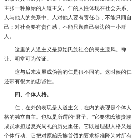
主张一种原始的人道主义。仁的人性体现在社会关系、
人与他人的关系中。人对他人要有责任心，不能只顾自
己；对社会要有责任感，不能只顾自己身边的一小群
人。
这里的人道主义是原始氏族社会的民主遗风。禅
让、明堂可为佐证。
这与后来发展成伪善的仁是很不同的。这时候的仁
还带有很大的忠诚性。
四、个体人格。
仁，在外的表现是人道主义，在内的表现是个体人
格的独立自主。也就是所谓的“君子。”它要求氏族贵族
成员承担起复兴周礼的历史重任。它既是理想人格又是
个体行动。它把对原始氏族首领的要求标准降为对所有