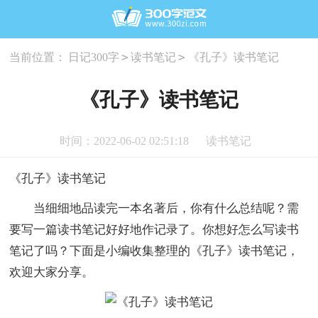
>
>
当前位置：
日记300字
读书笔记
《孔子》读书笔记
《孔子》读书笔记
时间：2022-06-02 02:51:18
读书笔记
《孔子》读书笔记
当细细地品读完一本名著后，你有什么总结呢？需
要写一篇读书笔记好好地作记录了。你想好怎么写读书
笔记了吗？下面是小编收集整理的《孔子》读书笔记，
欢迎大家分享。