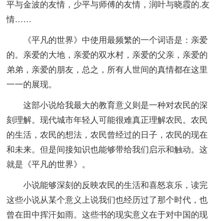
平与金波的友情，少平与师傅的友情，润叶与晓霞的.友
情……
《平凡的世界》中使用最频繁的一个词语是：亲爱
的。亲爱的大地，亲爱的双水村，亲爱的父亲，亲爱的
弟弟，亲爱的朋友，总之，所有人世间的真情都在这里
一一的展现。
这部小说给我最大的教育意义则是一种对农民的深
刻理解。现代城市年轻人可能很难真正理解农民。农民
的生活，农民的想法，农民曾经过的日子，农民的现在
和未来。但是间接知识也能够带给我们启示和触动。这
就是《平凡的世界》。
小说能够深刻的反映农民的生活和喜怒哀乐，读完
这些小说从某个意义上说我们也经历过了那个时代，也
曾在田中挥汗如雨。这些书的现实意义在于对中国的现