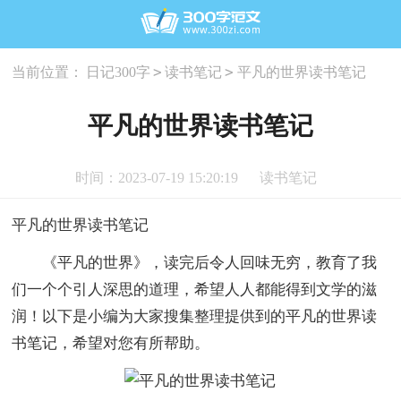
>
>
当前位置：
日记300字
读书笔记
平凡的世界读书笔记
平凡的世界读书笔记
时间：2023-07-19 15:20:19
读书笔记
平凡的世界读书笔记
《平凡的世界》，读完后令人回味无穷，教育了我
们一个个引人深思的道理，希望人人都能得到文学的滋
润！以下是小编为大家搜集整理提供到的平凡的世界读
书笔记，希望对您有所帮助。