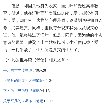
但是，却因为他身为农家，而润叶却受过高等教
育，所以，他在润叶面前表现出退缩，爱，却没有勇
气，爱，却自卑。这样的心理矛盾，路遥刻画得细致入
微，尤其逼真。同样，也很符合现实状况以及现实心
理。他，最终错过了润叶。但是，同样，因为他的小农
意识的局限，他娶了山西姑娘以后，生活便代替了爱
情，一切平淡了，生活便是真实的生活了。
【平凡的世界读书笔记】相关文章：
08-28
平凡的世界读书笔记
05-26
《平凡的世界》读书笔记
04-18
平凡的世界的读书笔记
12-13
关于平凡的世界读书笔记