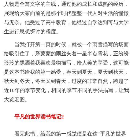
人物是全篇文字的主线，通过他的成长和成熟的经历，
展现给大家面前的是那个时代整整一代人对生活的憧憬
与无奈。他受过了高中教育，他经过自学达到可与大学
生进行思想探讨的程度。
当我打开第一页的时候，就被一个雨雪描写的场面
给吸引住了，系蒙蒙的雨丝夹着一星半点雪花，正纷纷
玲玲的飘洒着我喜欢景物描写，给人美的享受，这可能
是这本书给我的第一感受，春天到夏天，夏天到秋天，
秋天到冬天，冬天又到春天，过度的非常自然，跨越了
近10年的季节变化，相同的季节不同的手法描写，让我
大览宏图。
平凡的世界读书笔记2
看完此书，给我的第一感觉便是在这“平凡的世界