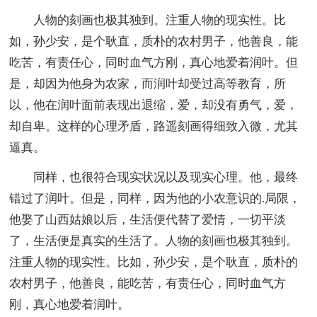
人物的刻画也极其独到。注重人物的现实性。比
如，孙少安，是个耿直，质朴的农村男子，他善良，能
吃苦，有责任心，同时血气方刚，真心地爱着润叶。但
是，却因为他身为农家，而润叶却受过高等教育，所
以，他在润叶面前表现出退缩，爱，却没有勇气，爱，
却自卑。这样的心理矛盾，路遥刻画得细致入微，尤其
逼真。
同样，也很符合现实状况以及现实心理。他，最终
错过了润叶。但是，同样，因为他的小农意识的.局限，
他娶了山西姑娘以后，生活便代替了爱情，一切平淡
了，生活便是真实的生活了。人物的刻画也极其独到。
注重人物的现实性。比如，孙少安，是个耿直，质朴的
农村男子，他善良，能吃苦，有责任心，同时血气方
刚，真心地爱着润叶。