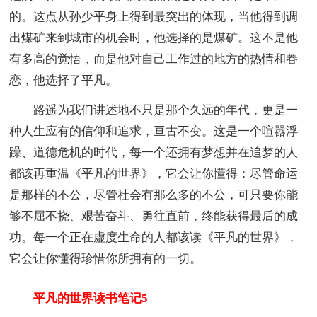
的。这点从孙少平身上得到最突出的体现，当他得到调
出煤矿来到城市的机会时，他选择的是煤矿。这不是他
有多高的觉悟，而是他对自己工作过的地方的热情和眷
恋，他选择了平凡。
路遥为我们讲述地不只是那个久远的年代，更是一
种人生应有的信仰和追求，亘古不变。这是一个喧嚣浮
躁、道德危机的时代，每一个还拥有梦想并在追梦的人
都该再重温《平凡的世界》，它会让你懂得：尽管命运
是那样的不公，尽管社会有那么多的不公，可只要你能
够不屈不挠、艰苦奋斗、勇往直前，终能获得最后的成
功。每一个正在虚度生命的人都该读《平凡的世界》，
它会让你懂得珍惜你所拥有的一切。
平凡的世界读书笔记5