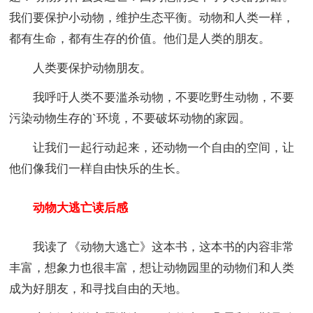
我们要保护小动物，维护生态平衡。动物和人类一样，
都有生命，都有生存的价值。他们是人类的朋友。
人类要保护动物朋友。
我呼吁人类不要滥杀动物，不要吃野生动物，不要
污染动物生存的`环境，不要破坏动物的家园。
让我们一起行动起来，还动物一个自由的空间，让
他们像我们一样自由快乐的生长。
动物大逃亡读后感
我读了《动物大逃亡》这本书，这本书的内容非常
丰富，想象力也很丰富，想让动物园里的动物们和人类
成为好朋友，和寻找自由的天地。