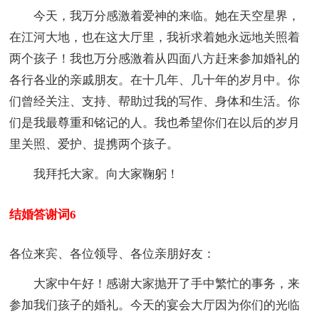
今天，我万分感激着爱神的来临。她在天空星界，
在江河大地，也在这大厅里，我祈求着她永远地关照着
两个孩子！我也万分感激着从四面八方赶来参加婚礼的
各行各业的亲戚朋友。在十几年、几十年的岁月中。你
们曾经关注、支持、帮助过我的写作、身体和生活。你
们是我最尊重和铭记的人。我也希望你们在以后的岁月
里关照、爱护、提携两个孩子。
我拜托大家。向大家鞠躬！
结婚答谢词6
各位来宾、各位领导、各位亲朋好友：
大家中午好！感谢大家抛开了手中繁忙的事务，来
参加我们孩子的婚礼。今天的宴会大厅因为你们的光临