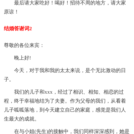
最后请大家吃好！喝好！招待不周的地方，请大家
原谅！
结婚答谢词2
尊敬的各位来宾：
晚上好!
今天，对于我和我的太太来说，是个无比激动的日
子。
我们的儿子和xxx，经过了相识、相知、相恋的过
程，终于幸福地结为了夫妻。作为父母的我们，从看着
儿子呱呱落地，到今天建立自己的家庭，感觉是我们人
生最大的成就。
在与小姐(先生)的接触中，我们同样深深感到，她是