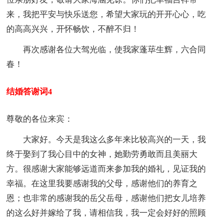
来，我把平安与快乐送您，希望大家玩的开开心心，吃
的高高兴兴，开怀畅饮，不醉不归！
再次感谢各位大驾光临，使我家蓬荜生辉，六合同
春！
结婚答谢词4
尊敬的各位来宾：
大家好。今天是我这么多年来比较高兴的一天，我
终于娶到了我心目中的女神，她勤劳勇敢而且美丽大
方。很感谢大家能够远道而来参加我的婚礼，见证我的
幸福。在这里我要感谢我的父母，感谢他们的养育之
恩；也非常的感谢我的岳父岳母，感谢他们把女儿培养
的这么好并嫁给了我，请相信我，我一定会好好的照顾