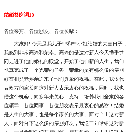
结婚答谢词10
各位来宾、各位朋友、各位长辈：
大家好! 今天是我儿子**和**小姐结婚的大喜日子，
我感到非常高兴和荣幸。高兴的是这对新人今天携手共
同走进了他们婚礼的殿堂，开始了他们新的人生，我们
也算完成了一个光荣的任务。荣幸的是有那么多的亲朋
好友和父老乡亲送来了他们真挚的祝福。在此，我仅代
表双方的家长向这对新人表示衷心的祝福，同时，我也
借这个机会，向多年来关心、支持、培养我们全家的各
位领导、各位同事、各位朋友表示最衷心的感谢！结婚
是人生的大事，也是每个家长的大事。面对台上这对新
人，面对台下这么多的亲朋好友，我送三句话给这对新