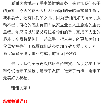
感谢大家抛开了手中繁忙的事务，来参加我们孩子
的婚礼。今天的宴会大厅因为你们的光临而篷壁生辉，
我和妻子、还有我们的女儿，因为您们的如约而至，激
动不已，衷心的感谢你们！成家立业是人生旅途的重要
里程。如果说以前是父母拉着你们的手，完成了人生的
起步，今后将是你们一起牵手，把人生走的更加美好！
父母祝福你们！祝愿你们从今更加互敬互爱，互让互
勉，家庭美满，事业有成，前途无限锦绣。
最后，我们全家再次感谢各位来宾、亲朋好友！感
谢你们送来了温暖，送来了友情，送来了吉祥，送来了
最美好的祝福。
谢谢大家！
结婚答谢词11