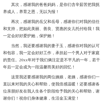
其次，感谢我的爸爸妈妈，是你们含辛茹苦把我抚
养成人，养育之恩，无以为报！
再次，感谢我的岳父和岳母，感谢你们对我的信任
和支持，把如此美丽、善良、贤惠的女儿托付给我！我
一定会好好爱护她，保护她！
当然，我还要感谢我的妻子玉，感谢你对我的认可
和包容，我一定会好好工作，承担起一个男人对于家庭
的责任。20xx年对于我们俩注定是不平凡的一年，若干
年后一定会成为一段温馨而美好的回忆！
这里我还要感谢我的两位姨娘，老姨，感谢你们一
直以来对我的关心和帮助，使我倍感温暖！还要感谢各
位亲朋好友在我人生各个阶段给予我的关心和帮助，谢
谢你们！祝你们身体健康，生活金玉满堂！