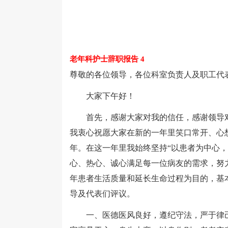
老年科护士辞职报告 4
尊敬的各位领导，各位科室负责人及职工代
大家下午好！
首先，感谢大家对我的信任，感谢领导对
我衷心祝愿大家在新的一年里笑口常开、心
年。在这一年里我始终坚持“以患者为中心
心、热心、诚心满足每一位病友的需求，努
年患者生活质量和延长生命过程为目的，基
导及代表们评议。
一、医德医风良好，遵纪守法，严于律己。