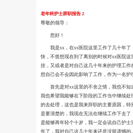
老年科护士辞职报告 2
尊敬的领导：
您好！
我是xx，在xx医院这里工作了几十年了
快，不曾想现在到了离别的时候对xx医院
挂，又或者是对自己这几十年来的护理工作
想自己会不会因此影响了工作，作为一名护
首先是对xx这里的不舍之情，我也不知道
我也希望我能够在下阶段的工作当中继续处
的去处理，这也是我来辞职的主要原因，特
是要清楚的，我现在无法在继续工作下去了
是能够再年轻个十岁，我一定会说自己护士
年了，我对自己这几十年来还是没留遗憾的