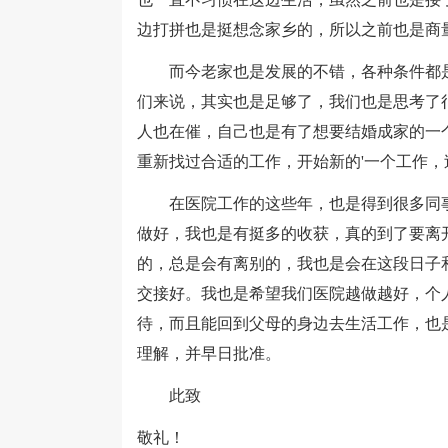
边打拼也是挺想念家乡的，所以之前也是商
而今老家也是发展的不错，各种条件都是
们来说，其实也是足够了，我们也是思考了
人也在催，自己也是有了想要结婚成家的一
重新找过合适的工作，开始新的'一个工作
在医院工作的这些年，也是得到很多同事
做好，我也是有挺多的收获，真的到了要离
的，总是会有离别的，我也是会在这段日子
交接好。我也是希望我们医院越做越好，个
待，而且能回到父母的身边去生活工作，也
理解，并早日批准。
此致
敬礼！