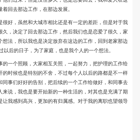
量着回去那边工作，在那边发展。
很好，虽然和大城市相比还是有一定的差距，但是对于我
很久，决定了回去那边工作，然后我们也是恋爱了很久，家
个想法，所以我也是决定放弃在这边的工作，回到老家那边
，过以后的日子，为了家庭，也是我个人的一个想法。
的一个照顾，大家相互关照，一起努力，把护理的工作给
开的时候也是特别的不舍，不过每个人以后的路都是不一样
和同事们好好的告别，把后续的一个工作给做好，和同事去
人来说，我也是要开始新的一种生活的，对其也是充满了期
是让我感到高兴，更加的有归属感。对于我的离职也望领导