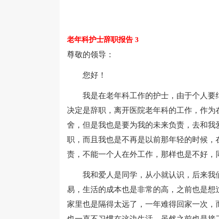
老年科护士辞职报告 3
尊敬的领导：
您好！
我是在老年科工作的护士，由于个人要结
决定是辞职，离开医院老年科的工作，作为
舍，但是我也是要为我的未来负责，去和我
职，而且我也是不再是以前那年轻的时候，
责，不能一个人在外工作，那样也是不好，
我和爱人是同学，从小就认识，后来我们
易，生活的成本也是非常的高，之前也是想
家里也是隔得太远了，一年难得回家一次，
也一直不习惯在这边生活，虽然之前也是接