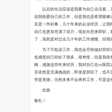
以后的生活应该是我要为自己去活着，几
说我热爱自己的工作，但是我也是希望能够
言是一件好事，几十年来的从业经历，让我
自己也更加充满了动力，现在向您来辞职，
了，虽然是对过去几十年的工作感慨，但我
为了不耽误工作，我也会尽快做好辞职准
也感觉自己轻松了很多，很奇怪，但是我依
顾，感激这些年来经历，我对自己在xx医
言依然是充满挑战的，即使是辞职了，也不
劳是美德，当然未来不会再有工作，可是这
此致
敬礼！