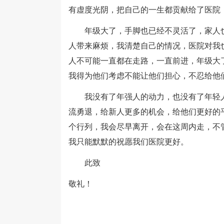
有虚度光阴，把自己的一生都贡献给了医院
年级大了，手脚也已经不灵活了，家人也
人带来麻烦，我清楚自己的情况，医院对我
人不可能一直都在走路，一直前进，年级大
我得为他们考虑不能让他们担心，不忍给他
我没有了年强人的动力，也没有了年轻人
流勇退，给新人更多的机会，给他们更好的
个行列，我会尽早离开，会在这周内走，不
我只能默默的祝愿我们医院更好。
此致
敬礼！