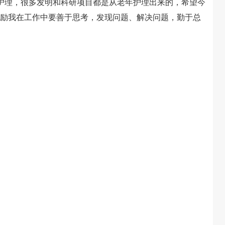
护理，很多发明和科研项目都是从老年护理出来的，希望今
鼓励我在工作中要善于思考，发现问题、解决问题，勤于总