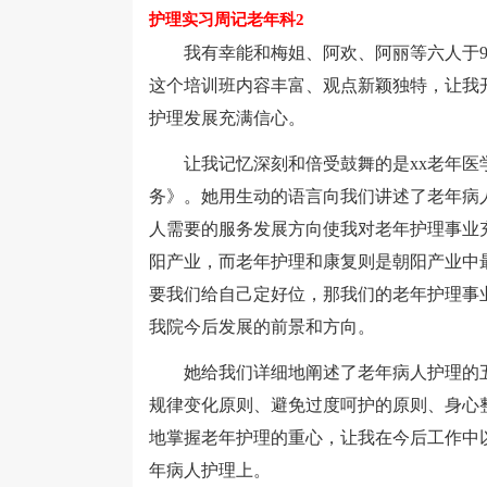
护理实习周记老年科2
我有幸能和梅姐、阿欢、阿丽等六人于9月
这个培训班内容丰富、观点新颖独特，让我
护理发展充满信心。
让我记忆深刻和倍受鼓舞的是xx老年医
务》。她用生动的语言向我们讲述了老年病
人需要的服务发展方向使我对老年护理事业
阳产业，而老年护理和康复则是朝阳产业中
要我们给自己定好位，那我们的老年护理事
我院今后发展的前景和方向。
她给我们详细地阐述了老年病人护理的五
规律变化原则、避免过度呵护的原则、身心
地掌握老年护理的重心，让我在今后工作中
年病人护理上。