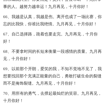
事的人。越努力越幸运！九月再见，十月你好！
66、我越是认真，我越是伤。离开也成了一场比赛，你
忘的比我快，你谁比我绝情。九月再见，十月你好！
67、自己选择路，跪着也要走完。九月再见，十月你
好！
68、不要拿时间的长短来衡量一段感情的质量。九月再
见，十月你好！
69、以前那个开朗，爱笑的我，不知不觉地不见了，我
想要找回那个充满正能量的自己，勇敢打破生命的裂缝
而不是掩饰裂缝。九月再见，十月你好！
70、用所有的勇气，去撑起最灿烂的笑容。九月再见，
十月你好！