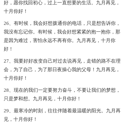
好，愿你找回初心，过上一直想要的生活。九月再见，
十月你好！
26、有时候，我会好想拨通你的电话，只是想告诉你，
我没有忘记你。有时候，我会好想紧紧的抱一抱你，那
是因为难过，害怕永远不再有你。九月再见，十月你
好！
27、我要好好改变自己对过去说再见，走错的路不在理
会，为了自己，为了那日夜操心我的父母！九月再见，
十月你好！
28、现在的我们一定要努力奋斗，不要让我们的梦想，
只是梦和想。九月再见，十月你好！
29、最寒冷的时刻，往往伴随着最温暖的阳光。九月再
见，十月你好！