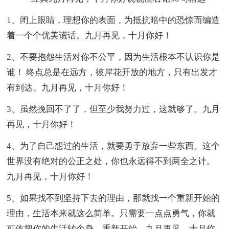
1、闭上眼睛，理想你的表面，为抵抗暗中的恐惊而编造
着一个个优美谎话。九月再见，十月你好！
2、不要抱怨生活对你不公平，因为生活根本不认识你是
谁！ 终点总是在远方，彼岸花开放的地方，只有出发才
有到达。九月再见，十月你好！
3、虽然挽回不了了，但至少我努力过，这就够了。九月
再见，十月你好！
4、为了自己想过的生活，就要勇于放弃一些东西。这个
世界没有绝对的公正之处，你也永远得不到两全之计。
九月再见，十月你好！
5、如果找不到坚持下去的理由，那就找一个重新开始的
理由，生活本来就这么简单。只需要一点点勇气，你就
可依把你的生活转个身，重新开始。九月再见，十月你