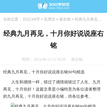
>
>
>
当前位置：
日记300字
实用文
座右铭
经典九月再见，
十月你好说说座右铭
经典九月再见，十月你好说说座右
铭
时间：2024-08-12 11:59:28
座右铭
经典九月再见，十月你好说说座右铭90句精选
人生和感情一样，错过了感情就错过了人生。九月
再见，十月你好！这篇文章是小编特意为各位读者整理
的九月再见，十月你好说说座右铭，供各位参考。