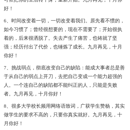
好！
6、时间改变着一切，一切改变着我们。原先看不惯的，
如今习惯了；曾经很想要的，现在不需要了；开始很执
着的，后来很洒脱了。失去产生了痛苦，也铸就了坚
强；经历付出了代价，也锤炼了成长。九月再见，十月
你好！
7、挑战弱点，彻底改变自己的缺陷：能成大事者总是善
于从自己的弱点上开刀，去把自己变成一个能力超强的
人。一个连自己的缺陷都不能纠正的人，只能是失败
者。九月再见，十月你好！
8、很多大学校长频用网络语致词，广获学生赞杨，其实
做学生的要求不高的，只要你真实就好。九月再见，十
月你好！