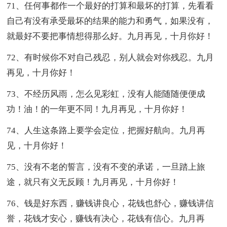
71、任何事都作一个最好的打算和最坏的打算，先看看
自己有没有承受最坏的结果的能力和勇气，如果没有，
就最好不要把事情想得那么好。九月再见，十月你好！
72、有时候你不对自己残忍，别人就会对你残忍。九月
再见，十月你好！
73、不经历风雨，怎么见彩虹，没有人能随随便便成
功！油！的一年更不同！九月再见，十月你好！
74、人生这条路上要学会定位，把握好航向。九月再
见，十月你好！
75、没有不老的誓言，没有不变的承诺，一旦踏上旅
途，就只有义无反顾！九月再见，十月你好！
76、钱是好东西，赚钱讲良心，花钱也舒心，赚钱讲信
誉，花钱才安心，赚钱有决心，花钱有信心。九月再