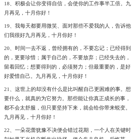
18、积极会让你变得自信，会使你的工作事半工倍。九
月再见，十月你好！
19、我每天都要用微笑、面对那些不爱我的人，告诉他
们我很好九月再见，十月你好！
20、时间一去不返，曾经拥有的，不要忘记；已经得到
的，更要珍惜；属于自己的，不要放弃；已经失去的，
留着回忆；想要得到的，必须努力；但最重要的，是好
好爱惜自己。九月再见，十月你好！
21、这世上的却没有什么是比叫醒自己更困难的事。想
要什么，就真的为它努力。那些能让你真正成长的事，
都不会太舒服，但只要坚持下来，就会给你带来蜕变。
九月再见，十月你好！
22、一朵花蕾犹豫不决便会错过花期，一个人在关键时