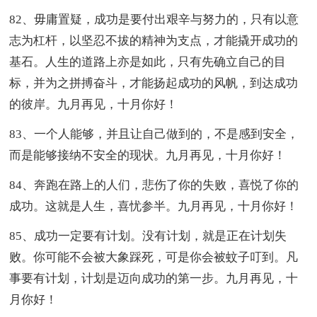
82、毋庸置疑，成功是要付出艰辛与努力的，只有以意
志为杠杆，以坚忍不拔的精神为支点，才能撬开成功的
基石。人生的道路上亦是如此，只有先确立自己的目
标，并为之拼搏奋斗，才能扬起成功的风帆，到达成功
的彼岸。九月再见，十月你好！
83、一个人能够，并且让自己做到的，不是感到安全，
而是能够接纳不安全的现状。九月再见，十月你好！
84、奔跑在路上的人们，悲伤了你的失败，喜悦了你的
成功。这就是人生，喜忧参半。九月再见，十月你好！
85、成功一定要有计划。没有计划，就是正在计划失
败。你可能不会被大象踩死，可是你会被蚊子叮到。凡
事要有计划，计划是迈向成功的第一步。九月再见，十
月你好！