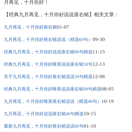
月再见，十月你好！
【经典九月再见，十月你好说说座右铭】相关文章：
01-07
九月再见，十月你好座右铭
09-30
九月再见，十月你好座右铭说说（精选60句）
11-15
经典九月再见，十月你好说说座右铭80句精选
12-13
经典九月再见，十月你好唯美说说座右铭50句
12-08
关于九月再见，十月你好座右铭说说30句精选
08-05
经典九月再见，十月你好唯美说说座右铭90句精选
10-19
九月再见，十月你好唯美座右铭说说（精选40句）
10-15
九月再见，十月你好说说座右铭40句精选
01-10
最新九月再见，十月你好座右铭说说80句