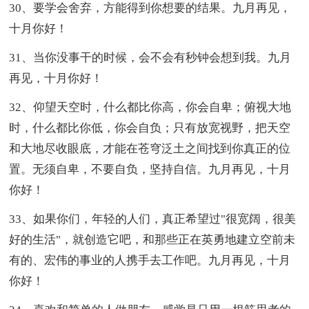
30、要学会舍弃，方能得到你想要的结果。九月再见，
十月你好！
31、当你没事干的时候，会不会有秒钟会想到我。九月
再见，十月你好！
32、仰望天空时，什么都比你高，你会自卑；俯视大地
时，什么都比你低，你会自负；只有放宽视野，把天空
和大地尽收眼底，才能在苍穹泛土之间找到你真正的位
置。无须自卑，不要自负，坚持自信。九月再见，十月
你好！
33、如果你们，年轻的人们，真正希望过"很宽阔，很美
好的生活"，就创造它吧，和那些正在英勇地建立空前未
有的、宏伟的事业的人携手去工作吧。九月再见，十月
你好！