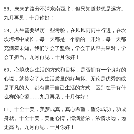
58、未来的路分不清东南西北，但只知道梦想是远方。
九月再见，十月你好！
59、人生需要经历一些考验，在风风雨雨中行进，在坎
坎坷坷中成长，每一天都是一个新的一开始，每一天都
充满着未知。我们学会了坚强，学会了从容去应对，学
会了担当。九月再见，十月你好！
60、心境决定生活的方式和目标，是否拥有一个良好的
心境，就奠定了人生活质量的好与坏。无论是优秀的或
是平凡的人，都有属于自己生活的方式，区别在于有什
么样的心境……九月再见，十月你好！
61、十全十美，美梦成真，真心希望，望你成功，功成
身就。十全十美，美丽心情，情满意浓，浓情永远，远
走高飞。九月再见，十月你好！