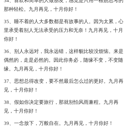
34、喜欢和简单的人做朋友，感觉是只用一根筋思考的
那种轻松。九月再见，十月你好！
35、睡不着的人大多数都是有故事的人。因为太累，心
里承受着别人无法承受的压力和无奈！九月再见，十月
你好！
36、别人永远对，我永远错，这样貌比较没烦恼。来是
偶然的，走是必然的。因此你务必，随缘不变，不变随
缘。九月再见，十月你好！
37、思想总得改变，要不然最后怎么过的更好。九月再
见，十月你好！
38、假如你决定要旅行，那就别怕风雨兼程。九月再
见，十月你好！
39、一念放下，万般自在。九月再见，十月你好！