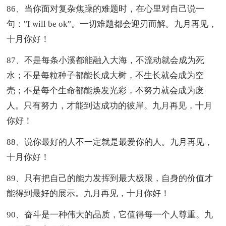
86、当你面对复杂焦躁的难题时，在心里对自己说一
句："I will be ok"。一切难题都会迎刃而解。九月再见，
十月你好！
87、不是每条小溪都能融入大海，不流动就会成为死
水；不是每粒种子都能长成大树，不生长就会成为空
壳；不是每个生命都能焕发光彩，不努力就会成为废
人。只有努力，才能到达成功的彼岸。九月再见，十月
你好！
88、说你最好的人不一定就是最爱你的人。九月再见，
十月你好！
89、只有把自己的能力发挥到最大极限，自身的价值才
能得到最好的展示。九月再见，十月你好！
90、奋斗是一种伟大的品质，它值得每一个人尊重。九