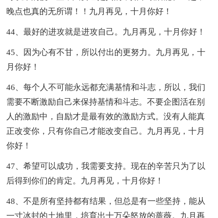
晚点也真的无所谓！！九月再见，十月你好！
44、最好的进攻就是进攻自己。九月再见，十月你好！
45、因为心有不甘，所以付出的更努力。九月再见，十
月你好！
46、每个人不可能永远都充满基情和斗志，所以，我们
需要不断激励自己来保持基情和斗志。不要企图活在别
人的激励中，自励才是最有效的激励方式。没有人能真
正改变你，只有你自己才能改变自己。九月再见，十月
你好！
47、希望可以成功，我需要支持。现在的辛苦只为了以
后得到你们的肯定。九月再见，十月你好！
48、不是所有坚持都有结果，但总是有一些坚持，能从
一寸冰封的土地里，培育出十万朵怒放的蔷薇。九月再