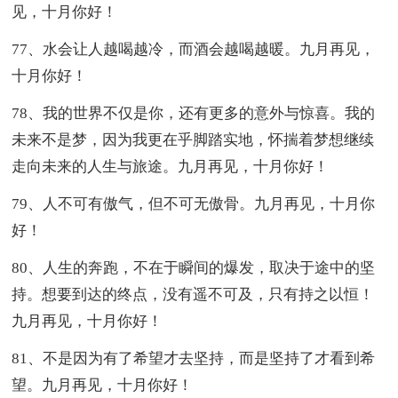
见，十月你好！
77、水会让人越喝越冷，而酒会越喝越暖。九月再见，
十月你好！
78、我的世界不仅是你，还有更多的意外与惊喜。我的
未来不是梦，因为我更在乎脚踏实地，怀揣着梦想继续
走向未来的人生与旅途。九月再见，十月你好！
79、人不可有傲气，但不可无傲骨。九月再见，十月你
好！
80、人生的奔跑，不在于瞬间的爆发，取决于途中的坚
持。想要到达的终点，没有遥不可及，只有持之以恒！
九月再见，十月你好！
81、不是因为有了希望才去坚持，而是坚持了才看到希
望。九月再见，十月你好！