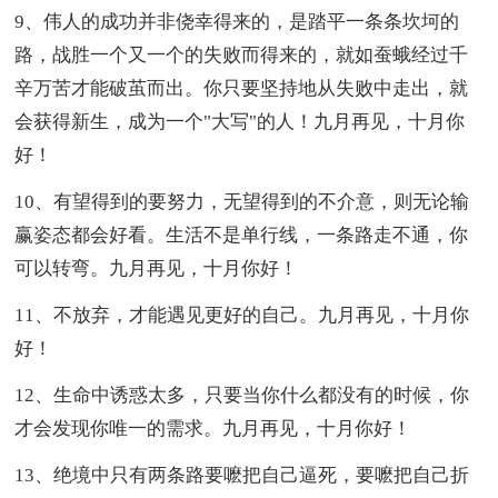
9、伟人的成功并非侥幸得来的，是踏平一条条坎坷的
路，战胜一个又一个的失败而得来的，就如蚕蛾经过千
辛万苦才能破茧而出。你只要坚持地从失败中走出，就
会获得新生，成为一个"大写"的人！九月再见，十月你
好！
10、有望得到的要努力，无望得到的不介意，则无论输
赢姿态都会好看。生活不是单行线，一条路走不通，你
可以转弯。九月再见，十月你好！
11、不放弃，才能遇见更好的自己。九月再见，十月你
好！
12、生命中诱惑太多，只要当你什么都没有的时候，你
才会发现你唯一的需求。九月再见，十月你好！
13、绝境中只有两条路要嚒把自己逼死，要嚒把自己折