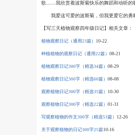
歌……我欣赏着波斯菊快乐的舞蹈和动听的
我爱这可爱的波斯菊，但我更爱它的勇
【写三天植物观察四年级日记】相关文章：
10-22
植物观察日记（通用23篇）
08-21
种植植物的观察日记（通用22篇）
08-29
植物观察日记300字（精选34篇）
08-08
植物观察日记300字（精选60篇）
10-30
观察植物日记300字（精选35篇）
01-31
观察植物日记300字（精选22篇）
12-26
写观察植物的作文300字（精选53篇）
10-16
关于观察植物的日记300字25篇