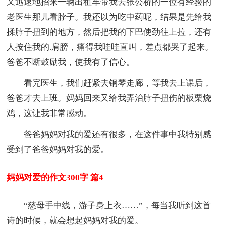
又迅速地招来一辆出租车带我去张公桥的一位有经验的
老医生那儿看脖子。我还以为吃中药呢，结果是先给我
揉脖子扭到的地方，然后把我的下巴使劲往上拉，还有
人按住我的.肩膀，痛得我哇哇直叫，差点都哭了起来。
爸爸不断鼓励我，使我有了信心。
看完医生，我们赶紧去钢琴走廊，等我去上课后，
爸爸才去上班。妈妈回来又给我弄治脖子扭伤的板栗烧
鸡，这让我非常感动。
爸爸妈妈对我的爱还有很多，在这件事中我特别感
受到了爸爸妈妈对我的爱。
妈妈对爱的作文300字 篇4
“慈母手中线，游子身上衣……”，每当我听到这首
诗的时候，就会想起妈妈对我的爱。