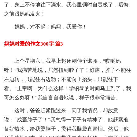
了，身上不停地往下滴水。我心里顿时自责极了，后悔
之前跟妈妈发火！
妈妈，对不起！妈妈，我爱你！
妈妈对爱的作文300字 篇3
上个星期六，我早上起床刚伸个懒腰，“哎哟妈
呀！”我痛苦地说，居然扭到脖子了！好痛，脖子不能往
左边转，只能往右边动；不能向上抬头，只能往下
看。“上帝啊，为什么这样！学钢琴的时间马上到了，我
可怎么办呀！”我自言自语地说，样子很非常痛苦。
这时，爸爸赶紧跑过来，问了我情况，却故意
说：“成歪脖子了！”我气得一下子有精神了。他赶紧准
备好热水，给我烫脖子，烫得我脑袋直冒烟。然后，他