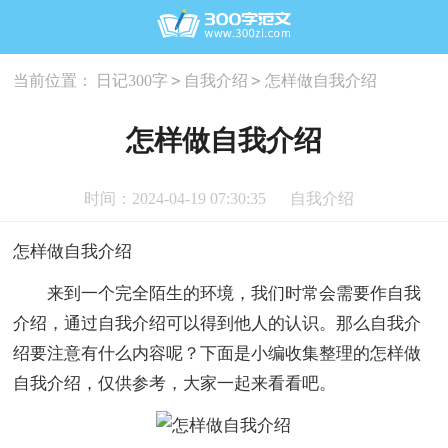
>
>
当前位置：
日记300字
自我介绍
怎样做自我介绍
怎样做自我介绍
时间：2024-04-19 07:30:35
自我介绍
怎样做自我介绍
来到一个完全陌生的环境，我们时常会需要作自我
介绍，通过自我介绍可以得到他人的认识。那么自我介
绍要注意有什么内容呢？下面是小编收集整理的怎样做
自我介绍，仅供参考，大家一起来看看吧。