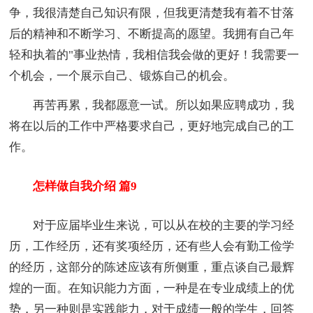
争，我很清楚自己知识有限，但我更清楚我有着不甘落
后的精神和不断学习、不断提高的愿望。我拥有自己年
轻和执着的"事业热情，我相信我会做的更好！我需要一
个机会，一个展示自己、锻炼自己的机会。
再苦再累，我都愿意一试。所以如果应聘成功，我
将在以后的工作中严格要求自己，更好地完成自己的工
作。
怎样做自我介绍 篇9
对于应届毕业生来说，可以从在校的主要的学习经
历，工作经历，还有奖项经历，还有些人会有勤工俭学
的经历，这部分的陈述应该有所侧重，重点谈自己最辉
煌的一面。在知识能力方面，一种是在专业成绩上的优
势，另一种则是实践能力，对于成绩一般的学生，回答