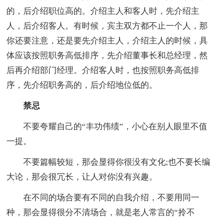
的，后介绍职位高的。介绍主人和客人时，先介绍主
人，后介绍客人。有时候，宾主双方都不止一个人，那
你还要注意，还是要先介绍主人，介绍主人的时候，具
体应该按照职务高低排序，先介绍董事长和总经理，然
后再介绍部门经理。介绍客人时，也按照职务高低排
序，先介绍职务高的，后介绍地位低的。
禁忌
不要夸耀自己的“丰功伟绩”，小心在别人眼里不值
一提。
不要篇幅较短，那会显得你很没有文化;也不要长编
大论，那会很冗长，让人对你没有兴趣。
在不同的场合要有不同的自我介绍，不要用同一
种，那会显得很分不清场合，就是老人常言的“拎不