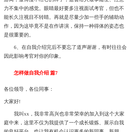
力不集中的感觉。眼睛最好要多注视面试考官，但也不
能长久注视目不转睛。再就是尽量少加一些手的辅助动
作，因为这毕竟不是在作讲演，保持一种得体的姿态也
是很重要的。
6、在自我介绍完后不要忘了道声谢谢，有时往往会
因此影响考官对你的印象。
怎样做自我介绍 篇7
各位领导，各位同事：
大家好!
我叫xx，我非常高兴也非常荣幸的加入到这个大家
庭中来，这里不仅为我提供了一个成长锻炼、展示自我
的良好平台，也让我有机会认识更多的新同事、新朋