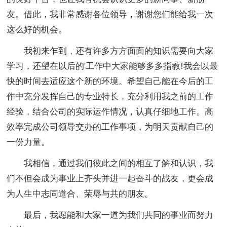
友。借此，我非常感谢各位领导，谢谢您们能给我一次
这么好的机会。
我初来乍到，还有许多方方面面的知识需要向大家
学习，还望在以后的'工作中大家能够多多指教!我会以最
快的时间去适应这个新的环境。希望自己能在今后的工
作中充分发挥自己的专业特长，充分利用我之前的工作
经验，结合公司的实际运作情况，认真仔细地工作。高
效率完成公司领导交办的工作事项，为明天贡献自己的
一份力量。
我相信，通过我们彼此之间的相互了解和认识，我
们不但会成为事业上齐头并进一起奋斗的战友，更会成
为人生中志同道合、荣辱与共的朋友。
最后，我愿能和大家一道为我们共同的事业而努力