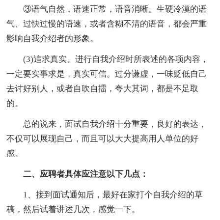
③语气自然，语速正常，语音消晰。生硬冷漠的语
气、过快过慢的语速，或者含糊不清的语音，都会严重
影响自我介绍者的形象。
(3)追求真实。进行自我介绍时所表述的各项内容，
一定要实事求是，真实可信。过分谦虚，一味贬低自己
去讨好别人，或者自吹自擂，夸大其词，都是不足取
的。
总的说来，面试自我介绍十分重要，良好的表达，
不仅可以展现自己，而且可以大大提高用人单位的好
感。
二、应聘者具体应注意以下几点：
1、接到面试通知后，最好在家打个自我介绍的草
稿，然后试着讲述几次，感觉一下。