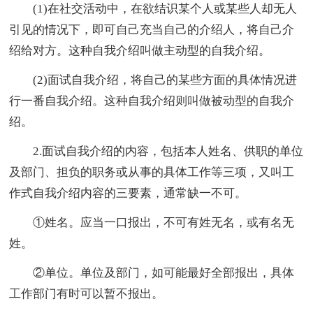
(1)在社交活动中，在欲结识某个人或某些人却无人
引见的情况下，即可自己充当自己的介绍人，将自己介
绍给对方。这种自我介绍叫做主动型的自我介绍。
(2)面试自我介绍，将自己的某些方面的具体情况进
行一番自我介绍。这种自我介绍则叫做被动型的自我介
绍。
2.面试自我介绍的内容，包括本人姓名、供职的单位
及部门、担负的职务或从事的具体工作等三项，又叫工
作式自我介绍内容的三要素，通常缺一不可。
①姓名。应当一口报出，不可有姓无名，或有名无
姓。
②单位。单位及部门，如可能最好全部报出，具体
工作部门有时可以暂不报出。