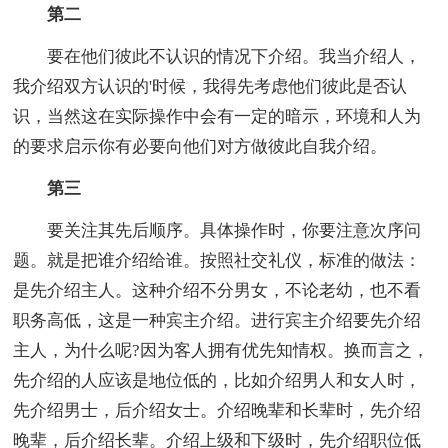
第二
要在他们彼此不认识的情况下介绍。我当介绍人，
我介绍双方认识的'时候，我得先考虑他们彼此是否认
识，当然这在实际操作中会有一定的暗示，环境和人为
的要求启示你有必要向他们对方做彼此自我介绍。
第三
要关注其先后顺序。具体操作时，你要注意次序问
题。就是把谁介绍给谁。按照社交礼仪，标准的做法：
是先介绍主人。这种介绍不分男女，不论老幼，也不看
职务高低，这是一种宾主介绍。进行宾主介绍要先介绍
主人，为什么呢?因为客人拥有优先知情权。换而言之，
先介绍的人应该是地位低的，比如介绍男人和女人时，
先介绍男士，后介绍女士。介绍晚辈和长辈时，先介绍
晚辈，后介绍长辈。介绍上级和下级时，先介绍职位低