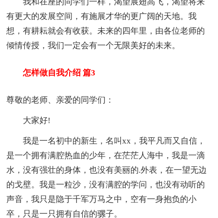
我和在座的同学们一样，渴望展翅高飞，渴望将来
有更大的发展空间，有施展才华的更广阔的天地。我
想，有耕耘就会有收获。未来的四年里，由各位老师的
倾情传授，我们一定会有一个无限美好的未来。
怎样做自我介绍 篇3
尊敬的老师、亲爱的同学们：
大家好!
我是一名初中的新生，名叫xx，我平凡而又自信，
是一个拥有满腔热血的少年，在茫茫人海中，我是一滴
水，没有强壮的身体，也没有美丽的.外表，在一望无边
的戈壁。我是一粒沙，没有满腔的学问，也没有动听的
声音，我只是隐于千军万马之中，空有一身抱负的小
卒，只是一只拥有自信的骡子。