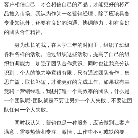
客户相信自己，才会相信自己的产品，才能更好的将产
品推入市场。我认为作为一名营销经理，除了应该具备
专业知识外，还要有良好的沟通、协调能力，和有良好
的团队合作精神。
身为班长的我，在大学三年的时间里，组织了班级
各种各样的活动。通过组织这些活动，提高了自己的组
织协调能力，加强了团队合作意识。同时也让我充分认
识到，个人的能力毕竟很有限，只有通过团队合作，集
思广益，取长补短，才能更好的完成工作。如果我有幸
竞聘上营销经理，我想打造一个高效率的团队，什么是
一个团队呢?团队就是不要让另外一个人失败，不要让团
队任何一个人失败。
同时我认为，营销也是一种服务，应该做到让客户
满意，需要热情和专注。激情，工作中不可或缺的要