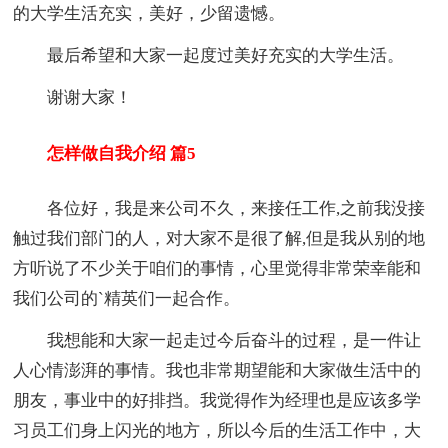
的大学生活充实，美好，少留遗憾。
最后希望和大家一起度过美好充实的大学生活。
谢谢大家！
怎样做自我介绍 篇5
各位好，我是来公司不久，来接任工作,之前我没接
触过我们部门的人，对大家不是很了解,但是我从别的地
方听说了不少关于咱们的事情，心里觉得非常荣幸能和
我们公司的`精英们一起合作。
我想能和大家一起走过今后奋斗的过程，是一件让
人心情澎湃的事情。我也非常期望能和大家做生活中的
朋友，事业中的好排挡。我觉得作为经理也是应该多学
习员工们身上闪光的地方，所以今后的生活工作中，大