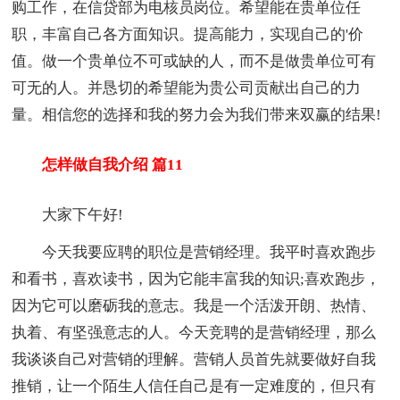
购工作，在信贷部为电核员岗位。希望能在贵单位任
职，丰富自己各方面知识。提高能力，实现自己的'价
值。做一个贵单位不可或缺的人，而不是做贵单位可有
可无的人。并恳切的希望能为贵公司贡献出自己的力
量。相信您的选择和我的努力会为我们带来双赢的结果!
怎样做自我介绍 篇11
大家下午好!
今天我要应聘的职位是营销经理。我平时喜欢跑步
和看书，喜欢读书，因为它能丰富我的知识;喜欢跑步，
因为它可以磨砺我的意志。我是一个活泼开朗、热情、
执着、有坚强意志的人。今天竞聘的是营销经理，那么
我谈谈自己对营销的理解。营销人员首先就要做好自我
推销，让一个陌生人信任自己是有一定难度的，但只有