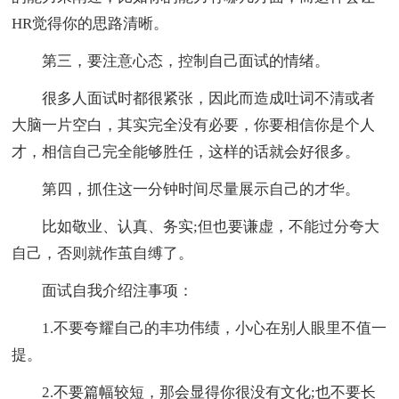
HR觉得你的思路清晰。
第三，要注意心态，控制自己面试的情绪。
很多人面试时都很紧张，因此而造成吐词不清或者
大脑一片空白，其实完全没有必要，你要相信你是个人
才，相信自己完全能够胜任，这样的话就会好很多。
第四，抓住这一分钟时间尽量展示自己的才华。
比如敬业、认真、务实;但也要谦虚，不能过分夸大
自己，否则就作茧自缚了。
面试自我介绍注事项：
1.不要夸耀自己的丰功伟绩，小心在别人眼里不值一
提。
2.不要篇幅较短，那会显得你很没有文化;也不要长