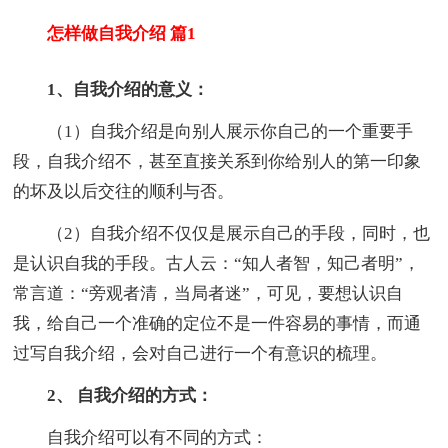
怎样做自我介绍 篇1
1、自我介绍的意义：
（1）自我介绍是向别人展示你自己的一个重要手
段，自我介绍不，甚至直接关系到你给别人的第一印象
的坏及以后交往的顺利与否。
（2）自我介绍不仅仅是展示自己的手段，同时，也
是认识自我的手段。古人云：“知人者智，知己者明”，
常言道：“旁观者清，当局者迷”，可见，要想认识自
我，给自己一个准确的定位不是一件容易的事情，而通
过写自我介绍，会对自己进行一个有意识的梳理。
2、 自我介绍的方式：
自我介绍可以有不同的方式：