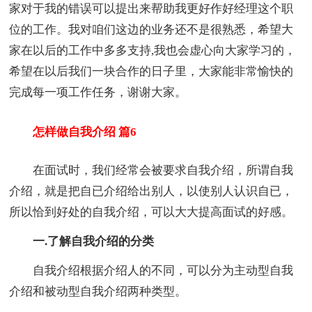
家对于我的错误可以提出来帮助我更好作好经理这个职
位的工作。我对咱们这边的业务还不是很熟悉，希望大
家在以后的工作中多多支持,我也会虚心向大家学习的，
希望在以后我们一块合作的日子里，大家能非常愉快的
完成每一项工作任务，谢谢大家。
怎样做自我介绍 篇6
在面试时，我们经常会被要求自我介绍，所谓自我
介绍，就是把自已介绍给出别人，以使别人认识自已，
所以恰到好处的自我介绍，可以大大提高面试的好感。
一.了解自我介绍的分类
自我介绍根据介绍人的不同，可以分为主动型自我
介绍和被动型自我介绍两种类型。