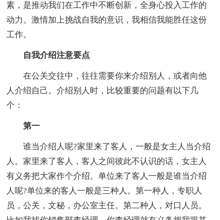
素，是推动我们在工作中不断创新，全身心投入工作的
动力。激情加上挑战自我的意识，我相信我能胜任这份
工作。
自我介绍注意要点
在公关交往中，往往需要你来介绍别人，或者向他
人介绍自己。介绍别人时，比较重要的问题有以下几
个：
第一
谁当介绍人呢?家里来了客人，一般是女主人当介绍
人。家里来了客人，客人之间彼此不认识的话，女主人
有义务把大家作个介绍。单位来了客人一般是谁当介绍
人呢?单位来的客人一般是三种人。第一种人，专职人
员，公关，文秘，办公室主任。第二种人，对口人员。