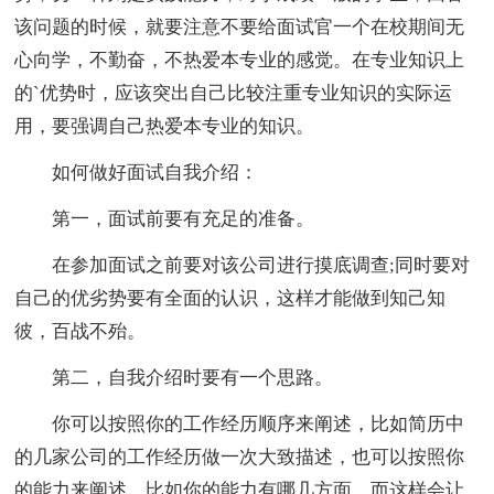
该问题的时候，就要注意不要给面试官一个在校期间无
心向学，不勤奋，不热爱本专业的感觉。在专业知识上
的`优势时，应该突出自己比较注重专业知识的实际运
用，要强调自己热爱本专业的知识。
如何做好面试自我介绍：
第一，面试前要有充足的准备。
在参加面试之前要对该公司进行摸底调查;同时要对
自己的优劣势要有全面的认识，这样才能做到知己知
彼，百战不殆。
第二，自我介绍时要有一个思路。
你可以按照你的工作经历顺序来阐述，比如简历中
的几家公司的工作经历做一次大致描述，也可以按照你
的能力来阐述，比如你的能力有哪几方面，而这样会让