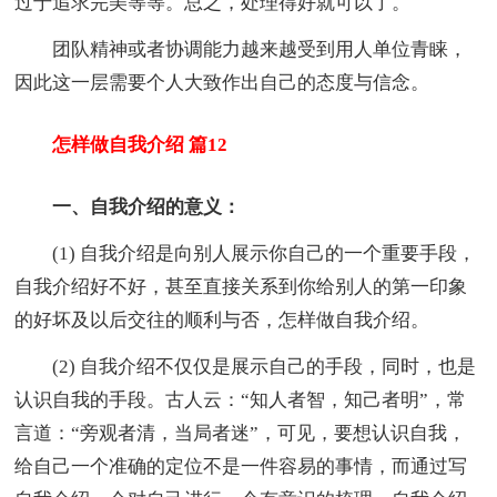
过于追求完美等等。总之，处理得好就可以了。
团队精神或者协调能力越来越受到用人单位青睐，
因此这一层需要个人大致作出自己的态度与信念。
怎样做自我介绍 篇12
一、自我介绍的意义：
(1) 自我介绍是向别人展示你自己的一个重要手段，
自我介绍好不好，甚至直接关系到你给别人的第一印象
的好坏及以后交往的顺利与否，怎样做自我介绍。
(2) 自我介绍不仅仅是展示自己的手段，同时，也是
认识自我的手段。古人云：“知人者智，知己者明”，常
言道：“旁观者清，当局者迷”，可见，要想认识自我，
给自己一个准确的定位不是一件容易的事情，而通过写