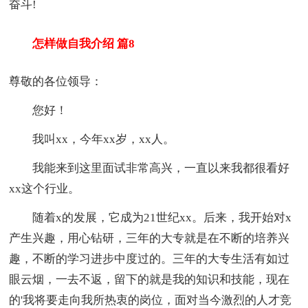
奋斗!
怎样做自我介绍 篇8
尊敬的各位领导：
您好！
我叫xx，今年xx岁，xx人。
我能来到这里面试非常高兴，一直以来我都很看好
xx这个行业。
随着x的发展，它成为21世纪xx。后来，我开始对x
产生兴趣，用心钻研，三年的大专就是在不断的培养兴
趣，不断的学习进步中度过的。三年的大专生活有如过
眼云烟，一去不返，留下的就是我的知识和技能，现在
的'我将要走向我所热衷的岗位，面对当今激烈的人才竞