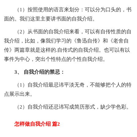
（1）按照使用的语言来划分：可以分为口头的，书
面的。我们这里主要讲书面的自我介绍。
（2）从书面的自我介绍来看，可以有自传性质的自
我介绍，比如，像我们学习的《鲁迅自传》和《老舍自
传》两篇章就是这样的.自传式的自我介绍。也可以有以
事件为中心，突出个性特点的个性自我介绍。
3、 自我介绍的禁忌：
（1）自我介绍最忌讳平淡无奇，不能够把个人的特
点展示出来。
（2）自我介绍还忌讳写成简历形式，缺少学色彩。
怎样做自我介绍 篇2