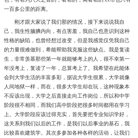
一百多公里的距离。
刚才跟大家说了我们那的情况，接下来说说我自
己，我生性腼腆内向，有点害羞，我自己也意识到这种
性格的缺陷，也曾经想过改变，但是我感觉仅凭我自己
的力量很难做到，希能帮助我克服这些缺点。我是复读
生，非常羡慕那些第一年就能够考上的人，很不幸第一
年没考上，复读了一年，总算考上了。我希望在此能体
会到大学生活的丰富多彩，据说大学生很累，大学就像
人间地狱一样，而在，很多大学生却在玩，这种现象本
不应该出现，大学之后直接走向工作岗位，所以和中学
阶段很不相同，而我们高中阶段把很多时间都用在学习
上。大学阶段应该过得充实，首先要把专业知识学好，
这关系到我们以后的工作，是我们以后事业的基石，我
比较喜欢建筑学。其次多参加各种各样的活动，让我们