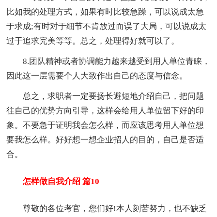
比如我的处理方式，如果有时比较急躁，可以说成太急
于求成;有时对于细节不肯放过而误了大局，可以说成太
过于追求完美等等。总之，处理得好就可以了。
8.团队精神或者协调能力越来越受到用人单位青睐，
因此这一层需要个人大致作出自己的态度与信念。
总之，求职者一定要扬长避短地介绍自己，把问题
往自己的优势方向引导，这样会给用人单位留下好的印
象。不要急于证明我会怎么样，而应该思考用人单位想
要我怎么样。好好想一想企业招人的目的，自己是否适
合。
怎样做自我介绍 篇10
尊敬的各位考官，您们好!本人刻苦努力，也不缺乏