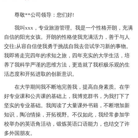
尊敬**公司领导：您们好!
我叫xxx，专业旅游管理。我是一个性格开朗，充满
自信的阳光女孩。开朗的性格使我充满活力，善于与人
交往;从容自信使我勇于挑战自我去尝试学习新的事物。
我即将走完四年的求知之旅，四年充实的大学生活，培
养了我科学严谨的思维方法，更造就了我积极乐观的生
活态度和开拓进取的创新意识。
在大学期间我不断地完善我，提高自身素质。在学
好专业课和公共课的基础上，我博览群书，为我打下了
坚实的专业基础。我阅读了大量课外书籍，不断增加新
知识，陶冶情操，开拓视野。不仅如此，我经常参加学
校举办的英语角活动，锻炼英语口语能力，也结交了许
多外国朋友。