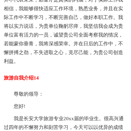
相信，我能够很快适应工作环境，熟悉业务，并且在实
际工作中不断学习，不断完善自己，做好本职工作。我
将以实力说话，为贵单位鞠躬尽瘁，我坚信我会成为贵
单位富有活力的一员，诚望贵公司全面考察我的情况，
若能蒙你垂青，我将深感荣幸。并在日后的工作中，不
懈拼搏之劲，不失进取之心，克尽己能，为贵公司创造
利益。
旅游自我介绍14
尊敬的领导：
您好!
我是长安大学旅游专业20xx届的毕业生。很高兴通
过四年的不懈努力和刻苦学习，今天可以以优异的成绩