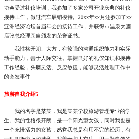
协会受过礼仪培训，我参加了多家公司开业庆典的礼仪
接待工作，做过汽车展销模特。20xx年xx月还参加了xx
亚洲经济论坛首届年会的接待工作，并获得xx温泉大酒
店张总经理亲自颁发的荣誉证书。
我性格开朗、大方，有较强的沟通组织能力和实际
动手能力，善于人际交往。掌握良好的礼仪知识和接待
工作经验，头脑灵活、反应敏捷，能够灵活处理工作中
的突发事件。
旅游自我介绍5
我的名字是某某，我是某某学校旅游管理专业的学
生。我的性格很开朗，是一个阳光型女孩，同时我也是
一个充慢活力的女孩，感觉我总是有用不完的经历，有