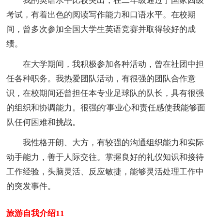
我的英语水平比较突出，在二年级通过了国家四级
考试，有着出色的阅读写作能力和口语水平。在校期
间，曾多次参加全国大学生英语竞赛并取得较好的成
绩。
在大学期间，我积极参加各种活动，曾在社团中担
任各种职务。我热爱团队活动，有很强的团队合作意
识，在校期间还曾担任本专业足球队的队长，具有很强
的组织和协调能力。很强的'事业心和责任感使我能够面
队任何困难和挑战。
我性格开朗、大方，有较强的沟通组织能力和实际
动手能力，善于人际交往。掌握良好的礼仪知识和接待
工作经验，头脑灵活、反应敏捷，能够灵活处理工作中
的突发事件。
旅游自我介绍11