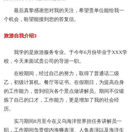
最后真挚感谢您对我的关注，希望贵单位能给我一
个机会，盼望能接到您的答复信。
旅游自我介绍3
我学的是旅游服务专业。于今年6月份毕业于XXX学
校，今天来面试贵公司的导游一职。
在校期间，经过自己的努力，取得了普通话二级
乙，初级计算机。餐厅等证书。在假期日，为提高自身
的工作能力，曾到绍兴各个景点做讲解员。期间不仅锻
炼了自己的口才，工作能力，更是增加了我的社会经
历。
实习期间8月至今在义乌海洋世界担任务讲解员一
职，工作期间负责馆内海狮表演、人鱼表演以及海洋生