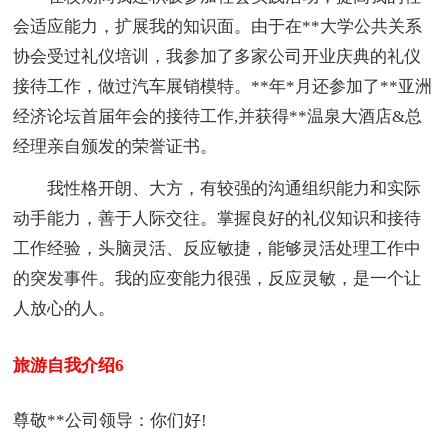
会适应能力，扩展我的知识面。由于在**大学公共关系
协会受过礼仪培训，我参加了多家公司开业庆典的礼仪
接待工作，做过汽车展销模特。**年*月还参加了**亚洲
经济论坛首届年会的接待工作,并获得**温泉大酒店&总
经理亲自颁发的荣誉证书。
我性格开朗、大方，有较强的沟通组织能力和实际
动手能力，善于人际交往。掌握良好的礼仪知识和接待
工作经验，头脑灵活、反应敏捷，能够灵活处理工作中
的突发事件。我的应变能力很强，反应灵敏，是一个让
人放心的人。
旅游自我介绍6
尊敬**公司领导：你们好!