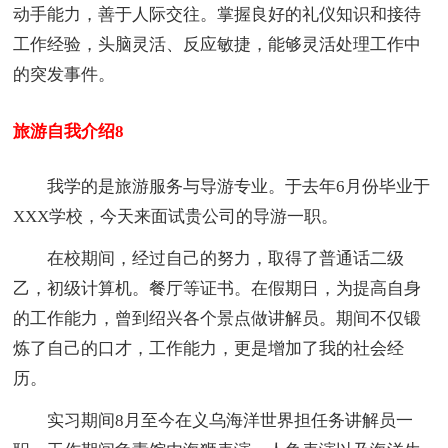
动手能力，善于人际交往。掌握良好的礼仪知识和接待
工作经验，头脑灵活、反应敏捷，能够灵活处理工作中
的突发事件。
旅游自我介绍8
我学的是旅游服务与导游专业。于去年6月份毕业于
XXX学校，今天来面试贵公司的导游一职。
在校期间，经过自己的努力，取得了普通话二级
乙，初级计算机。餐厅等证书。在假期日，为提高自身
的工作能力，曾到绍兴各个景点做讲解员。期间不仅锻
炼了自己的口才，工作能力，更是增加了我的社会经
历。
实习期间8月至今在义乌海洋世界担任务讲解员一