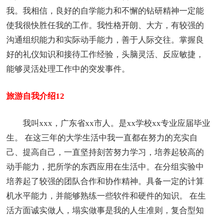
我。我相信，良好的自学能力和不懈的钻研精神一定能
使我很快胜任我的工作。我性格开朗、大方，有较强的
沟通组织能力和实际动手能力，善于人际交往。掌握良
好的礼仪知识和接待工作经验，头脑灵活、反应敏捷，
能够灵活处理工作中的突发事件。
旅游自我介绍12
我叫xxx，广东省xx市人。是xx学校xx专业应届毕业
生。 在这三年的大学生活中我一直都在努力的充实自
己、提高自己，一直坚持刻苦努力学习，培养起较高的
动手能力，把所学的东西应用在生活中。在分组实验中
培养起了较强的团队合作和协作精神。具备一定的计算
机水平能力，并能够熟练一些软件和硬件的知识。 在生
活方面诚实做人，塌实做事是我的人生准则，复合型知