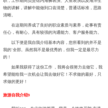
职，工作期间负责馆内海狮表演、人鱼表演以及海洋生
物的讲解，讲解中能做到口齿清楚，普通话标准，思路
清晰。
在这期间养成了良好的职业素质与素养，处事有责
任心，有耐心。具有较强的沟通能力、客户服务能力。
以下便是我自我介绍基本内容，您所看到的并不是
我的`全部。虽然我不是最优秀的，但我一定是最尽力
的！
如果我获得了这份工作 ，我将会很努力去做它，我
希望能给我一次机会让我去做好它！不求做的最好，只
求做的更好！
旅游自我介绍9