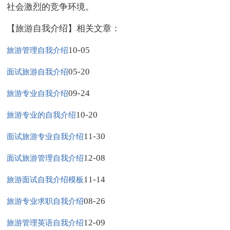
社会激烈的竞争环境。
【旅游自我介绍】相关文章：
10-05
旅游管理自我介绍
05-20
面试旅游自我介绍
09-24
旅游专业自我介绍
10-20
旅游专业的自我介绍
11-30
面试旅游专业自我介绍
12-08
面试旅游管理自我介绍
11-14
旅游面试自我介绍模板
08-26
旅游专业求职自我介绍
12-09
旅游管理英语自我介绍