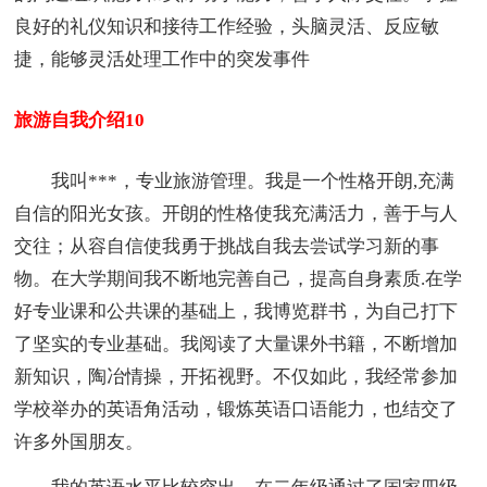
良好的礼仪知识和接待工作经验，头脑灵活、反应敏
捷，能够灵活处理工作中的突发事件
旅游自我介绍10
我叫***，专业旅游管理。我是一个性格开朗,充满
自信的阳光女孩。开朗的性格使我充满活力，善于与人
交往；从容自信使我勇于挑战自我去尝试学习新的事
物。在大学期间我不断地完善自己，提高自身素质.在学
好专业课和公共课的基础上，我博览群书，为自己打下
了坚实的专业基础。我阅读了大量课外书籍，不断增加
新知识，陶冶情操，开拓视野。不仅如此，我经常参加
学校举办的英语角活动，锻炼英语口语能力，也结交了
许多外国朋友。