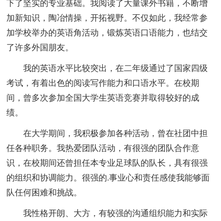
下了坚实的专业基础。我阅读了大量课外书籍，不断增
加新知识，陶冶情操，开拓视野。不仅如此，我经常参
加学校举办的英语角活动，锻炼英语口语能力，也结交
了许多外国朋友。
我的英语水平比较突出，在二年级通过了国家四级
考试，有着出色的阅读写作能力和口语水平。在校期
间，曾多次参加全国大学生英语竞赛并取得较好的成
绩。
在大学期间，我积极参加各种活动，曾在社团中担
任各种职务。我热爱团队活动，有很强的团队合作意
识，在校期间还曾担任本专业足球队的队长，具有很强
的组织和协调能力。很强的.事业心和责任感使我能够面
队任何困难和挑战。
我性格开朗、大方，有较强的沟通组织能力和实际