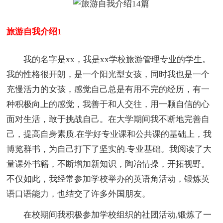
旅游自我介绍1
我的名字是xx，我是xx学校旅游管理专业的学生。
我的性格很开朗，是一个阳光型女孩，同时我也是一个
充慢活力的女孩，感觉自己总是有用不完的经历，有一
种积极向上的感觉，我善于和人交往，用一颗自信的心
面对生活，敢于挑战自己。在大学期间我不断地完善自
己，提高自身素质.在学好专业课和公共课的基础上，我
博览群书，为自己打下了坚实的.专业基础。我阅读了大
量课外书籍，不断增加新知识，陶冶情操，开拓视野。
不仅如此，我经常参加学校举办的英语角活动，锻炼英
语口语能力，也结交了许多外国朋友。
在校期间我积极参加学校组织的社团活动,锻炼了一