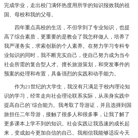
完成学业，走出校门满怀热度用所学的知识报效我的祖
国、母校和我的父母。
四年重点高校的生活，不但学到了专业知识，也提
高了综合素质，更重要的是教会了我怎样做人，培养了
我严谨务实，求索创新的个人素养。在努力学习专科专
业知识的同时，我不断充实自己，使自己努力成为当今
社会所需的复合型人才。擅长旅游策划，和突发事件的
预案的处理和布置，具备强烈的实践和动手能力。
作为21世纪的大学生，我没有只满足于校内理论知
识的学习，经常走向社会理论联系实际，从亲身实践中
提高自己的`综合能力。我考取了导游证，并且选择到国
旅担任二年导游，接触了很多人和很多事，让我了解了
更多课本上学不到的知识。社会实践让我迅速的成长起
来，变成如今更加自信的自己。我相信我能够适应今天