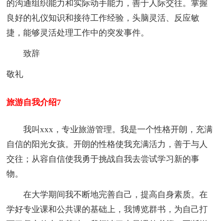
的沟通组织能力和实际动手能力，善于人际交往。掌握
良好的礼仪知识和接待工作经验，头脑灵活、反应敏
捷，能够灵活处理工作中的突发事件。
致辞
敬礼
旅游自我介绍7
我叫xxx，专业旅游管理。我是一个性格开朗，充满
自信的阳光女孩。开朗的性格使我充满活力，善于与人
交往；从容自信使我勇于挑战自我去尝试学习新的事
物。
在大学期间我不断地完善自己，提高自身素质。在
学好专业课和公共课的基础上，我博览群书，为自己打