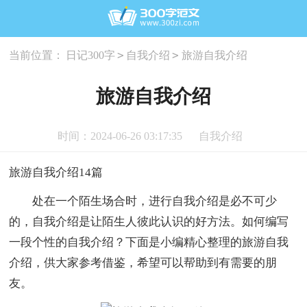
>
>
当前位置：
日记300字
自我介绍
旅游自我介绍
旅游自我介绍
时间：2024-06-26 03:17:35
自我介绍
旅游自我介绍14篇
处在一个陌生场合时，进行自我介绍是必不可少
的，自我介绍是让陌生人彼此认识的好方法。如何编写
一段个性的自我介绍？下面是小编精心整理的旅游自我
介绍，供大家参考借鉴，希望可以帮助到有需要的朋
友。