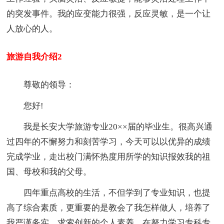
的突发事件。我的应变能力很强，反应灵敏，是一个让
人放心的人。
旅游自我介绍2
尊敬的领导：
您好!
我是长安大学旅游专业20××届的毕业生。很高兴通
过四年的不懈努力和刻苦学习，今天可以以优异的成绩
完成学业，走出校门满怀热度用所学的知识报效我的祖
国、母校和我的父母。
四年重点高校的生活，不但学到了专业知识，也提
高了综合素质，更重要的是教会了我怎样做人，培养了
我严谨务实，求索创新的个人素养。在努力学习专科专