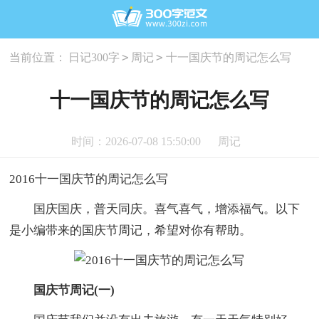
>
>
当前位置：
日记300字
周记
十一国庆节的周记怎么写
十一国庆节的周记怎么写
时间：2026-07-08 15:50:00
周记
2016十一国庆节的周记怎么写
国庆国庆，普天同庆。喜气喜气，增添福气。以下
是小编带来的国庆节周记，希望对你有帮助。
国庆节周记(一)