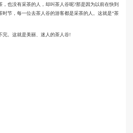
，也没有采茶的人，却叫茶人谷呢?那是因为以前在快到
茶时节，每一位去茶人谷的游客都是采茶的人。这就是“茶
完。这就是美丽、迷人的茶人谷!