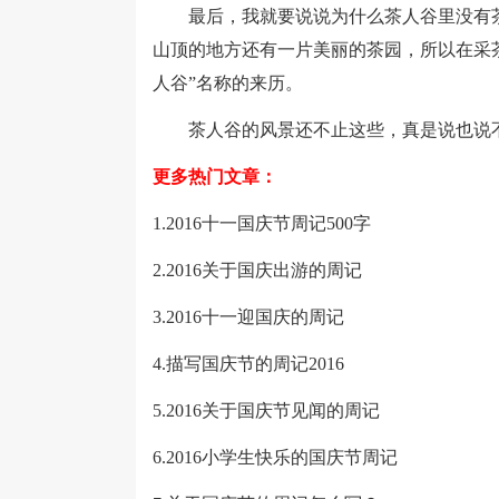
最后，我就要说说为什么茶人谷里没有茶
山顶的地方还有一片美丽的茶园，所以在采
人谷”名称的来历。
茶人谷的风景还不止这些，真是说也说不
更多热门文章：
1.2016十一国庆节周记500字
2.2016关于国庆出游的周记
3.2016十一迎国庆的周记
4.描写国庆节的周记2016
5.2016关于国庆节见闻的周记
6.2016小学生快乐的国庆节周记