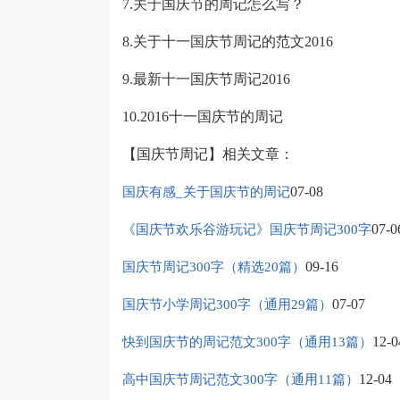
7.关于国庆节的周记怎么写？
8.关于十一国庆节周记的范文2016
9.最新十一国庆节周记2016
10.2016十一国庆节的周记
【国庆节周记】相关文章：
07-08
国庆有感_关于国庆节的周记
07-0
《国庆节欢乐谷游玩记》国庆节周记300字
09-16
国庆节周记300字（精选20篇）
07-07
国庆节小学周记300字（通用29篇）
12-0
快到国庆节的周记范文300字（通用13篇）
12-04
高中国庆节周记范文300字（通用11篇）