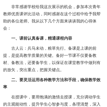
非常感谢学校给我这次展示的机会，参加本次青年
教师优质课评比活动，同时感谢在这个过程中给予我帮
助的各位老师。我从以下几个方面来谈谈我的心得体
会：
一、课前认真备课，精通课程内容
古人云：兵马未动，粮草先行。备课是上课的前
提，是提高教学质量的关键。备好一节课不仅要备教
材、备教法，还要备学生，以保证在课堂教学中做到有
的放矢，突出重点，把握关键点。
二、要灵活运用各种教学方法和手段，确保教学效
率
在授课中，要用饱满的激情去授课，充分调动学生
的主观能动性，提升学生心智参与度，条理清楚，深入