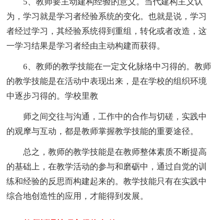
5、教师要主动建构经验的意义。当代建构主义认
为，学习就是学习者经验系统的变化。也就是说，学习
者经过学习，其经验系统得到重组，转化或者改造，这
一学习结果是学习者经由主动构建而获得。
6、教师的教学技能在一定文化脉络中习得的。教师
的教学技能是在活动中表现出来，是在学校的组织环境
中逐步习得的。学校里教
师之间交往与沟通，工作中的合作与切磋，实践中
的观摩与互动，都是教师掌握教学技能的重要途径。
总之，教师的教学技能是在教师整体素质不断提高
的基础上，在教学活动的参与和磨砺中，通过自觉的训
练和经验的反思而构建起来的。教学技能只有在实践中
综合地创造性的应用，才能得到发展。