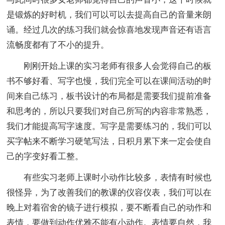
是锻炼的好时机，我们可以可以去提高自己的音量来朗
诵。经过几次的练习我们就会惊喜地发现声音还有语言
流畅度都有了不小的提升。
刚刚开始上课的实习老师有很多人会觉得自己的板
书不够好看、写字也慢，我们完全可以在课间活动的时
间来自己练习，板书设计的布局都是需要我们提前准备
和思考的，所以只要我们对自己所写的内容非常熟悉，
我们才能提高写字速度。写字是需要练习的，我们可以
买字帖来不断学习硬笔写法，日积月累下来一定会使自
己的字变好看工整。
有些实习老师上课时小动作比较多，表情有时候也
很怪异，为了改善我们的教课的仪容仪表，我们可以在
晚上对着宿舍的镜子进行模拟，要不断看自己的动作和
表情，要做到动作优雅不能有小动作。表情要自然，我