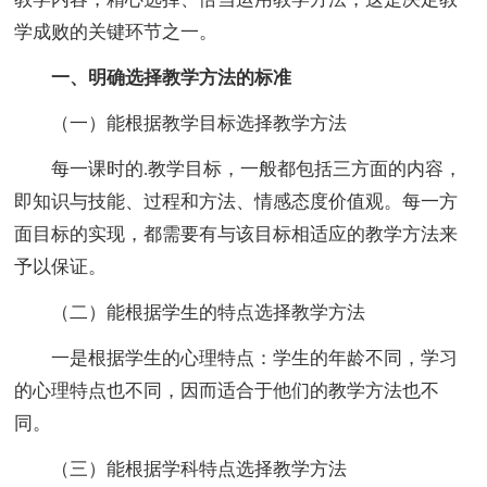
学成败的关键环节之一。
一、明确选择教学方法的标准
（一）能根据教学目标选择教学方法
每一课时的.教学目标，一般都包括三方面的内容，
即知识与技能、过程和方法、情感态度价值观。每一方
面目标的实现，都需要有与该目标相适应的教学方法来
予以保证。
（二）能根据学生的特点选择教学方法
一是根据学生的心理特点：学生的年龄不同，学习
的心理特点也不同，因而适合于他们的教学方法也不
同。
（三）能根据学科特点选择教学方法