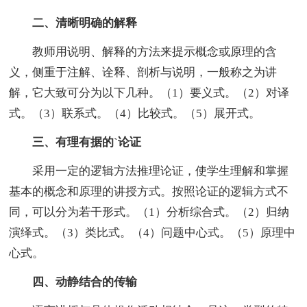
二、清晰明确的解释
教师用说明、解释的方法来提示概念或原理的含
义，侧重于注解、诠释、剖析与说明，一般称之为讲
解，它大致可分为以下几种。（1）要义式。（2）对译
式。（3）联系式。（4）比较式。（5）展开式。
三、有理有据的`论证
采用一定的逻辑方法推理论证，使学生理解和掌握
基本的概念和原理的讲授方式。按照论证的逻辑方式不
同，可以分为若干形式。（1）分析综合式。（2）归纳
演绎式。（3）类比式。（4）问题中心式。（5）原理中
心式。
四、动静结合的传输