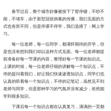
春节过后，整个城市好像被按下了暂停键，不吵不
闹，不堵车，由于新型冠状病毒的传播，我们见面的方
式也有所不同，但是停课不停学，我们选择了：网上学
习。
每一位老师，每一位同学，都满怀期待的开学，但
是也没有想到我们却以这种方式见面。每一位老师都提
前准备好每一节课的内容，整理好每一节课的知识点。
上课的时候，每一位老师仔细的讲解每一个知识点，不
停的提问着我们，好让我们快速渗透知识点，同学们也
认真的听着每一个知识点，不停的记笔记，虽然见不到
老师与同学，但是那种学习的气氛并没有减少，依然能
学到很多知识。
下课后每一个知识点都在认真复习，满满的一页都