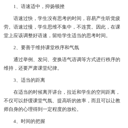
1、语速适中，抑扬顿挫
语速过快，学生没有思考的时间，容易产生听觉疲
劳。语速过慢，学生思维不集中，不连贯。因此，在课
堂上应该调整好语速，留给学生适当的思考时间。
2、要善于维持课堂秩序和气氛
通过举例、发问、变换语气语调等方式进行秩序的
维持，还要严肃课堂纪律。
3、适当的距离
在适当的时候离开讲台，拉近和学生的空间距离，
不仅可以舒缓课堂气氛、提高听的效率，而且可以让教
师自身的心理得到一定程度的放松。
4、时间的把握