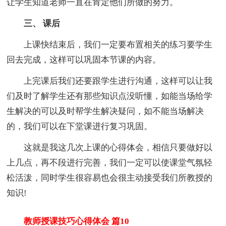
让学生知道老师一直在肯定他们所做的努力。
三、 课后
上课快结束后，我们一定要布置相关的练习要学生
回去完成，这样可以巩固本节课的内容。
上完课后我们还要跟学生进行沟通，这样可以让我
们及时了解学生还有那些知识点没听懂，如能当场给学
生解决的可以及时帮学生解决疑问，如不能当场解决
的，我们可以在下堂课进行复习巩固。
这就是我这几次上课的心得体会，相信只要做好以
上几点，再不段进行完善，我们一定可以使课堂气氛轻
松活泼，同时学生很容易也会很主动接受我们所教授的
知识!
教师授课技巧心得体会 篇10