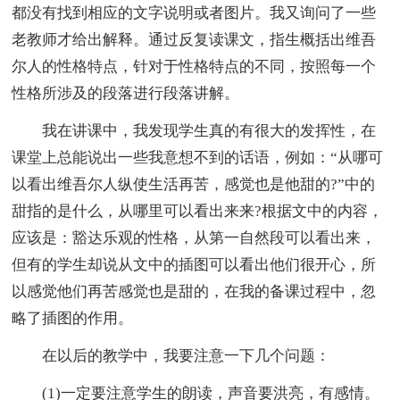
都没有找到相应的文字说明或者图片。我又询问了一些
老教师才给出解释。通过反复读课文，指生概括出维吾
尔人的性格特点，针对于性格特点的不同，按照每一个
性格所涉及的段落进行段落讲解。
我在讲课中，我发现学生真的有很大的发挥性，在
课堂上总能说出一些我意想不到的话语，例如：“从哪可
以看出维吾尔人纵使生活再苦，感觉也是他甜的?”中的
甜指的是什么，从哪里可以看出来来?根据文中的内容，
应该是：豁达乐观的性格，从第一自然段可以看出来，
但有的学生却说从文中的插图可以看出他们很开心，所
以感觉他们再苦感觉也是甜的，在我的备课过程中，忽
略了插图的作用。
在以后的教学中，我要注意一下几个问题：
(1)一定要注意学生的朗读，声音要洪亮，有感情。