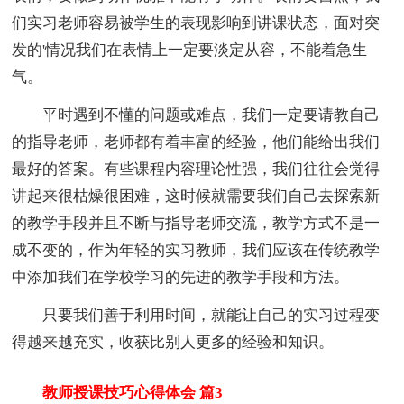
们实习老师容易被学生的表现影响到讲课状态，面对突
发的'情况我们在表情上一定要淡定从容，不能着急生
气。
平时遇到不懂的问题或难点，我们一定要请教自己
的指导老师，老师都有着丰富的经验，他们能给出我们
最好的答案。有些课程内容理论性强，我们往往会觉得
讲起来很枯燥很困难，这时候就需要我们自己去探索新
的教学手段并且不断与指导老师交流，教学方式不是一
成不变的，作为年轻的实习教师，我们应该在传统教学
中添加我们在学校学习的先进的教学手段和方法。
只要我们善于利用时间，就能让自己的实习过程变
得越来越充实，收获比别人更多的经验和知识。
教师授课技巧心得体会 篇3