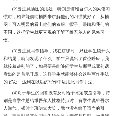
(2)要注意插图的用处，特别是讲维吾尔人的风俗习
惯时，如果能借助插图来讲解他们的习惯就好了，从插
图上可以明显的看出他们的衣服、帽子、眼睛和我们的
不同，这样学生就更直观的了解了维吾尔人的风俗习
惯。
(3)要注意写作指导，我在讲课时，只让学生读开头
和结尾，就问发现了什么，学生只说出了首位呼应，我
就接着讲别的了，如果要是能够问学生从哪里或哪句话
看出的是首尾呼应，这样学生就能够体会这种写作手法
的.好处，达到在以后的写作中运用此写作手法。
(4)对于学生的回答没有及时给予肯定或是引导，特
别是当学生总结维吾尔人性格特点时，有学生说维吾尔
人淘气，顿时全班哄堂大笑，我也没有给予适当的引