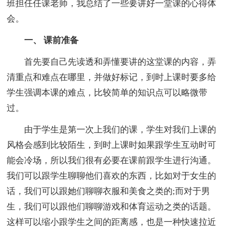
班担任任课老师，我总结了一些要讲好一堂课的心得体
会。
一、 课前准备
首先要自己先读透和弄懂要讲的这堂课的内容，弄
清重点和难点在哪里，并做好标记，到时上课时要多给
学生强调本课的难点，比较简单的知识点可以略微带
过。
由于学生是第一次上我们的课，学生对我们上课的
风格会感到比较陌生，到时上课时如果跟学生互动时可
能会冷场，所以我们很有必要在课前跟学生进行沟通。
我们可以跟学生聊聊他们喜欢的东西，比如对于女生的
话，我们可以跟她们聊聊衣服和美食之类的;而对于男
生，我们可以跟他们聊聊游戏和体育运动之类的话题。
这样可以缩小跟学生之间的距离感，也是一种快速拉近