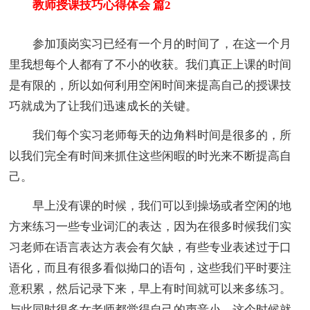
教师授课技巧心得体会 篇2
参加顶岗实习已经有一个月的时间了，在这一个月
里我想每个人都有了不小的收获。我们真正上课的时间
是有限的，所以如何利用空闲时间来提高自己的授课技
巧就成为了让我们迅速成长的关键。
我们每个实习老师每天的边角料时间是很多的，所
以我们完全有时间来抓住这些闲暇的时光来不断提高自
己。
早上没有课的时候，我们可以到操场或者空闲的地
方来练习一些专业词汇的表达，因为在很多时候我们实
习老师在语言表达方表会有欠缺，有些专业表述过于口
语化，而且有很多看似拗口的语句，这些我们平时要注
意积累，然后记录下来，早上有时间就可以来多练习。
与此同时很多女老师都觉得自己的声音小，这个时候就