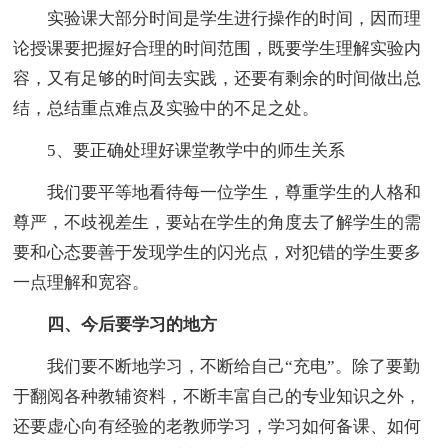
实验课大部分时间是学生进行操作的时间，因而理
论授课要把握好合理的时间范围，既要学生理解实验内
容，又有足够的时间去实践，还要有剩余的时间做出总
结，总结重点难点及实验中的不足之处。
5、要正确处理好课堂教学中的师生关系
我们要平等地看待每一位学生，尊重学生的人格和
尊严，不歧视差生，要站在学生的角度去了解学生的需
要和心态要善于发现学生的闪光点，对犯错的学生要多
一点理解和宽容。
四、今后要学习的地方
我们要不断地学习，不断给自己“充电”。除了要勤
于翻阅各种教辅资料，不断丰富自己的专业知识之外，
还要虚心向有经验的老教师学习，学习如何备课、如何