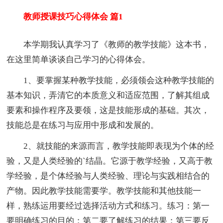
教师授课技巧心得体会 篇1
本学期我认真学习了《教师的教学技能》这本书，
在这里简单谈谈自己学习的心得体会。
1、要掌握某种教学技能，必须领会这种教学技能的
基本知识，弄清它的本质意义和适应范围，了解其组成
要素和操作程序及要领，这是技能形成的基础。其次，
技能总是在练习与应用中形成和发展的。
2、就技能的来源而言，教学技能即表现为个体的经
验，又是人类经验的`结晶。它源于教学经验，又高于教
学经验，是个体经验与人类经验、理论与实践相结合的
产物。因此教学技能需要学。教学技能和其他技能一
样，熟练运用要经过选择活动方式和练习。练习：第一
要明确练习的目的；第二要了解练习的结果；第三要反