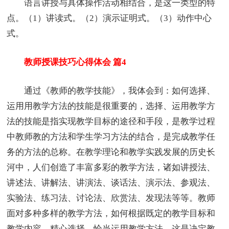
语言讲授与具体操作活动相结合，是这一类型的特
点。（1）讲读式。（2）演示证明式。（3）动作中心
式。
教师授课技巧心得体会 篇4
通过《教师的教学技能》，我体会到：如何选择、
运用用教学方法的技能是很重要的，选择、运用教学方
法的技能是指实现教学目标的途径和手段，是教学过程
中教师教的方法和学生学习方法的结合，是完成教学任
务的方法的总称。在教学理论和教学实践发展的历史长
河中，人们创造了丰富多彩的教学方法，诸如讲授法、
讲述法、讲解法、讲演法、谈话法、演示法、参观法、
实验法、练习法、讨论法、欣赏法、发现法等等。教师
面对多种多样的教学方法，如何根据既定的教学目标和
教学内容，精心选择、恰当运用教学方法，这是决定教