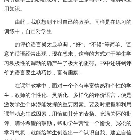
用知识。
由此，我联想到平时自己的教学。同样是在练习的
训练中，自己对学生
的评价语言就太显单调，“好”、“不错”等简单、随
意的话语经常出现，现在想来，这样的方式对于学生学
习积极性的调动的确产生了极大的阻碍。书中还讲到评
价的语言要生动巧妙，富有幽默。
在课堂教学中，面对一个个有丰富情感和个性的学
生，教师的个性化、灵活化、多样化的评价语言，便是
激发学生个体潜能发挥的重要因素。要及时把握和利用
课堂动态生成因素，用恰如其分的表扬、充满关怀的批
评、满怀希望的鼓励，帮助学生营造一个愉悦、宽松的
学习气氛，就能给学生创造出一个认识自我、建立自信