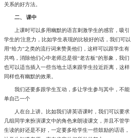
关系的好方法。
二、 课中
上课时可以多用幽默的语言刺激学生的感官，吸引
学生的'注意力，比如学生表现的比较好的话，我们可以
用“给力”之类的流行词来赞美他们，这样可以跟学生有
共鸣，消除他们心中老师总是很“老古板”的形象，我们
也可以适当插入一些当地土话来跟学生拉近距离，这样
同样也有幽默的效果。
我们还要多跟学生互动，多让学生参与其中，不能
单自己一个
人在台上讲。比如我们讲英语课时，我们可以要求
几组同学来扮演课文中的角色来朗读课文，并且不管学
生读的好还是不好，一定要多给学生一些鼓励的话语，