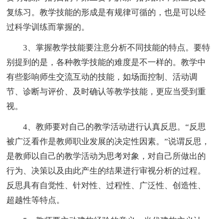
复练习。教学技能的形成是有规律可循的，也是可以经
过科学训练而掌握的。
3、掌握教学技能要注意分析不同技能的特点。要特
别提到的是，各种教学技能的难度是不一样的。教学中
有些影响师生交流互动的技能，如场面控制、活动调
节、诊断与评价、及时确认等教学技能，更应当受到重
视。
4、教师要对自己的教学活动进行认真反思。“反思
被广泛看作是教师职业发展的决定性因素。”说谓反思，
是教师以自己的教学活动为思考对象，对自己所做出的
行为、决策以及由此产生的结果进行审视分析的过程。
反思具有自觉性、针对性、过程性、广泛性、创造性、
超越性等特点。