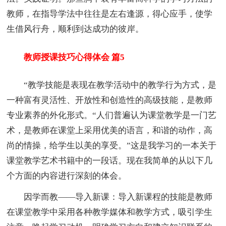
教师，在指导学法中往往是左右逢源，得心应手，使学
生借风行舟，顺利到达成功的彼岸。
教师授课技巧心得体会 篇5
“教学技能是表现在教学活动中的教学行为方式，是
一种富有灵活性、开放性和创造性的高级技能，是教师
专业素养的外化形式。“人们普遍认为课堂教学是一门艺
术，是教师在课堂上采用优美的语言，和谐的动作，高
尚的情操，给学生以美的享受。”这是我学习的一本关于
课堂教学艺术书籍中的一段话。现在我简单的从以下几
个方面的内容进行深刻的体会。
因学而教——导入新课：导入新课程的技能是教师
在课堂教学中采用各种教学媒体和教学方式，吸引学生