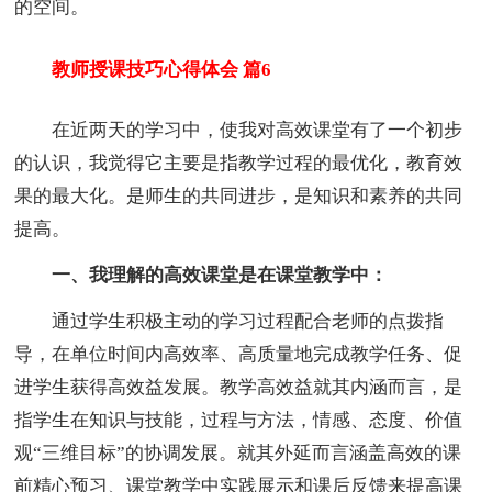
的空间。
教师授课技巧心得体会 篇6
在近两天的学习中，使我对高效课堂有了一个初步
的认识，我觉得它主要是指教学过程的最优化，教育效
果的最大化。是师生的共同进步，是知识和素养的共同
提高。
一、我理解的高效课堂是在课堂教学中：
通过学生积极主动的学习过程配合老师的点拨指
导，在单位时间内高效率、高质量地完成教学任务、促
进学生获得高效益发展。教学高效益就其内涵而言，是
指学生在知识与技能，过程与方法，情感、态度、价值
观“三维目标”的协调发展。就其外延而言涵盖高效的课
前精心预习、课堂教学中实践展示和课后反馈来提高课