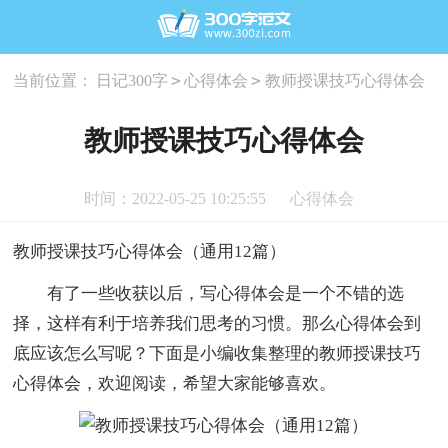
>
>
当前位置：
日记300字
心得体会
教师授课技巧心得体会
教师授课技巧心得体会
时间：2022-05-25 10:25:55
心得体会
教师授课技巧心得体会（通用12篇）
有了一些收获以后，写心得体会是一个不错的选
择，这样有利于培养我们思考的习惯。那么心得体会到
底应该怎么写呢？下面是小编收集整理的教师授课技巧
心得体会，欢迎阅读，希望大家能够喜欢。