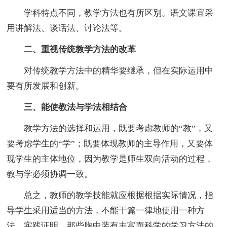
学科特点不同，教学方法也有所区别。语文课宜采
用讲解法、谈话法、讨论法等。
二、重视传统教学方法的改革
对传统教学方法中的精华要继承，但在实际运用中
要有所发展和创新。
三、能使教法与学法相结合
教学方法的选择和运用，既要考虑教师的“教”，又
要考虑学生的“学”；既要体现教师的主导作用，又要体
现学生的主体地位，因为教学是师生双向活动的过程，
教与学必须协调一致。
总之，教师的教学技能就应根据根据实际情况，指
导学生采用适当的方法，不能干篇一律地使用一种方
法。实践证明。那些胸中装有丰富而科学的学习方法的