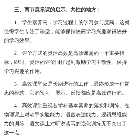
三、两节展示课的启示。共性的地方：
1、学生素养高，学习过程上的学习参与度高，这就
使得学生专注于课堂，能够保持较高学习兴趣取得较好
的学习效果。
2、评价方式的灵活高效是高效课堂的一个重要指
标，即时、灵活的评价同样起到激励学习主动性、保持
学习兴趣的作用。
3、高效课堂应是长期进行的工作，最终形成一种常
态的模式。它的预习、展示、反馈都应是高效进行的。
4、高效课堂重视各学科基本素养的落实和训练。在
物理课上对动手实验能力、语言表达能力、逻辑思维能
力的训练；语文课上对听说读写的强化训练无不突出了
这一点。