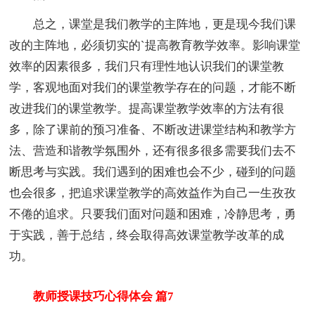
总之，课堂是我们教学的主阵地，更是现今我们课
改的主阵地，必须切实的`提高教育教学效率。影响课堂
效率的因素很多，我们只有理性地认识我们的课堂教
学，客观地面对我们的课堂教学存在的问题，才能不断
改进我们的课堂教学。提高课堂教学效率的方法有很
多，除了课前的预习准备、不断改进课堂结构和教学方
法、营造和谐教学氛围外，还有很多很多需要我们去不
断思考与实践。我们遇到的困难也会不少，碰到的问题
也会很多，把追求课堂教学的高效益作为自己一生孜孜
不倦的追求。只要我们面对问题和困难，冷静思考，勇
于实践，善于总结，终会取得高效课堂教学改革的成
功。
教师授课技巧心得体会 篇7