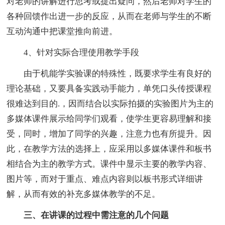
对老师的讲解进行思考或提出疑问，然后老师对学生的
各种回馈作出进一步的反应，从而在老师与学生的不断
互动沟通中把课堂推向前进。
4、针对实际合理使用教学手段
由于机能学实验课的特殊性，既要求学生有良好的
理论基础，又要具备实践动手能力，单凭口头传授课程
很难达到目的.，因而结合以实际拍摄的实验图片为主的
多媒体课件展示给同学们观看，使学生更容易理解和接
受，同时，增加了同学的兴趣，注意力也有所提升。因
此，在教学方法的选择上，应采用以多媒体课件和板书
相结合为主的教学方式。课件中显示主要的教学内容、
图片等，而对于重点、难点内容则以板书形式详细讲
解，从而有效的补充多媒体教学的不足。
三、在讲课的过程中需注意的几个问题