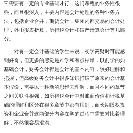
它需要有一定的专业基础才行，这门课程的业务性很
强，而且很深入，主要内容是会计处理的各种业务方
法，包括企业合并，期货会计，集团内部交易的会计处
理，外币报表折算，所得税会计和破产清算会计等几部
分。
对有一定会计基础的学生来说，初学高财时可能感
到好奇，但更多的感觉是难学和有点枯燥，以前学的如
基础会计，财务会计都是会计的基本内容，较好理解和
把握，但高级财务会计中很多知识打破了原来的会计基
本假设，需要以一种新的思维去理解，而且不同的章节
之间关联性很强，如所得税会计中对账面价值和计税基
础的理解和区分在很多章节中都有用到，而长期股权投
资和企业合并这两部分内容在学的过程中需要对比着理
解，不然很容易混淆。