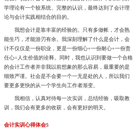
学理论有一个较系统、完整的认识，最终达到了会计理
论与会计实践相结合的目的。
我想会计是靠丰富的经验的。只有多做帐，才会熟
能生巧，才能游刃有余。我深刻理解了什么是会计，会
计不仅仅是一份职业，更是一份细心+一份耐心+一份责
任心=人生价值的诠释。同时，我也认识到要做一个合格
的会计工作者并非我以前想象的那么容易，最重要的是
细致严谨。社会是不会要一个一无是处的人，所以我们
要更多更快的从一个学生向工作者渐变。
我相信，认真对待每一次实训，总结经验，吸取教
训，我们会有更多的收获，会有更好的明天。
会计实训心得体会5