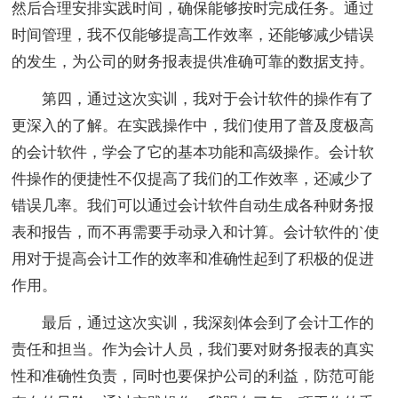
然后合理安排实践时间，确保能够按时完成任务。通过
时间管理，我不仅能够提高工作效率，还能够减少错误
的发生，为公司的财务报表提供准确可靠的数据支持。
第四，通过这次实训，我对于会计软件的操作有了
更深入的了解。在实践操作中，我们使用了普及度极高
的会计软件，学会了它的基本功能和高级操作。会计软
件操作的便捷性不仅提高了我们的工作效率，还减少了
错误几率。我们可以通过会计软件自动生成各种财务报
表和报告，而不再需要手动录入和计算。会计软件的`使
用对于提高会计工作的效率和准确性起到了积极的促进
作用。
最后，通过这次实训，我深刻体会到了会计工作的
责任和担当。作为会计人员，我们要对财务报表的真实
性和准确性负责，同时也要保护公司的利益，防范可能