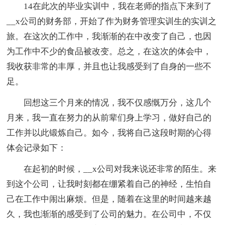
14在此次的毕业实训中，我在老师的指点下来到了
__x公司的财务部，开始了作为财务管理实训生的实训之
旅。在这次的工作中，我渐渐的在中改变了自己，也因
为工作中不少的食品被改变。总之，在这次的体会中，
我收获非常的丰厚，并且也让我感受到了自身的一些不
足。
回想这三个月来的情况，我不仅感慨万分，这几个
月来，我一直在努力的从前辈们身上学习，做好自己的
工作并以此锻炼自己。如今，我将自己这段时期的心得
体会记录如下：
在起初的时候，__x公司对我来说还非常的陌生。来
到这个公司，让我时刻都在绷紧着自己的神经，生怕自
己在工作中闹出麻烦。但是，随着在这里的时间越来越
久，我也渐渐的感受到了公司的魅力。在公司中，不仅