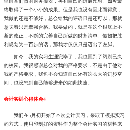
里前辈们做的财务报表，再和自己的进展比对。如今最
终取得了一个小小的成果。但是我也没有因此而得意，
我做的还是不够好，总会给我的评语只是还可以，那就
意味着只是牵强合格。我要做的，就是在这个根底上不
断的改正，不断的完善自己所做的财务清单。假如把胜
利规划为一百步的话，那我才仅仅只是迈出了左脚。
如今，我的实习生涯完毕了，我也回到了阔别已久
的校园。我很感谢总会对我的严格要求，不是由于他对
我的严格要求，我也不会知道自己还有这么大的进步空
间，也没想到自己能够进步的如此快速。
会计实训心得体会4
我们在5月初开始了本次会计实习，采取了模拟实习
的方式，使用印制好的资料作为整个会计实习的材料来