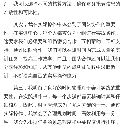
产，我可以选择不同的核算方法，确保财务报表信息的
准确性和可比性。
其次，我在实际操作中体会到了团队协作的重要
性。在实训中心，每个人都被分为小组进行实践操作，
这要求我们必须要和组员密切合作，互相帮助、互相支
持。通过团队合作，我们可以在短时间内完成大量的实
训任务，提高工作效率。而且，团队合作还可以让我们
分享经验和知识，从其他组员的成功或失败中汲取教
训，不断提高自己的实际操作能力。
第三，我明白了良好的时间管理对于会计实践的重
要性。在实践操作中，每一个步骤都需要精确计算和仔
细核对，因此，时间管理成为了尤为关键的一环。通过
实际操作，我学会了合理规划时间，高效利用每一分
钟。我会先根据任务的紧急程度和重要程度进行排序，