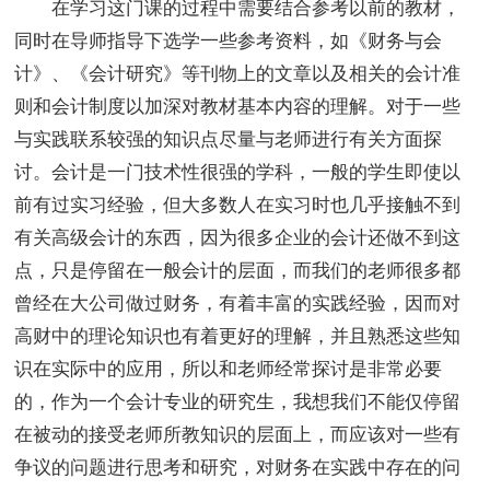
在学习这门课的过程中需要结合参考以前的教材，
同时在导师指导下选学一些参考资料，如《财务与会
计》、《会计研究》等刊物上的文章以及相关的会计准
则和会计制度以加深对教材基本内容的理解。对于一些
与实践联系较强的知识点尽量与老师进行有关方面探
讨。会计是一门技术性很强的学科，一般的学生即使以
前有过实习经验，但大多数人在实习时也几乎接触不到
有关高级会计的东西，因为很多企业的会计还做不到这
点，只是停留在一般会计的层面，而我们的老师很多都
曾经在大公司做过财务，有着丰富的实践经验，因而对
高财中的理论知识也有着更好的理解，并且熟悉这些知
识在实际中的应用，所以和老师经常探讨是非常必要
的，作为一个会计专业的研究生，我想我们不能仅停留
在被动的接受老师所教知识的层面上，而应该对一些有
争议的问题进行思考和研究，对财务在实践中存在的问