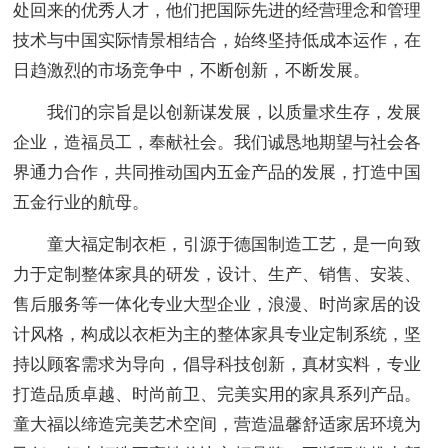
处回来的优秀人才，他们把国际先进的经营理念和管理
技术与中国实际情景相结合，始终坚持低成本运作，在
日趋激烈的市场竞争中，不断创新，不断发展。
我们的宗旨是以创新谋发展，以质量求生存，发展
企业，造福员工，奉献社会。我们诚恳地期望与社会各
界通力合作，共同推动国内五金产品的发展，打造中国
五金行业的航母。
童大福定制衣柜，引源于德国制造工艺，是一向致
力于定制整体家具的研发，设计、生产、销售、安装、
售后服务等一体化专业大型企业，浪漫、时尚家居的设
计风格，构成以衣柜为主的整体家具专业定制系统，坚
持以顾客需求为导向，倡导科技创新，真材实料，专业
打造品质卓越、时尚前卫、完美实用的家具系列产品。
童大福以缔造完美艺术空间，营造温馨舒适家居环境为