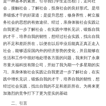
是一种基本的素质。引导我们学生走出校门，走向社
会，接触社会，了解社会，投身社会的良好形式。是培
养锻炼才干的好渠道；是提升思想，修身养性，树立服
务社会的思想的有效途径。经过，亲身体验社会实践让
自我更进一步了解社会，在实践中增长见识，锻炼自我
的才干，培养自我的韧性，想经过社会实践，找出自我
的不足和差距所在，以便在以后毕业后能真正真正走入
社会，能够适应国内外的经济形势的变化，并且能够在
生活和工作中很好地处理各方面的问题，我来到了永康
市童大福科技有限公司，开始了我为期一个多星期的实
习。亲身体验社会实践让自我更进一步了解社会，在实
践中增长见识，锻炼自我的才干，培养自我的韧性，想
经过社会实践，找出自我的不足和差距所在。为将来更
加激烈的竞争打下了更为坚实的基础
二、引言