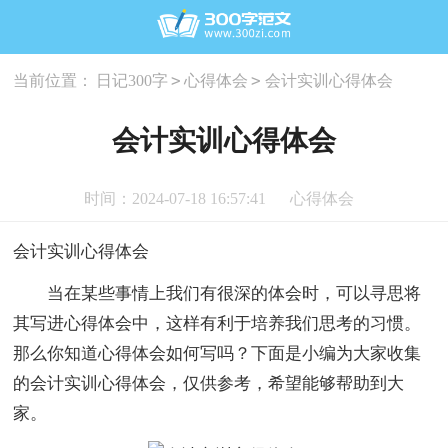
>
>
当前位置：
日记300字
心得体会
会计实训心得体会
会计实训心得体会
时间：2024-07-18 16:57:41
心得体会
会计实训心得体会
当在某些事情上我们有很深的体会时，可以寻思将
其写进心得体会中，这样有利于培养我们思考的习惯。
那么你知道心得体会如何写吗？下面是小编为大家收集
的会计实训心得体会，仅供参考，希望能够帮助到大
家。