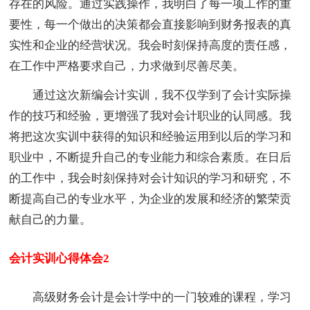
存在的风险。通过实践操作，我明白了每一项工作的重
要性，每一个做出的决策都会直接影响到财务报表的真
实性和企业的经营状况。我会时刻保持高度的责任感，
在工作中严格要求自己，力求做到尽善尽美。
通过这次新编会计实训，我不仅学到了会计实际操
作的技巧和经验，更增强了我对会计职业的认同感。我
将把这次实训中获得的知识和经验运用到以后的学习和
职业中，不断提升自己的专业能力和综合素质。在日后
的工作中，我会时刻保持对会计知识的学习和研究，不
断提高自己的专业水平，为企业的发展和经济的繁荣贡
献自己的力量。
会计实训心得体会2
高级财务会计是会计学中的一门较难的课程，学习