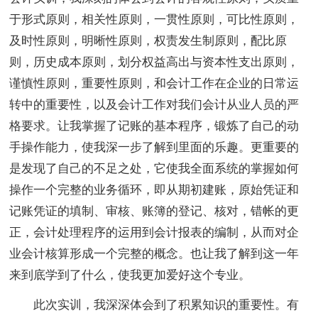
于形式原则，相关性原则，一贯性原则，可比性原则，
及时性原则，明晰性原则，权责发生制原则，配比原
则，历史成本原则，划分权益高出与资本性支出原则，
谨慎性原则，重要性原则，和会计工作在企业的日常运
转中的重要性，以及会计工作对我们会计从业人员的严
格要求。让我掌握了记账的基本程序，锻炼了自己的动
手操作能力，使我深一步了解到里面的乐趣。更重要的
是发现了自己的不足之处，它使我全面系统的掌握如何
操作一个完整的业务循环，即从期初建账，原始凭证和
记账凭证的填制、审核、账簿的登记、核对，错帐的更
正，会计处理程序的运用到会计报表的编制，从而对企
业会计核算形成一个完整的概念。也让我了解到这一年
来到底学到了什么，使我更加爱好这个专业。
此次实训，我深深体会到了积累知识的重要性。有