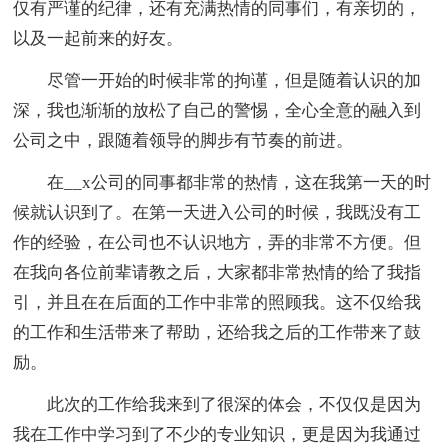
仅有严谨的纪律，还有充满热情的同事们，有亲切的，
以及一起前来的好友。
尽管一开始的时候非常的拘谨，但是随着认识的加
深，我也渐渐的放松了自己的警惕，全心全意的融入到
公司之中，跟随着领导的脚步有节奏的前进。
在__x公司的同事都非常的热情，这在我第一天的时
候就认识到了。在第一天进入公司的时候，我既没有工
作的经验，在公司也不认识地方，弄的非常不方便。但
在我向各位前辈请教之后，大家都非常热情的给了我指
引，并且在在后面的工作中非常的照顾我。这不仅给我
的工作和生活带来了帮助，还给我之后的工作带来了鼓
励。
此次的工作给我来到了很深的体会，不仅仅是因为
我在工作中学习到了不少的专业知识，更是因为我通过