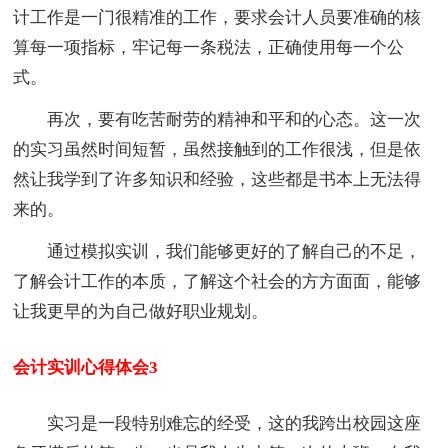
计工作是一门很精准的工作，要求会计人员要准确的核
算每一项指标，牢记每一条税法，正确使用每一个公
式。
再次，要有吃苦耐劳的精神和平和的心态。这一次
的实习虽然时间短暂，虽然接触到的工作很浅，但是依
然让我学到了许多知识和经验，这些都是书本上无法得
来的。
通过模拟实训，我们能够更好的了解自己的不足，
了解会计工作的本质，了解这个社会的方方面面，能够
让我更早的为自己做好职业规划。
会计实训心得体会3
实习是一段特别难忘的经受，这的我跨出校园这座