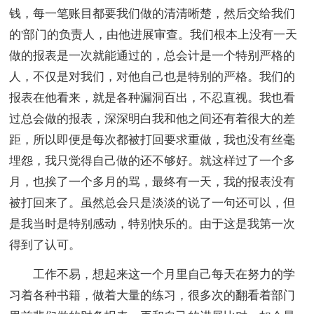
钱，每一笔账目都要我们做的清清晰楚，然后交给我们
的'部门的负责人，由他进展审查。我们根本上没有一天
做的报表是一次就能通过的，总会计是一个特别严格的
人，不仅是对我们，对他自己也是特别的严格。我们的
报表在他看来，就是各种漏洞百出，不忍直视。我也看
过总会做的报表，深深明白我和他之间还有着很大的差
距，所以即便是每次都被打回要求重做，我也没有丝毫
埋怨，我只觉得自己做的还不够好。就这样过了一个多
月，也挨了一个多月的骂，最终有一天，我的报表没有
被打回来了。虽然总会只是淡淡的说了一句还可以，但
是我当时是特别感动，特别快乐的。由于这是我第一次
得到了认可。
工作不易，想起来这一个月里自己每天在努力的学
习着各种书籍，做着大量的练习，很多次的翻看着部门