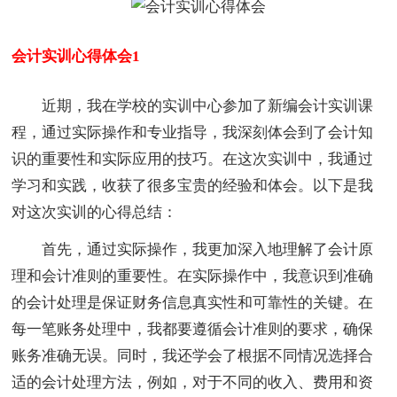
会计实训心得体会1
近期，我在学校的实训中心参加了新编会计实训课
程，通过实际操作和专业指导，我深刻体会到了会计知
识的重要性和实际应用的技巧。在这次实训中，我通过
学习和实践，收获了很多宝贵的经验和体会。以下是我
对这次实训的心得总结：
首先，通过实际操作，我更加深入地理解了会计原
理和会计准则的重要性。在实际操作中，我意识到准确
的会计处理是保证财务信息真实性和可靠性的关键。在
每一笔账务处理中，我都要遵循会计准则的要求，确保
账务准确无误。同时，我还学会了根据不同情况选择合
适的会计处理方法，例如，对于不同的收入、费用和资