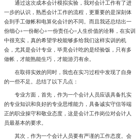
通过这次成本会计模拟实验，我对会计工作有了进
一步的认识，熟悉会计工作的流程，更重要的是深刻体
会到手工做帐和电算化会计的不同。而且我还总结出一
份细心+一份耐心+一份责任心=人生价值的诠释，在实训
中很充实，真的希望学校能够多给我们这样实训的机
会，尤其是会计专业，毕竟会计吃的是经验饭，只有多
做帐，才能熟能生巧，才能游刃有余。
在取得实效的同时，我也在实习过程中发现了自身
的一些不足。总结了以下几点：
专业方面，首先，作为一个会计人员应该具备扎实
的专业知识和良好的专业思维能力，具备诚实守信等端
正的职业操守和敬业态度，这是会计工作岗位对会计人
员最基本的要求。
其次，作为一个会计人员要有严谨的工作态度。会