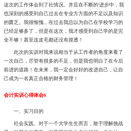
这次的工作体会到了社情况。并且在不断的'进步中，我
也深刻的感受到自己过去在专业方方面的不足以及知识
的匮乏。我很惭愧，在过去我总以为自己在学校学习的
已经足够多了，但是在这次，我才感受到自己学的是完
全不够！甚至连皮毛都还没有摸透！
此次的实训对我来说相当于从工作者的角度来看了
一次自己，尽管有很多的不足，但是我也明白了在今后
前进的道路！在未来，我一定会好好的改进自己，让自
己成为一名真正合格的财务管理！
会计实训心得体会6
一、实习目的
社会实践。对于一个大学生生而言，敢于理解挑战