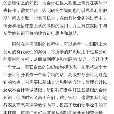
的是理论上的知识，而会计在很大程度上需要在实际中
去操作，需要经验，因此研究生期间也可以尽量利用假
期时间去争取一些实习机会，在做具体业务的过程中去
体会和感悟课堂上学的高财的应用，并且对在实际中与
所学的知识不符的地方进行思考和总结。
同时在学习高财的过程中，可以参考一些国际上大
公司的有代表性的案例，将所学的知识应用于这些公司
的案例的分析，从而做到理论和实际的`结合。会计作为
一个专业，有它自己的知识结构和体系，如果将这个专
业会计部分看作一个金字塔的话，高级财务会计无疑是
它的塔尖，它需要以基础会计和财务会计，管理会计以
及成本会计等做基础，所以我们要学好这些基础的会计
知识，但同时它又高于它们，难于它们，这需要我们进
行深从而完善课堂教学内容，提高了我们动手操作的基
本技能，使我们更好地掌握从编制凭证开始到登记帐