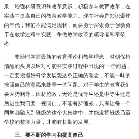
果，增强科研意识和改革意识，积极参与教育改革，在
实践中提高自己的教育教学能力。现在社会是知识爆炸
的年代，我们不能满足现状，而要勇于探索勇于创新勇
于在教学过程中实践，争做教学改革的领导者和示范
者。
要随时掌握最新的教育理论和教学理念，时刻保持
清醒的头脑以应对可能在实践过程中出现的'一些问题，
一定要把握好科学发展观这条正确的理念，不能一味的
按照自己的意愿来处理一些问题。对于学生的教育我们
要因势利导，因材施教，无论是优等生还是中等生还是
后进生我们要一视同仁，不能有所偏颇，只有让每一个
同学都融入到班级的这个大集体中，才能发挥班级乃至
学校的整体力量，才能有长期的发展。
三、要不断的学习和提高自己