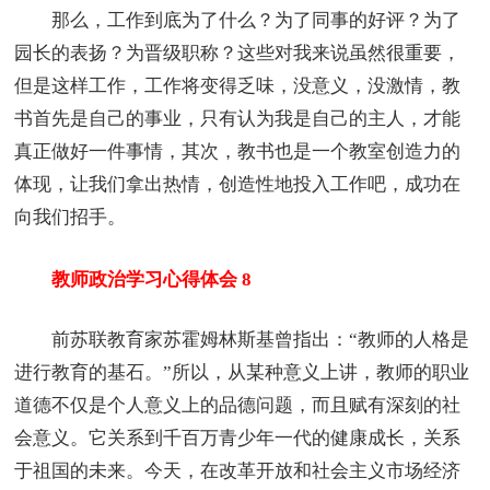
那么，工作到底为了什么？为了同事的好评？为了
园长的表扬？为晋级职称？这些对我来说虽然很重要，
但是这样工作，工作将变得乏味，没意义，没激情，教
书首先是自己的事业，只有认为我是自己的主人，才能
真正做好一件事情，其次，教书也是一个教室创造力的
体现，让我们拿出热情，创造性地投入工作吧，成功在
向我们招手。
教师政治学习心得体会 8
前苏联教育家苏霍姆林斯基曾指出：“教师的人格是
进行教育的基石。”所以，从某种意义上讲，教师的职业
道德不仅是个人意义上的品德问题，而且赋有深刻的社
会意义。它关系到千百万青少年一代的健康成长，关系
于祖国的未来。今天，在改革开放和社会主义市场经济