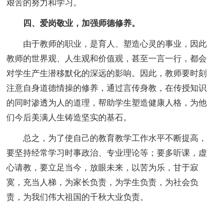
艰苦的努力和学习。
四、爱岗敬业，加强师德修养。
由于教师的职业，是育人、塑造心灵的事业，因此
教师的世界观、人生观和价值观，甚至一言一行，都会
对学生产生潜移默化的深远的影响。因此，教师要时刻
注意自身道德情操的修养，通过言传身教，在传授知识
的同时渗透为人的道理，帮助学生塑造健康人格，为他
们今后美满人生铸造坚实的基石。
总之，为了使自己的教育教学工作水平不断提高，
要坚持经常学习时事政治、专业理论等；要多听课，虚
心请教，要立足当今，放眼未来，以苦为乐，甘于寂
寞，充当人梯，为家长负责，为学生负责，为社会负
责，为我们伟大祖国的千秋大业负责。