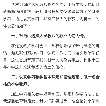
学校组织的这次教师政治学内容十分丰富，包括对
教师师德的要求，教师退出教学岗位等诸多方面的系统
学习。通过认真学习，我有了很大的收获，现将自己的
体会总结如下：
一、对自己选择人民教师的职业无怨无悔。
在这次政治学习会上，学校领导做了热情洋溢的讲
话，勉励我们努力学习，认真工作，完成这次政治学任
务，这也更加坚定了我扎根于人民教育事业、扎根于三
界小学这片充满希望的热土的信心。
二、认真学习教学基本常规和管理规范，做一名合
格的小学教师。
通过学习相关教学规章制度、常规和教学方法，使
我深受教育和启发，我认识到要成为一名合格的小学教