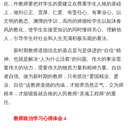
此，作教师要把对学生的爱建立在尊重学生人格的基础
上，做到公正、宽厚、仁爱、有责任心、有事业心。以
文明的教态、渊博的学识，高尚的师德给学生以如沐春
风的教化，使学生在接受知识的同时懂得关心、理解他
人，引导学生对社会和人生充满积极乐观的看法。
新时期教师道德信念的基点是与是俱进的“自信”精
神。也就是解决“人为什么活着”的问题。伟大的事业需
要伟大的动力，需要伟大的物质力量和精神力量。自信
者自强。做为新时期的教师，只有抓住“爱国精业、爱
业、自信”这教师道德的内涵，才能养浩然正气，立为师
根本，才能锻炼就合格的人民教师“灵魂工程师”的重
任。
教师政治学习心得体会 4