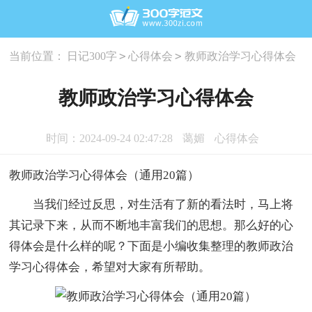
>
>
当前位置：
日记300字
心得体会
教师政治学习心得体会
教师政治学习心得体会
时间：2024-09-24 02:47:28
蔼媚
心得体会
教师政治学习心得体会（通用20篇）
当我们经过反思，对生活有了新的看法时，马上将
其记录下来，从而不断地丰富我们的思想。那么好的心
得体会是什么样的呢？下面是小编收集整理的教师政治
学习心得体会，希望对大家有所帮助。