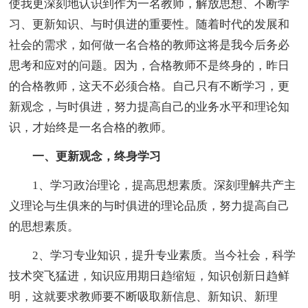
使我更深刻地认识到作为一名教师，解放思想、不断学
习、更新知识、与时俱进的重要性。随着时代的发展和
社会的需求，如何做一名合格的教师这将是我今后务必
思考和应对的问题。因为，合格教师不是终身的，昨日
的合格教师，这天不必须合格。自己只有不断学习，更
新观念，与时俱进，努力提高自己的业务水平和理论知
识，才始终是一名合格的教师。
一、更新观念，终身学习
1、学习政治理论，提高思想素质。深刻理解共产主
义理论与生俱来的与时俱进的理论品质，努力提高自己
的思想素质。
2、学习专业知识，提升专业素质。当今社会，科学
技术突飞猛进，知识应用期日趋缩短，知识创新日趋鲜
明，这就要求教师要不断吸取新信息、新知识、新理