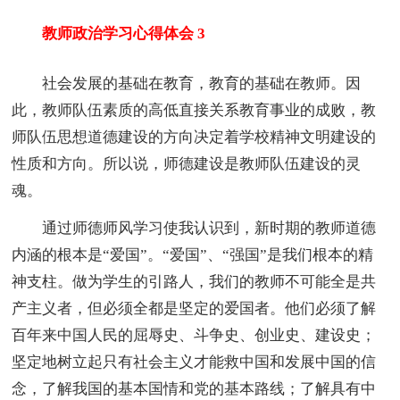
教师政治学习心得体会 3
社会发展的基础在教育，教育的基础在教师。因
此，教师队伍素质的高低直接关系教育事业的成败，教
师队伍思想道德建设的方向决定着学校精神文明建设的
性质和方向。所以说，师德建设是教师队伍建设的灵
魂。
通过师德师风学习使我认识到，新时期的教师道德
内涵的根本是“爱国”。“爱国”、“强国”是我们根本的精
神支柱。做为学生的引路人，我们的教师不可能全是共
产主义者，但必须全都是坚定的爱国者。他们必须了解
百年来中国人民的屈辱史、斗争史、创业史、建设史；
坚定地树立起只有社会主义才能救中国和发展中国的信
念，了解我国的基本国情和党的基本路线；了解具有中