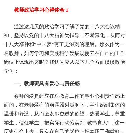
教师政治学习心得体会 1
通过这几天的政治学习了解了党的十八大会议精
神，坚持以党的十八大精神为指导，不断深化，从而对
十八大精神和“中国梦”有了更深刻的理解。那么作为一
名教师，如何学习和实践科学发展观使它在自己的工作
岗位上体现出来呢？我认为应从以下几个方面谈谈政治
学习：
一、教师要具有爱心与责任感
教师的爱是建立在对教育工作的事业心和责任感上
面的，在老师爱心的雨露照射滋润下，学生感到集体的
温暖和舒适，从而激发起奋进的欲望。热爱学生，尊重
学生，信任学生，把实际行动落实到“教书育人”，这一
历史使命上去，只有在自己的岗位上把本职工作做好，