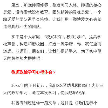
第五，加强师德修养，塑造高尚人格。师德的核心
是爱，没有爱就没有教育。团队精神的灵魂是爱，一个
缺乏爱的团队迟早会垮掉。让我们用一颗博爱之心去塑
造最具战斗力的团队。
实中是个大家庭，“校兴我荣，校衰我耻”。提高学
校声誉，构建和谐校园，打造一流学府，你、我任重而
道远。老师们，朋友们，让我们携起手来，为了实中明
天的辉煌努力拼搏吧！
教师政治学习心得体会 7
20xx年的正月初八，我们XX区幼儿园组织了为期三
天的政治学习，通过本次学习，使我感触很深。
我曾看到过这样一篇文章，题目是《我们是养小