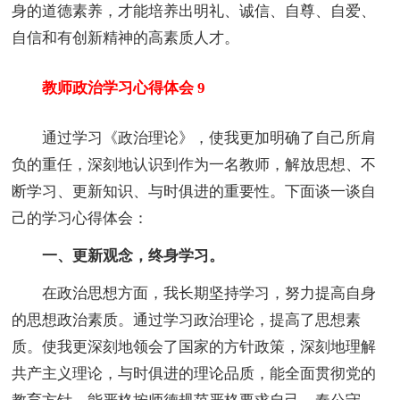
身的道德素养，才能培养出明礼、诚信、自尊、自爱、
自信和有创新精神的高素质人才。
教师政治学习心得体会 9
通过学习《政治理论》，使我更加明确了自己所肩
负的重任，深刻地认识到作为一名教师，解放思想、不
断学习、更新知识、与时俱进的重要性。下面谈一谈自
己的学习心得体会：
一、更新观念，终身学习。
在政治思想方面，我长期坚持学习，努力提高自身
的思想政治素质。通过学习政治理论，提高了思想素
质。使我更深刻地领会了国家的方针政策，深刻地理解
共产主义理论，与时俱进的理论品质，能全面贯彻党的