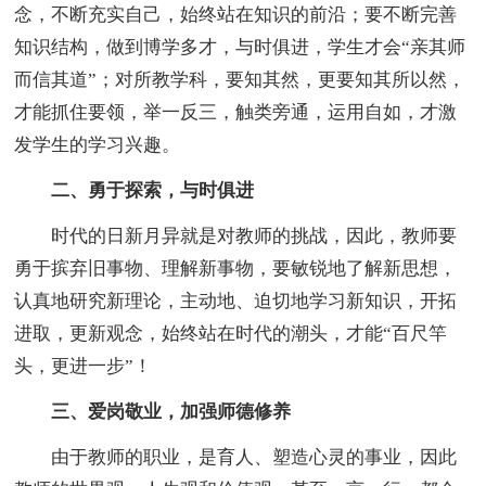
念，不断充实自己，始终站在知识的前沿；要不断完善
知识结构，做到博学多才，与时俱进，学生才会“亲其师
而信其道”；对所教学科，要知其然，更要知其所以然，
才能抓住要领，举一反三，触类旁通，运用自如，才激
发学生的学习兴趣。
二、勇于探索，与时俱进
时代的日新月异就是对教师的挑战，因此，教师要
勇于摈弃旧事物、理解新事物，要敏锐地了解新思想，
认真地研究新理论，主动地、迫切地学习新知识，开拓
进取，更新观念，始终站在时代的潮头，才能“百尺竿
头，更进一步”！
三、爱岗敬业，加强师德修养
由于教师的职业，是育人、塑造心灵的事业，因此