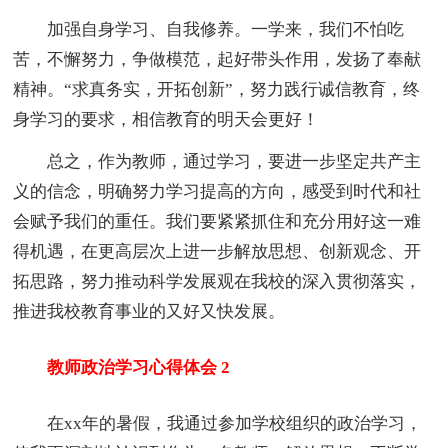
加强自身学习、自我修养。一学来，我们不怕吃
苦，不懈努力，争做模范，起好带头作用，发扬了奉献
精神。“求真务实，开拓创新”，努力践行诚信教育，终
身学习的要求，相信教育的明天会更好！
总之，作为教师，通过学习，要进一步坚定共产主
义的信念，明确努力学习提高的方向，感受到时代和社
会赋予我们的重任。我们要紧紧抓住和充分用好这一难
得机遇，在更高层次上进一步解放思想、创新观念、开
拓思路，努力推动科学发展观在我校的深入贯彻落实，
推进我校教育事业的又好又快发展。
教师政治学习心得体会 2
在xx年的暑假，我通过参加学校组织的政治学习，