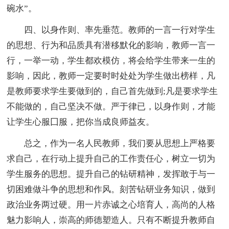
碗水”。
四、以身作则、率先垂范。教师的一言一行对学生
的思想、行为和品质具有潜移默化的影响，教师一言一
行，一举一动，学生都欢模仿，将会给学生带来一生的
影响，因此，教师一定要时时处处为学生做出榜样，凡
是教师要求学生要做到的，自己首先做到;凡是要求学生
不能做的，自己坚决不做。严于律已，以身作则，才能
让学生心服囗服，把你当成良师益友。
总之，作为一名人民教师，我们要从思想上严格要
求自己，在行动上提升自己的工作责任心，树立一切为
学生服务的思想。提升自己的钻研精神，发挥敢于与一
切困难做斗争的思想和作风。刻苦钻研业务知识，做到
政治业务两过硬。用一片赤诚之心培育人，高尚的人格
魅力影响人，崇高的师德塑造人。只有不断提升教师自