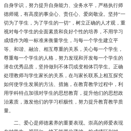
自身学识，努力提升自身能力、业务水平，严格执行师
德师规，有高度的事业心、责任心、爱岗敬业。坚持“一
切为了学生，为了学生的一切”，树立正确的人才观，重
视对每个学生的全面素质和良好个性的培养，不用学习
成绩作为唯一标准来衡量学生，与每一个学生建立平
等、和谐、融洽、相互尊重的关系，关心每一个学生，
尊重每一个学生的人格，努力发现和开发每一个学生的
潜在优秀品质，坚持做到不体罚或变相体罚学生。正确
处理教师与学生家长的关系，在与家长联系上相互探究
如何使学生发展的方法、措施，在教育教学过程中，利
用学科特点加强对学生的思想教育，提升他们的思想政
治素质，激发他们的学习积极性，努力提升教育教学质
量。
二、爱心是师德素养的重要表现。崇高的师爱表现