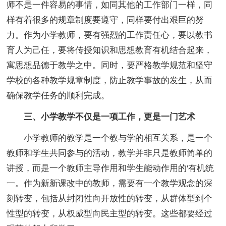
师不是一件容易的事情，如同其他的工作部门一样，同
样有着很多的规章制度要遵守，同样要付出艰巨的努
力。作为小学教师，要有强烈的工作责任心，要以教书
育人为己任，要将传授知识和思想教育有机结合起来，
寓思想品德于教学之中。同时，要严格教学规范和坚守
学校的各种教学规章制度，防止教学事故的发生，从而
确保教学任务的顺利完成。
三、小学教学不仅是一项工作，更是一门艺术
小学教师的教学是一个教与学的相互关系，是一个
教师和学生共同参与的活动，教学并非只是教师简单的
讲授，而是一个教师主导作用和学生能动作用的'有机统
一。作为新新课改中的教师，需要有一个教学观念的深
刻转变，包括从封闭性向开放性的转变，从群体型到个
性型的转变，从权威型向民主型的转变。这些都要经过