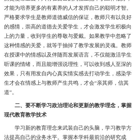
才能为培养更多的有素养的人才发挥自己的聪明才智。
严格要求学生是教师道德威信的保证，教师只有以良好
的感情，崇高的道德去关爱学生，才会激发学生积极向
上的力量，收到学生的尊敬与爱戴。如果教学中忽略了
这种情感的关爱，就等于抽掉了教学发展的灵魂。教师
在授课中的情感以及伴随而发展语言，不仅能激活学生
听课的情绪，而且能增强说理性，可以收到感人至深的
效果，只有用发自内心真实情实感去打动学生，感染学
生才会在情感上与教师产生共鸣，才会“亲其师，信其
道”。
二、要不断学习政治理论和更新的教学理念，掌握
现代教育教学技术
学习新的教育理念来武装自己的头脑，学习教学方
法提高自己的业务水平。掌握本学科最前沿的研究成