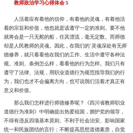
教师政治学习心得体会 5
人活着应有着他的信仰，有着他的灵魂，有着他活
着的宗旨和价值，他也就是该遵守一定的准则。要不他
就将会是一只无舵的船，任其漂流，毫无定数。而师德
却是人民教师的灵魂。因此，在我们的`灵魂深处有无师
德修养，就只看看他在我们的工作、生活中遵守各种法
规、准则、条例怎么样，看看他的行为怎样。我们只有
遵守了法律、法规，用职业道德行为规范指导我们的行
为，我们也才不会偏离方向，也可说我们活着才真正有
意义和价值。
那么我们怎样进行师德修养呢？《四川省教师职业
道德行为准则》中明确提出热爱祖国，拥护党的领导，
不得有违反四项基本原则、不利于社会治安、影响国家
统一和民族团结的言行；不断提高思想道德素质，自觉