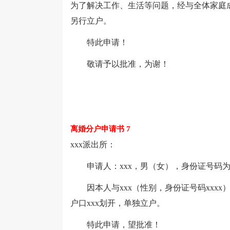
为了解决工作、生活等问题，经与全体家庭
另行立户。
特此申请！
敬请予以批准，为谢！
离婚分户申请书 7
xxx派出所：
申请人：xxx，男（女），身份证号码为：xxxx
因本人与xxx（性别，身份证号码xxxx）
户口xxx划开，单独立户。
特此申请，望批准！