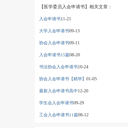
【医学委员入会申请书】相关文章：
11-21
入会申请书
09-13
大学入会申请书
09-11
协会入会申请书
08-20
入会申请书15篇
10-24
书法协会入会申请书
01-05
协会入会申请书【精华】
12-20
最新入会申请书高中
09-29
学生会入会申请书
08-12
工会入会申请书11篇