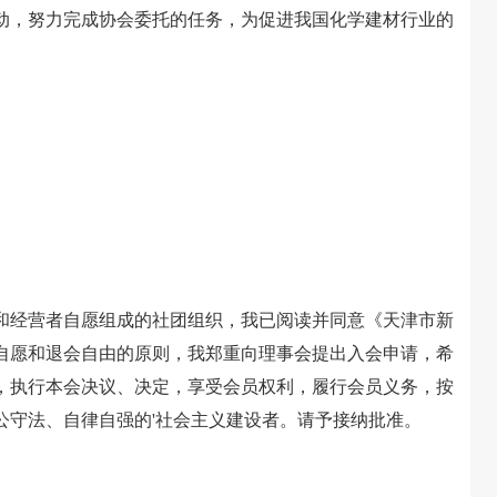
动，努力完成协会委托的任务，为促进我国化学建材行业的
经营者自愿组成的社团组织，我已阅读并同意《天津市新
自愿和退会自由的原则，我郑重向理事会提出入会申请，希
，执行本会决议、决定，享受会员权利，履行会员义务，按
公守法、自律自强的'社会主义建设者。请予接纳批准。