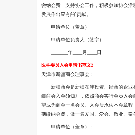
缴纳会费，支持协会工作，积极参加协会活
发展作出应有的`贡献。
申请单位（盖章）
申请单位负责人（签字）
_______年____月____日
医学委员入会申请书范文2
天津市新疆商会理事会：
新疆商会是新疆在津投资、经商的企业和
疆商会入会须知》，依照商会实行会员入会
望成为商会一名会员。入会后承认本会章程
期缴纳会费，做一名爱国、爱会、敬业、奉
申请单位（盖章）：