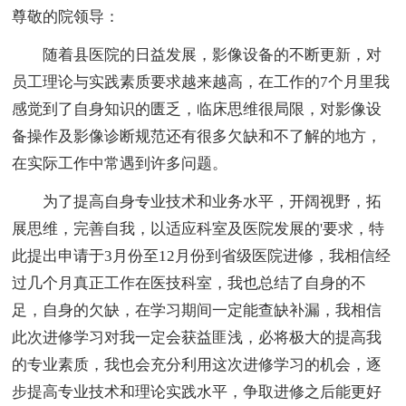
尊敬的院领导：
随着县医院的日益发展，影像设备的不断更新，对
员工理论与实践素质要求越来越高，在工作的7个月里我
感觉到了自身知识的匮乏，临床思维很局限，对影像设
备操作及影像诊断规范还有很多欠缺和不了解的地方，
在实际工作中常遇到许多问题。
为了提高自身专业技术和业务水平，开阔视野，拓
展思维，完善自我，以适应科室及医院发展的'要求，特
此提出申请于3月份至12月份到省级医院进修，我相信经
过几个月真正工作在医技科室，我也总结了自身的不
足，自身的欠缺，在学习期间一定能查缺补漏，我相信
此次进修学习对我一定会获益匪浅，必将极大的提高我
的专业素质，我也会充分利用这次进修学习的机会，逐
步提高专业技术和理论实践水平，争取进修之后能更好