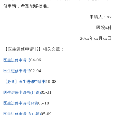
修申请，希望能够批准。
申请人：xx
医院x科
20xx年xx月xx日
【医生进修申请书】相关文章：
04-06
医生进修申请书
02-04
医生进修申请书
10-08
【必备】医生进修申请书
05-31
医生进修申请书(14篇)
05-18
医生进修申请书14篇
05-09
医生进修申请书(15篇)