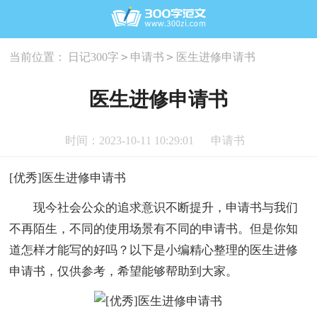
>
>
当前位置：
日记300字
申请书
医生进修申请书
医生进修申请书
时间：2023-10-11 10:29:01
申请书
[优秀]医生进修申请书
现今社会公众的追求意识不断提升，申请书与我们
不再陌生，不同的使用场景有不同的申请书。但是你知
道怎样才能写的好吗？以下是小编精心整理的医生进修
申请书，仅供参考，希望能够帮助到大家。