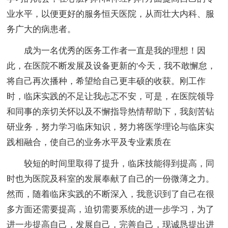
业水平，以便更好的服务恒天医院，从而壮大内科、服
务广大的病患者。
成为一名优秀的医务工作者一直是我的理想！因
此，在医院不断发展及设备更新的'今天，我不敢懈怠，
将自己再次播种，希望给自己更丰硕的收获。刚工作
时，临床实践的不足让我忐忑不安，可是，在医院领导
和同事的亲切关怀以及不懈指导热情帮助下，我刻苦钻
研业务，努力学习临床知识，努力将医学理论与临床实
践相融合，使自己的业务水平及专业素质在
较短的时间里取得了提升，临床技能得到提高，同
时也为医院及科室的发展奉献了自己的一份微薄之力。
然而，随着临床实践的不断深入，我意识到了自己在很
多方面还需要提高，迫切需要系统的进一步学习，为了
进一步提高自己，发展自己，完善自己，现诚恳提出进