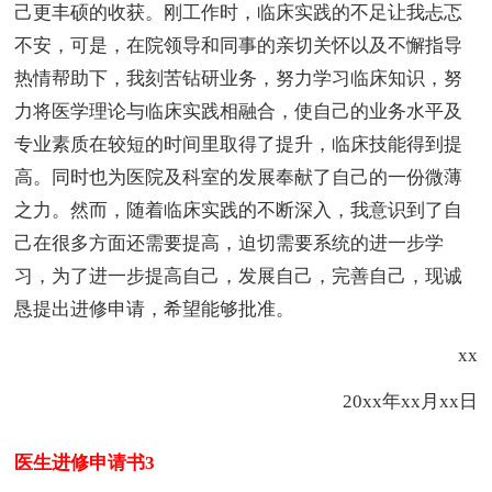
己更丰硕的收获。刚工作时，临床实践的不足让我忐忑
不安，可是，在院领导和同事的亲切关怀以及不懈指导
热情帮助下，我刻苦钻研业务，努力学习临床知识，努
力将医学理论与临床实践相融合，使自己的业务水平及
专业素质在较短的时间里取得了提升，临床技能得到提
高。同时也为医院及科室的发展奉献了自己的一份微薄
之力。然而，随着临床实践的不断深入，我意识到了自
己在很多方面还需要提高，迫切需要系统的进一步学
习，为了进一步提高自己，发展自己，完善自己，现诚
恳提出进修申请，希望能够批准。
xx
20xx年xx月xx日
医生进修申请书3