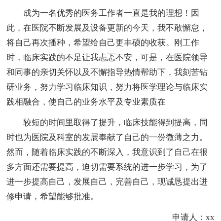
成为一名优秀的医务工作者一直是我的理想！因
此，在医院不断发展及设备更新的今天，我不敢懈怠，
将自己再次播种，希望给自己更丰硕的收获。刚工作
时，临床实践的不足让我忐忑不安，可是，在医院领导
和同事的亲切关怀以及不懈指导热情帮助下，我刻苦钻
研业务，努力学习临床知识，努力将医学理论与临床实
践相融合，使自己的业务水平及专业素质在
较短的时间里取得了提升，临床技能得到提高，同
时也为医院及科室的发展奉献了自己的一份微薄之力。
然而，随着临床实践的不断深入，我意识到了自己在很
多方面还需要提高，迫切需要系统的进一步学习，为了
进一步提高自己，发展自己，完善自己，现诚恳提出进
修申请，希望能够批准。
申请人：xx