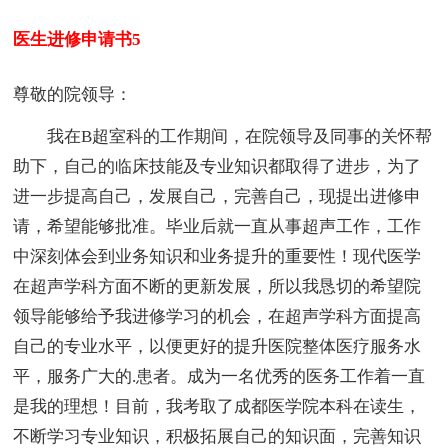
医生进修申请书5
尊敬的院领导：
我在B超室科的工作期间，在院领导及同事的关怀帮
助下，自己的临床技能及专业知识都取得了进步，为了
进一步提高自己，发展自己，完善自己，现提出进修申
请，希望能够批准。毕业后就一直从事超声工作，工作
中深刻体会到业务知识和业务提升的重要性！现代医学
在超声学科方面不断的更新发展，所以我恳切的希望院
领导能够给予我进修学习的机会，在超声学科方面提高
自己的专业水平，以便更好的提升医院整体医疗服务水
平，服务广大的.患者。成为一名优秀的医务工作着一直
是我的理想！目前，我考取了成都医学院本科在读生，
不断学习专业知识，积极拓展自己的知识面，完善知识