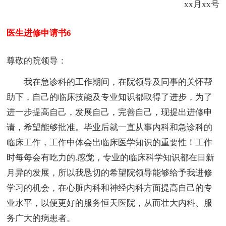
xx月xx号
医生进修申请书6
尊敬的院领导：
我在急诊科的工作期间，在院领导及同事的关怀帮
助下，自己的临床技能及专业知识都取得了进步，为了
进一步提高自己，发展自己，完善自己，现提出进修申
请，希望能够批准。毕业后就一直从事内科和急诊科的
临床工作，工作中体会出临床医学知识的重要性！工作
时每每会有吃力的.感觉，专业的临床科学知识都在日新
月异的发展，所以我恳切的希望院领导能够给予我进修
学习的机会，在心脏内科和神经内科方面提高自己的专
业水平，以便更好的服务恒天医院，从而壮大内科、服
务广大的病患者。