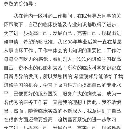
尊敬的院领导：
我在普内一区科的工作期间，在院领导及同事的关
怀帮助下，自己的临床技能及专业知识都取得了进步，
为了进一步提高自己，发展自己，完善自己，现提出进
修申请，希望能够批准。我1998年毕业后就一直在基层
从事临床工作，工作中体会的出知识的重要性！工作时
每每会有吃力的感觉，看到别人一次次的进修学习提高
自己，说不出的心酸和羡慕！所有的临床科学知识都在
日新月异的发展，所以我恳切的`希望院领导能够给予我
进修学习的机会，学习呼吸内科方面提高自己的专业水
平，已便更好的服务医院，服务广大的病患者。成为一
名优秀的医务工作着一直是我的理想！因此，我不敢懈
怠，然而，随着临床实践的不断深入，我意识到了自己
在很多方面还需要提高，迫切需要系统的进一步学习，
为了进一步提高自己，发展自己，完善自己，现诚恳提