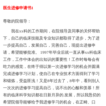
医生进修申请书1
尊敬的院领导：
我在xx科的工作期间，在院领导及同事的关怀帮助
下，自己的临床技能及专业知识都取得了进步，为了进
一步提高自己，发展自己，完善自己，现提出进修申
请，希望能够批准。 1997年毕业后就一直从事xx科临床
工作，工作中体会的出知识的重要性！工作时每每会有
吃力的感觉，在终于得以第一次进修学习的机会并圆满
完成进修学习计划，使自己在专业技术方面得到了学习
和锻炼，受益匪浅！又是8年过去了，8年中，看到别人
一次次的进修学习提高自己，说不出的心酸和羡慕！所
有的临床科学知识都在日新月异的.发展，所以我恳切的
希望院领导能够给予我进修学习的机会，在正畸、口