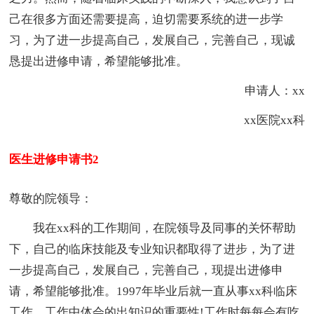
己在很多方面还需要提高，迫切需要系统的进一步学
习，为了进一步提高自己，发展自己，完善自己，现诚
恳提出进修申请，希望能够批准。
申请人：xx
xx医院xx科
医生进修申请书2
尊敬的院领导：
我在xx科的工作期间，在院领导及同事的关怀帮助
下，自己的临床技能及专业知识都取得了进步，为了进
一步提高自己，发展自己，完善自己，现提出进修申
请，希望能够批准。1997年毕业后就一直从事xx科临床
工作，工作中体会的出知识的重要性!工作时每每会有吃