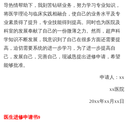
导热情帮助下，我刻苦钻研业务，努力学习专业知识，
将医学理论与临床实践相融合，使自己的业务水平及专
业素质得了提升，专业技能得到提高。同时也为医院及
科室的发展奉献了自己的一份微薄之力。然而，超声科
学知识不断发展，我意识到了自己在很多方面还需要提
高，迫切需要系统的进一步学习，为了进一步提高自
己，发展自己，完善自己，现诚恳提出进修申请，希望
能够批准。
申请人：xx
xx医院
20xx年xx月xx日
医生进修申请书9