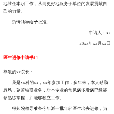
地胜任本职工作，从而更好地服务于单位的发展贡献自
己的力量。
恳请领导给予批准。
申请人：xx
20xx年xx月xx日
医生进修申请书11
尊敬的xx院长：
我是xx科的xx，xx年参加工作，多年来，
本人
勤勤
恳恳，刻苦钻研业务，对本专业的常见病多发病已经能
够熟练掌握，并能够独立工作。
得知院领导准备今年派一批年轻医生出去进修，为