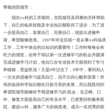
尊敬的院领导：
我在xx科的工作期间，在院领导及同事的关怀帮助
下，自己的临床技能及专业知识都取得了进步，为了进
一步提高自己，发展自己，完善自己，现提出进修申
请，希望能够批准。 1997年毕业后就一直从事xx科临床
工作，工作中体会的出知识的重要性！工作时每每会有
吃力的感觉，在终于得以第一次进修学习的机会并圆满
完成进修学习计划，使自己在专业技术方面得到了学习
和锻炼，受益匪浅！又是8年过去了，8年中，看到别人
一次次的进修学习提高自己，说不出的心酸和羡慕！所
有的临床科学知识都在日新月异的发展，所以我恳切的
希望院领导能够给予我进修学习的.机会，在正畸、口
外、修复方面提高自己的专业水平，已便更好的服务医
院、建设xx科，服务广大的病患者。成为一名优秀的医