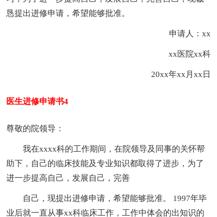
恳提出进修申请，希望能够批准。
申请人：xx
xx医院xx科
20xx年xx月xx日
医生进修申请书4
尊敬的院领导：
我在xxxx科的工作期间，在院领导及同事的关怀帮
助下，自己的临床技能及专业知识都取得了进步，为了
进一步提高自己，发展自己，完善
自己，现提出进修申请，希望能够批准。 1997年毕
业后就一直从事xx科临床工作，工作中体会的出知识的