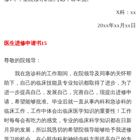
X科：xx
20xx年xx月xx日
医生进修申请书15
尊敬的院领导：
我在急诊科的工作期间，在院领导及同事的关怀帮
助下，自己的临床技能及专业知识都取得了进步，为了
进一步提高自己，发展自己，完善自己，现提出进修申
请，希望能够批准。毕业后就一直从事内科和急诊科的
临床工作，工作中体会出临床医学知识的重要性！工作
时每每会有吃力的感觉，专业的临床科学知识都在日新
月异的发展，所以我恳切的希望院领导能够给予我进修
学习的机会，在心脏内科和神经内科方面提高自己的专