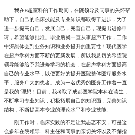
我在B超室科的工作期间，在院领导及同事的关怀帮
助下，自己的临床技能及专业知识都取得了进步，为了
进一步提高自己，发展自己，完善自己，现提出进修申
请，希望能够批准。毕业后就一直从事超声工作，工作
中深刻体会到业务知识和业务提升的重要性！现代医学
在超声学科方面不断的更新发展，所以我恳切的希望院
领导能够给予我进修学习的机会，在超声学科方面提高
自己的专业水平，以便更好的提升医院整体医疗服务水
平，服务广大的患者。成为一名优秀的医务工作着一直
是我的`理想！目前，我考取了成都医学院本科在读生，
不断学习专业知识，积极拓展自己的知识面，完善知识
结构，不断提高本专业的理论水平和专业技能。
刚工作时，临床实践的不足让我忐忑不安，可是这
么多年在院领导、科主任和同事的亲切关怀以及不懈指