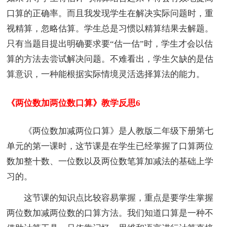
口算的正确率。而且我发现学生在解决实际问题时，重
视精算，忽略估算。学生总是习惯以精算结果去解题。
只有当题目提出明确要求要“估一估”时，学生才会以估
算的方法去尝试解决问题。不难看出，学生欠缺的是估
算意识，一种能根据实际情境灵活选择算法的能力。
《两位数加两位数口算》教学反思6
《两位数加减两位口算》是人教版二年级下册第七
单元的第一课时，这节课是在学生已经掌握了口算两位
数加整十数、一位数以及两位数笔算加减法的基础上学
习的。
这节课的知识点比较容易掌握，重点是要学生掌握
两位数加减两位数的口算方法。我们知道口算是一种不