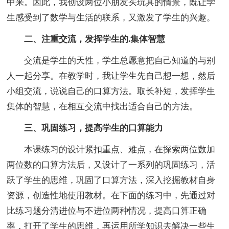
中来。因此，我创设两位小朋友买玩具的情景，既让学
生感受到了数学与生活的联系，又激发了学生的兴趣。
二、注重交流，发挥学生的.集体智慧
交流是学生的天性，学生总愿意把自己知道的与别
人一起分享。在教学时，我让学生先自己想一想，然后
小组交流，说说自己的口算方法。取长补短，发挥学生
集体的智慧，在相互交流中找出适合自己的方法。
三、巩固练习，提高学生的口算能力
本课练习的设计紧扣重点、难点，在探索两位数加
两位数的口算方法后，又设计了一系列的巩固练习，活
跃了学生的思维，巩固了口算方法，深入挖掘教材自身
资源，创造性地使用教材。在下面的练习中，先通过对
比练习题分清进位与不进位两种情况，提高口算正确
率，打开了学生的思维，再运用所学知识去解决一些生