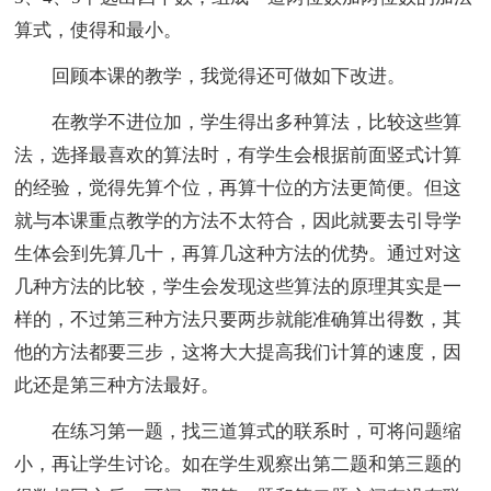
算式，使得和最小。
回顾本课的教学，我觉得还可做如下改进。
在教学不进位加，学生得出多种算法，比较这些算
法，选择最喜欢的算法时，有学生会根据前面竖式计算
的经验，觉得先算个位，再算十位的方法更简便。但这
就与本课重点教学的方法不太符合，因此就要去引导学
生体会到先算几十，再算几这种方法的优势。通过对这
几种方法的比较，学生会发现这些算法的原理其实是一
样的，不过第三种方法只要两步就能准确算出得数，其
他的方法都要三步，这将大大提高我们计算的速度，因
此还是第三种方法最好。
在练习第一题，找三道算式的联系时，可将问题缩
小，再让学生讨论。如在学生观察出第二题和第三题的