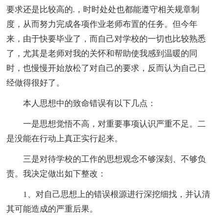
要求还是比较高的.，时时处处也都能遵守相关规章制
度，从而努力完成各项作业老师布置的任务。但今年
来，由于快要毕业了，而自己对学校的一切也比较熟悉
了，尤其是老师对我的关怀和帮助使我感到温暖的同
时，也慢慢开始放松了对自己的要求，反而认为自己已
经做得很好了。
本人思想中的致命错误有以下几点：
一是思想觉悟不高，对重要事项认识严重不足。二
是没能在行动上真正实行起来。
三是对待学校的工作的思想观念不够深刻、不够负
责。我决定做出如下整改：
1、对自己思想上的错误根源进行深挖细找，并认清
其可能造成的严重后果。