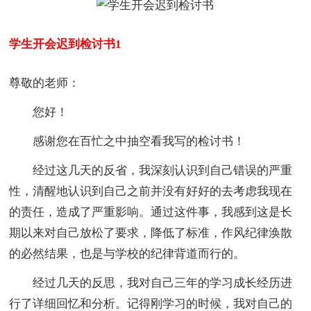
学生开会迟到检讨书1
尊敬的老师：
您好！
感谢您在百忙之中抽空看我写的检讨书！
经过这几天的反省，我深刻认识到自己错误的严重
性，清醒地认识到自己之前并没有好好的去考虑我现在
的责任，造成了严重影响。通过这件事，我感到这是长
期以来对自己放松了要求，降低了标准，作风纪律涣散
的必然结果，也是与学校的纪律背道而行的。
经过几天的反思，我对自己三年的学习成长经历进
行了详细回忆和分析。记得刚学习的时候，我对自己的