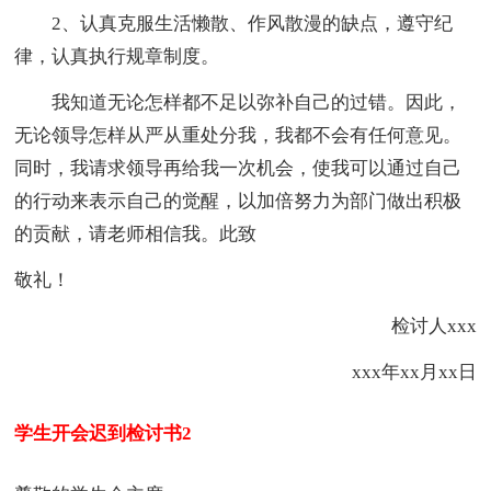
2、认真克服生活懒散、作风散漫的缺点，遵守纪
律，认真执行规章制度。
我知道无论怎样都不足以弥补自己的过错。因此，
无论领导怎样从严从重处分我，我都不会有任何意见。
同时，我请求领导再给我一次机会，使我可以通过自己
的行动来表示自己的觉醒，以加倍努力为部门做出积极
的贡献，请老师相信我。此致
敬礼！
检讨人xxx
xxx年xx月xx日
学生开会迟到检讨书2