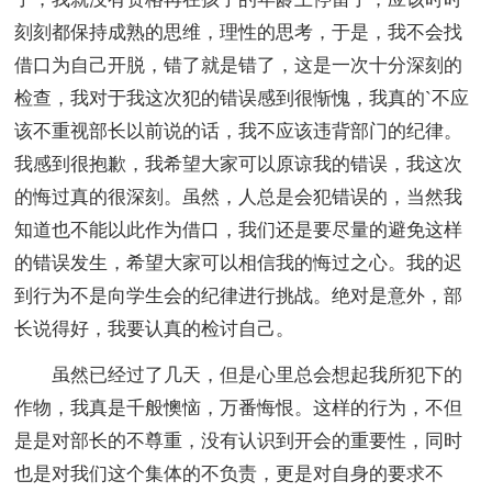
刻刻都保持成熟的思维，理性的思考，于是，我不会找
借口为自己开脱，错了就是错了，这是一次十分深刻的
检查，我对于我这次犯的错误感到很惭愧，我真的`不应
该不重视部长以前说的话，我不应该违背部门的纪律。
我感到很抱歉，我希望大家可以原谅我的错误，我这次
的悔过真的很深刻。虽然，人总是会犯错误的，当然我
知道也不能以此作为借口，我们还是要尽量的避免这样
的错误发生，希望大家可以相信我的悔过之心。我的迟
到行为不是向学生会的纪律进行挑战。绝对是意外，部
长说得好，我要认真的检讨自己。
虽然已经过了几天，但是心里总会想起我所犯下的
作物，我真是千般懊恼，万番悔恨。这样的行为，不但
是是对部长的不尊重，没有认识到开会的重要性，同时
也是对我们这个集体的不负责，更是对自身的要求不