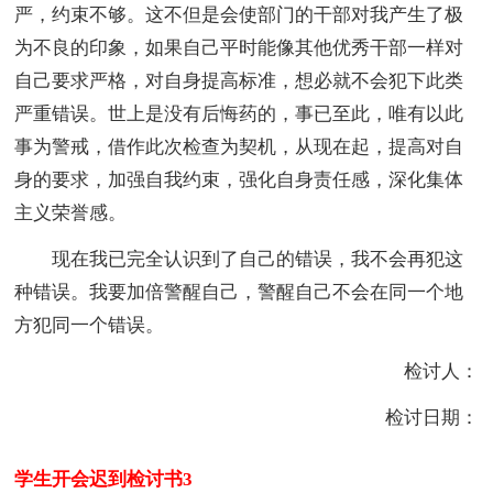
严，约束不够。这不但是会使部门的干部对我产生了极
为不良的印象，如果自己平时能像其他优秀干部一样对
自己要求严格，对自身提高标准，想必就不会犯下此类
严重错误。世上是没有后悔药的，事已至此，唯有以此
事为警戒，借作此次检查为契机，从现在起，提高对自
身的要求，加强自我约束，强化自身责任感，深化集体
主义荣誉感。
现在我已完全认识到了自己的错误，我不会再犯这
种错误。我要加倍警醒自己，警醒自己不会在同一个地
方犯同一个错误。
检讨人：
检讨日期：
学生开会迟到检讨书3