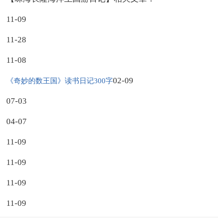
11-09
11-28
11-08
02-09
《奇妙的数王国》读书日记300字
07-03
04-07
11-09
11-09
11-09
11-09