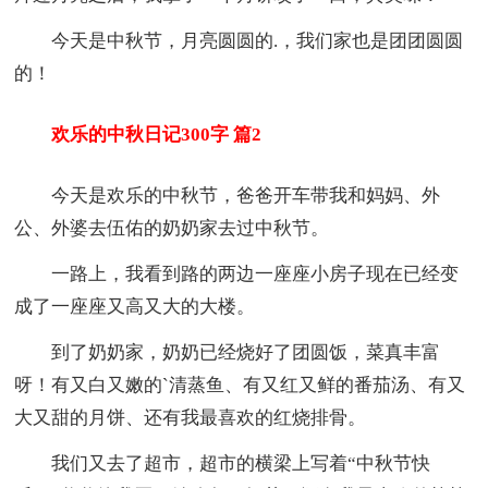
今天是中秋节，月亮圆圆的.，我们家也是团团圆圆
的！
欢乐的中秋日记300字 篇2
今天是欢乐的中秋节，爸爸开车带我和妈妈、外
公、外婆去伍佑的奶奶家去过中秋节。
一路上，我看到路的两边一座座小房子现在已经变
成了一座座又高又大的大楼。
到了奶奶家，奶奶已经烧好了团圆饭，菜真丰富
呀！有又白又嫩的`清蒸鱼、有又红又鲜的番茄汤、有又
大又甜的月饼、还有我最喜欢的红烧排骨。
我们又去了超市，超市的横梁上写着“中秋节快