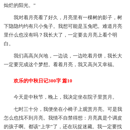
灿烂的阳光。”
我对着月亮看了好久，月亮里有一棵树的影子，树
下隐隐约约有只小兔子。我想可能是玉兔吧。难道月亮
里什么也没有吗？我长大了，一定要去月亮上看个明
白。
我们高高兴兴地，一边说，一边吃着月饼，我长大
一定要完成这个梦想。看着月亮，我又高兴又幸福。
欢乐的中秋日记300字 篇10
今天是中秋节，晚上，我决定坐在院子里赏月。
七时三十分，我便坐在小椅子上观赏月亮。可是我
怎么也找不到月亮。我情不自禁得想：月亮真是个调皮
的孩子啊。都该“上学”了，还在玩捉迷藏。我一定要找