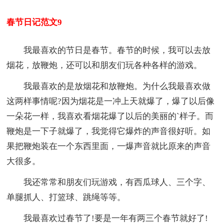
春节日记范文9
我最喜欢的节日是春节。春节的时候，我可以去放
烟花，放鞭炮，还可以和朋友们玩各种各样的游戏。
我最喜欢的是放烟花和放鞭炮。为什么我最喜欢做
这两样事情呢?因为烟花是一冲上天就爆了，爆了以后像
一朵花一样，我喜欢看烟花爆了以后的美丽的`样子。而
鞭炮是一下子就爆了，我觉得它爆炸的声音很好听。如
果把鞭炮装在一个东西里面，一爆声音就比原来的声音
大很多。
我还常常和朋友们玩游戏，有西瓜球人、三个字、
单腿抓人、打篮球、跳绳等等。
我最喜欢过春节了!要是一年有两三个春节就好了!