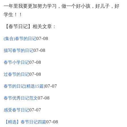
一年里我要更加努力学习，做一个好小孩，好儿子，好
学生！！
【春节日记】相关文章：
07-08
(集合)春节的日记
07-08
描写春节的日记
07-08
春节小学日记
07-08
过春节的日记
07-07
春节的日记[精选15篇]
07-08
春节优秀日记范文
07-07
感受春节日记
07-08
【精选】春节日记四篇