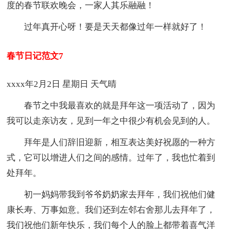
度的春节联欢晚会，一家人其乐融融！
过年真开心呀！要是天天都像过年一样就好了！
春节日记范文7
xxxx年2月2日 星期日 天气晴
春节之中我最喜欢的就是拜年这一项活动了，因为
我可以走亲访友，见到一年之中很少有机会见到的人。
拜年是人们辞旧迎新，相互表达美好祝愿的一种方
式，它可以增进人们之间的感情。过年了，我也忙着到
处拜年。
初一妈妈带我到爷爷奶奶家去拜年，我们祝他们健
康长寿、万事如意。我们还到左邻右舍那儿去拜年了，
我们祝他们新年快乐，我们每个人的脸上都带着喜气洋