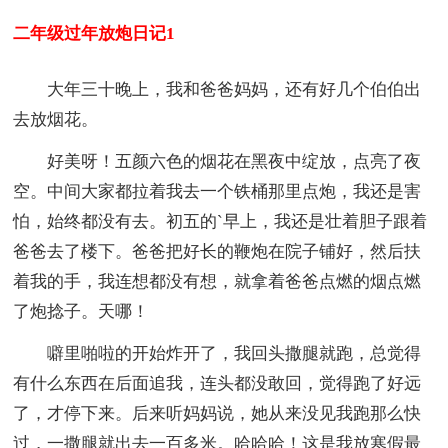
二年级过年放炮日记1
大年三十晚上，我和爸爸妈妈，还有好几个伯伯出
去放烟花。
好美呀！五颜六色的烟花在黑夜中绽放，点亮了夜
空。中间大家都拉着我去一个铁桶那里点炮，我还是害
怕，始终都没有去。初五的`早上，我还是壮着胆子跟着
爸爸去了楼下。爸爸把好长的鞭炮在院子铺好，然后扶
着我的手，我连想都没有想，就拿着爸爸点燃的烟点燃
了炮捻子。天哪！
噼里啪啦的开始炸开了，我回头撒腿就跑，总觉得
有什么东西在后面追我，连头都没敢回，觉得跑了好远
了，才停下来。后来听妈妈说，她从来没见我跑那么快
过，一撒腿就出去一百多米。哈哈哈！这是我放寒假最