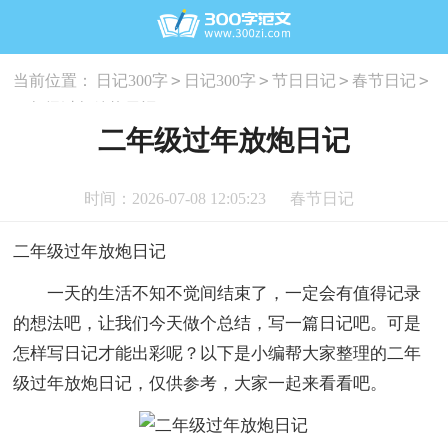
>
>
>
>
当前位置：
日记300字
日记300字
节日日记
春节日记
二年级过年放炮日记
二年级过年放炮日记
时间：2026-07-08 12:05:23
春节日记
二年级过年放炮日记
一天的生活不知不觉间结束了，一定会有值得记录
的想法吧，让我们今天做个总结，写一篇日记吧。可是
怎样写日记才能出彩呢？以下是小编帮大家整理的二年
级过年放炮日记，仅供参考，大家一起来看看吧。