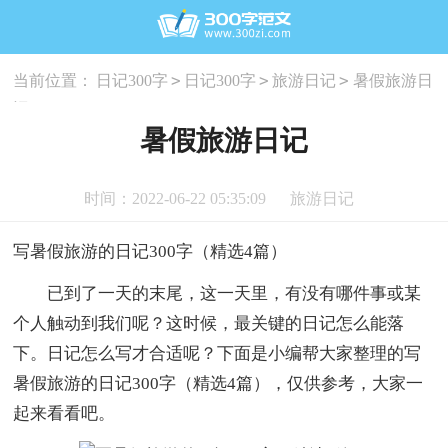
>
>
>
当前位置：
日记300字
日记300字
旅游日记
暑假旅游日
记
暑假旅游日记
时间：2022-06-22 05:35:09
旅游日记
写暑假旅游的日记300字（精选4篇）
已到了一天的末尾，这一天里，有没有哪件事或某
个人触动到我们呢？这时候，最关键的日记怎么能落
下。日记怎么写才合适呢？下面是小编帮大家整理的写
暑假旅游的日记300字（精选4篇），仅供参考，大家一
起来看看吧。