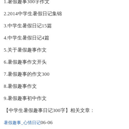
1.暑假趣事300字作文
2.2014中学生暑假日记集锦
3.中学生暑假日记15篇
4.中学生暑假日记4篇
5.关于暑假趣事作文
6.暑假趣事作文开头
7.暑假趣事的作文300
8.暑假趣事作文
9.暑假趣事初中作文
【中学生暑假趣事日记300字】相关文章：
06-06
暑假趣事_心情日记