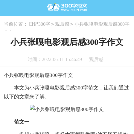
>
>
当前位置：
日记300字
观后感
小兵张嘎电影观后感300字
作文
小兵张嘎电影观后感300字作文
时间：2022-06-11 15:46:49
观后感
小兵张嘎电影观后感300字作文
本文为小兵张嘎电影观后感300字范文，让我们通过
以下的文章来了解。
范文一