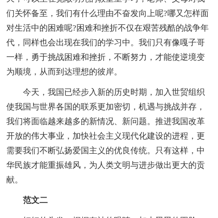
们关怀备至，我们有什么理由不奋发向上呢?哪又怎样面
对生活中的困难呢?困难和挫折不仅在艰苦残酷的战争年
代，同样也会出现在我们的学习中。我们只有像嘎子哥
一样，勇于挑战困难和挫折，不断努力，才能使逆境变
为顺境，从而到达理想的彼岸。
今天，我国已经步入新的历史时期，加入世贸组织
使我国与世界各国的联系更加密切，机遇与挑战并存，
我们将面临越来越多的新情况、新问题。推进我国改革
开放的伟大事业，加快社会主义现代化建设的进程，更
需要我们不断弘扬爱国主义的优良传统。只有这样，中
华民族才能重振雄风，为人类文明与进步做出更大的贡
献。
范文二