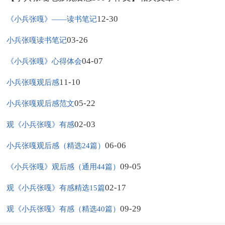
12-30
《小兵张嘎》——读书笔记
03-26
小兵张嘎读书笔记
04-07
《小兵张嘎》心得体会
11-10
小兵张嘎观后感
05-22
小兵张嘎观后感范文
02-03
观《小兵张嘎》有感
06-06
小兵张嘎观后感（精选24篇）
09-05
《小兵张嘎》观后感（通用44篇）
02-17
观《小兵张嘎》有感精选15篇
09-29
观《小兵张嘎》有感（精选40篇）