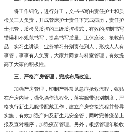
将工作细化，进行分工，文书书写由责任护士和质
检员三人负责，开成管床护士责任下完成病历，责任护
士把管，质检员质控的三级质控模式，有效的控制书写
错误和不规范书写，提高书写质量。工休座谈、抢救药
品、实习生讲课、业务学习分别责任到人，形成人人有
事管，事事有人负责，大家共同参与科室管理，有效提
高了大家的积极性。
三、严格产房管理，完成布局改造。
加强产房管理，印制产科常见急症抢救流程，张贴
在产房内墙，强化操作流程化，落实腕带识别制度，严
格执行新生儿腕带配戴工作，建立产房交接流程并督导
实施，有效加强产妇及新生儿安全管，同时完善疫苗上
报及查对程序，加强疫苗管理。另外，根据管理年验收