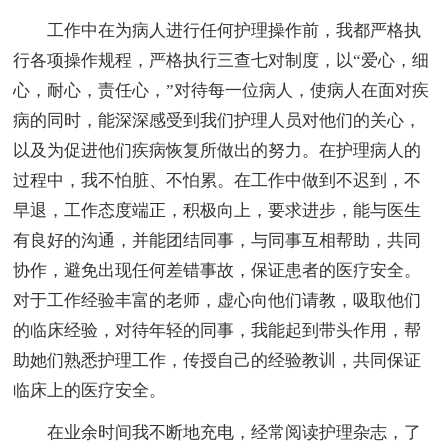
工作中在为病人进行任何护理操作前，我都严格执
行各项操作规程，严格执行三查七对制度，以“爱心，细
心，耐心，责任心，”对待每一位病人，使病人在面对疾
病的同时，能深深感受到我们护理人员对他们的关心，
以及为促进他们疾病恢复所做出的努力。在护理病人的
过程中，我不怕脏、不怕累。在工作中做到不迟到，不
早退，工作态度端正，积极向上，要求进步，能与医生
有良好的沟通，并能团结同事，与同事互相帮助，共同
协作，避免出现任何差错事故，保证患者的医疗安全。
对于工作经验丰富的老师，虚心向他们请教，吸取他们
的临床经验，对待年轻的同事，我能起到带头作用，帮
助她们熟悉护理工作，传授自己的经验教训，共同保证
临床上的医疗安全。
在业余时间我不断地充电，经常阅读护理杂志，了