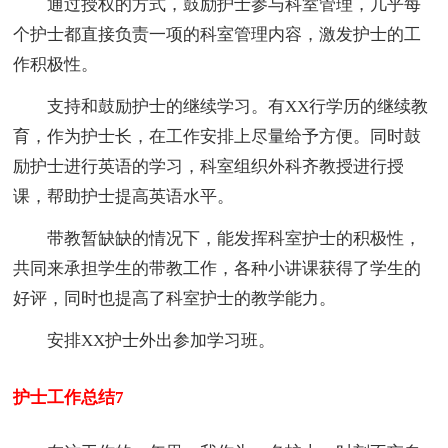
通过授权的方式，鼓励护士参与科室管理，几乎每
个护士都直接负责一项的科室管理内容，激发护士的工
作积极性。
支持和鼓励护士的继续学习。有XX行学历的继续教
育，作为护士长，在工作安排上尽量给予方便。同时鼓
励护士进行英语的学习，科室组织外科齐教授进行授
课，帮助护士提高英语水平。
带教暂缺缺的情况下，能发挥科室护士的积极性，
共同来承担学生的带教工作，各种小讲课获得了学生的
好评，同时也提高了科室护士的教学能力。
安排XX护士外出参加学习班。
护士工作总结7