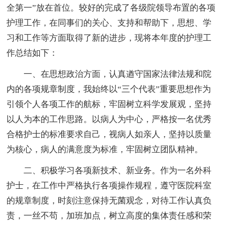
全第一”放在首位。较好的完成了各级院领导布置的各项
护理工作，在同事们的关心、支持和帮助下，思想、学
习和工作等方面取得了新的进步，现将本年度的护理工
作总结如下：
一、在思想政治方面，认真遒守国家法律法规和院
内的各项规章制度，我始终以“三个代表”重要思想作为
引领个人各项工作的航标，牢固树立科学发展观，坚持
以人为本的工作思路。以病人为中心，严格按一名优秀
合格护士的标准要求自己，视病人如亲人，坚持以质量
为核心，病人的满意度为标准，牢固树立团队精神。
二、积极学习各项新技术、新业务。作为一名外科
护士，在工作中严格执行各项操作规程，遵守医院科室
的规章制度，时刻注意保持无菌观念，对待工作认真负
责，一丝不苟，加班加点，树立高度的集体责任感和荣