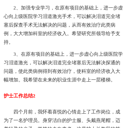
2、加强专业学习，在原有项目的基础上，进一步虚
心向上级医院学习泪道激光手术，可以解决泪道完全堵
塞后探查手术无法解决的问题，从而有效治疗此类病
例，大大增加科室的经济收入。希望研究所领导给予支
持。
3、在原有项目的基础上，进一步虚心向上级医院学
习泪道激光，可以解决泪道完全堵塞后无法解决探通的
问题，使此类病例得到有效治疗，使科室的经济收入大
幅增加。我希望在未来的职业生涯中走上一层楼梯。
护士工作总结2
四个月前，我怀着喜悦的心情走上了工作岗位，成
为了一名护理员。身穿洁白的护士服、头戴燕尾帽，迈