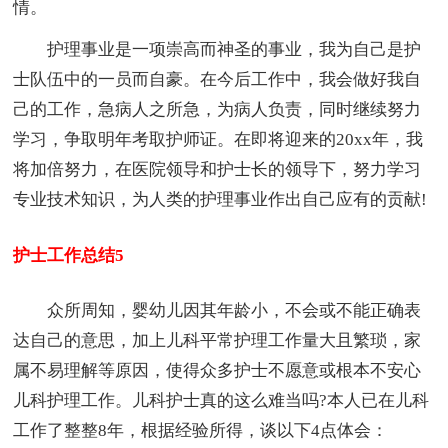
情。
护理事业是一项崇高而神圣的事业，我为自己是护
士队伍中的一员而自豪。在今后工作中，我会做好我自
己的工作，急病人之所急，为病人负责，同时继续努力
学习，争取明年考取护师证。在即将迎来的20xx年，我
将加倍努力，在医院领导和护士长的领导下，努力学习
专业技术知识，为人类的护理事业作出自己应有的贡献!
护士工作总结5
众所周知，婴幼儿因其年龄小，不会或不能正确表
达自己的意思，加上儿科平常护理工作量大且繁琐，家
属不易理解等原因，使得众多护士不愿意或根本不安心
儿科护理工作。儿科护士真的这么难当吗?本人已在儿科
工作了整整8年，根据经验所得，谈以下4点体会：