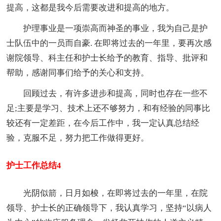
提高，这都是我今后需要改进和提高的地方。
护理事业是一项崇高而神圣的事业，我为自己是护
士队伍中的一员而自豪. 在即将过去的一年里，要再次感
谢院领导、科主任和护士长给予的教育、指导、批评和
帮助，感谢同事们给予的关心和支持。
回顾过去，有许多进步和提高，同时也存在一些不
足;主要是学习、技术上还不够努力，和有经验的同事比
较还有一定差距，在今后工作中，我一定认真总结经
验，克服不足，努力把工作做得更好。
护士工作总结4
光阴似箭，日月如梭，在即将过去的一年里，在院
领导、护士长的正确领导下，我认真学习，坚持“以病人