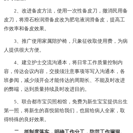
2、改进备皮方法，使用一次性备皮刀，撤消民用备
皮刀，将滑石粉润滑备皮改为肥皂液润滑备皮，提高工
作效率和备皮效果。
3、推广使用家属陪护椅，只象征收取使用费，为病
人提供很大方便。
4、建立护士交流沟通本，将日常工作质量控制内
容，传达会议内容，交接须注意事项等写入沟通本，各
班参阅，减少须开会才能传达的周期长、不能及时改进
的弊端，达到质量持续及时改进目的。
5、联合都市宝贝照相馆，免费为新生宝宝提供出生
第一照，将新生的喜悦留给我们，也留给病人全家，取
得特殊的良好效果。
二、抓制度落实，明确工作分工，防范工作漏洞。