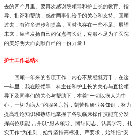
去的四个月里。要再次感谢院领导和护士长的教育、指
导、批评和帮助，感谢同事们给予的关心和支持。回顾
过去，有许多进步和提高，同时也存在一些不足。展望
未来，应当发扬自己的优点与长处，克服不足为了医院
的美好明天而贡献自己的一份力量！
护士工作总结3
回顾一年来的各项工作，内心不禁感慨万千，在这
一年里，我在院领导、科主任和护士长的关心与直接领
导下及同事们的关心与帮助下，本着“一切以病人为中
心，一切为病人”的服务宗旨，刻苦钻研业务知识，努力
提高理论知识和熟练地掌握了各项临床操作技能充分发
挥岗位职能，,并以“服从领导、团结同志、认真学习、扎
实工作”为准则，始终坚持高标准、严要求，始终把“安