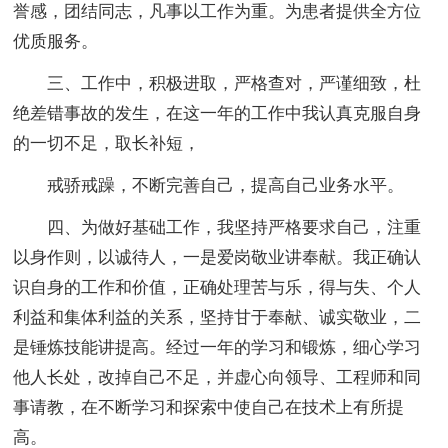
誉感，团结同志，凡事以工作为重。为患者提供全方位
优质服务。
三、工作中，积极进取，严格查对，严谨细致，杜
绝差错事故的发生，在这一年的工作中我认真克服自身
的一切不足，取长补短，
戒骄戒躁，不断完善自己，提高自己业务水平。
四、为做好基础工作，我坚持严格要求自己，注重
以身作则，以诚待人，一是爱岗敬业讲奉献。我正确认
识自身的工作和价值，正确处理苦与乐，得与失、个人
利益和集体利益的关系，坚持甘于奉献、诚实敬业，二
是锤炼技能讲提高。经过一年的学习和锻炼，细心学习
他人长处，改掉自己不足，并虚心向领导、工程师和同
事请教，在不断学习和探索中使自己在技术上有所提
高。