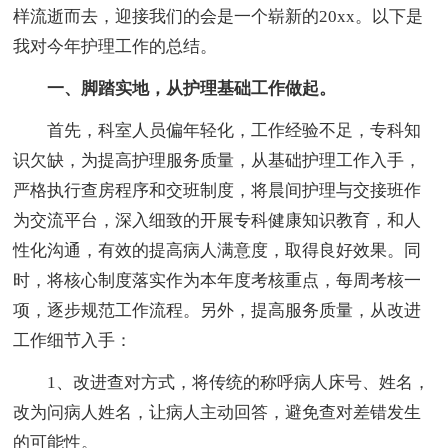
样流逝而去，迎接我们的会是一个崭新的20xx。以下是
我对今年护理工作的总结。
一、脚踏实地，从护理基础工作做起。
首先，科室人员偏年轻化，工作经验不足，专科知
识欠缺，为提高护理服务质量，从基础护理工作入手，
严格执行查房程序和交班制度，将晨间护理与交接班作
为交流平台，深入细致的开展专科健康知识教育，和人
性化沟通，有效的提高病人满意度，取得良好效果。同
时，将核心制度落实作为本年度考核重点，每周考核一
项，逐步规范工作流程。另外，提高服务质量，从改进
工作细节入手：
1、改进查对方式，将传统的称呼病人床号、姓名，
改为问病人姓名，让病人主动回答，避免查对差错发生
的可能性。