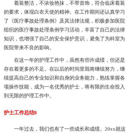
着装整洁，不浓妆艳抹，不带首饰，符合临床着装
的要求，体现白衣天使的精神。在工作期间还认真学习
了《医疗事故处理条例》及其法律法规，积极参加医院
组织的医疗事故处理条例学习活动，丰富了自己的法律
知识，也增强了自己的安全保护意识，避免了为科室为
医院带来不良的影响。
在这一年的护理工作中，虽然有些许成绩，但还是
存在着更多的不足。在以后的时间里我将继续努力，继
续提高自己的专业知识和自身的业务能力，熟练掌握各
项操作技能，成为一名优秀的护士，将有限的生命投入
到无限的护理工作中。
护士工作总结8
一年过去，我们也有了一些成长和成绩。20xx就这