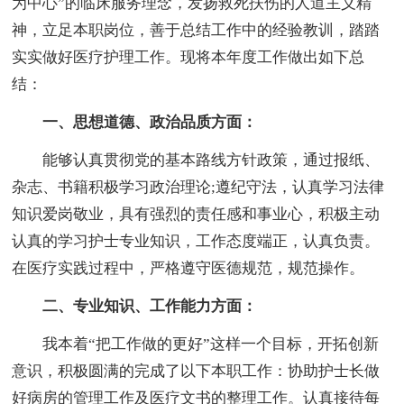
为中心”的临床服务理念，发扬救死扶伤的人道主义精
神，立足本职岗位，善于总结工作中的经验教训，踏踏
实实做好医疗护理工作。现将本年度工作做出如下总
结：
一、思想道德、政治品质方面：
能够认真贯彻党的基本路线方针政策，通过报纸、
杂志、书籍积极学习政治理论;遵纪守法，认真学习法律
知识爱岗敬业，具有强烈的责任感和事业心，积极主动
认真的学习护士专业知识，工作态度端正，认真负责。
在医疗实践过程中，严格遵守医德规范，规范操作。
二、专业知识、工作能力方面：
我本着“把工作做的更好”这样一个目标，开拓创新
意识，积极圆满的完成了以下本职工作：协助护士长做
好病房的管理工作及医疗文书的整理工作。认真接待每