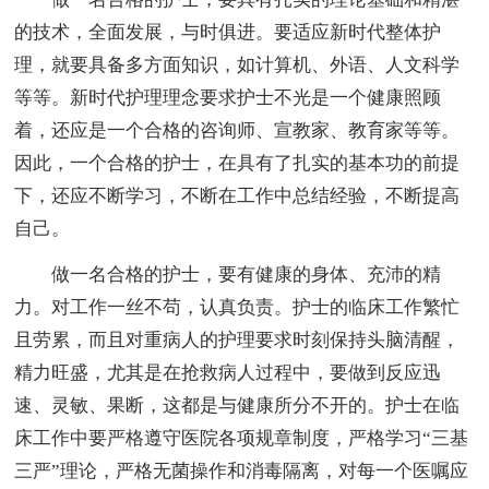
的技术，全面发展，与时俱进。要适应新时代整体护
理，就要具备多方面知识，如计算机、外语、人文科学
等等。新时代护理理念要求护士不光是一个健康照顾
着，还应是一个合格的咨询师、宣教家、教育家等等。
因此，一个合格的护士，在具有了扎实的基本功的前提
下，还应不断学习，不断在工作中总结经验，不断提高
自己。
做一名合格的护士，要有健康的身体、充沛的精
力。对工作一丝不苟，认真负责。护士的临床工作繁忙
且劳累，而且对重病人的护理要求时刻保持头脑清醒，
精力旺盛，尤其是在抢救病人过程中，要做到反应迅
速、灵敏、果断，这都是与健康所分不开的。护士在临
床工作中要严格遵守医院各项规章制度，严格学习“三基
三严”理论，严格无菌操作和消毒隔离，对每一个医嘱应