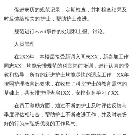
促进病历的规范记录，定期检查，并将检查结果及
时反馈给相关的'护士，帮助护士改进。
规范进行event事件的处理和上报、讨论。
人员管理
在2XX年，本楼层接受新调入同志XX，新参加工作
同志XX，均能安排规范的科室岗前培训，进行认真的带
教和指导，所有的新进护士均能尽快的适应工作。XX年
按照护理教育部要求，在收集了科室护士的教育需求的
基础上，共安排护理查房1XX，安排业务学习了XX。
在员工激励方面，通过不断的护士及时评估反馈与
季度评估相结合，帮助护士不断改进工作，并及时表扬
好的行为来弘扬优良的工作风气。