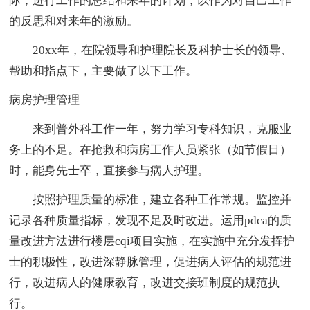
际，进行工作的总结和来年的计划，以作为对自己工作
的反思和对来年的激励。
20xx年，在院领导和护理院长及科护士长的领导、
帮助和指点下，主要做了以下工作。
病房护理管理
来到普外科工作一年，努力学习专科知识，克服业
务上的不足。在抢救和病房工作人员紧张（如节假日）
时，能身先士卒，直接参与病人护理。
按照护理质量的标准，建立各种工作常规。监控并
记录各种质量指标，发现不足及时改进。运用pdca的质
量改进方法进行楼层cqi项目实施，在实施中充分发挥护
士的积极性，改进深静脉管理，促进病人评估的规范进
行，改进病人的健康教育，改进交接班制度的规范执
行。