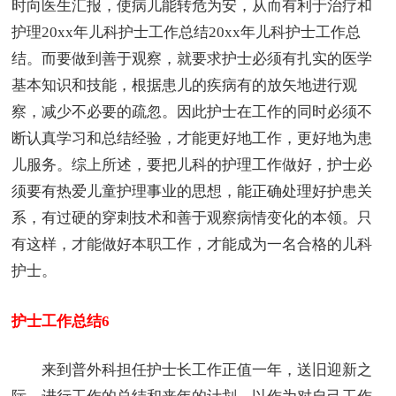
时向医生汇报，使病儿能转危为安，从而有利于治疗和
护理20xx年儿科护士工作总结20xx年儿科护士工作总
结。而要做到善于观察，就要求护士必须有扎实的医学
基本知识和技能，根据患儿的疾病有的放矢地进行观
察，减少不必要的疏忽。因此护士在工作的同时必须不
断认真学习和总结经验，才能更好地工作，更好地为患
儿服务。综上所述，要把儿科的护理工作做好，护士必
须要有热爱儿童护理事业的思想，能正确处理好护患关
系，有过硬的穿刺技术和善于观察病情变化的本领。只
有这样，才能做好本职工作，才能成为一名合格的儿科
护士。
护士工作总结6
来到普外科担任护士长工作正值一年，送旧迎新之