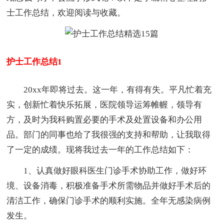
士工作总结，欢迎阅读与收藏。
护士工作总结1
20xx年即将过去。这一年，有得有失。平凡忙着充
实，创新忙着快乐拓展，医院领导运筹帷幄，领导有
方，及时为我科购置必要的手术及处置设备和办公用
品。部门的同事也给了我很强的支持和帮助，让我取得
了一定的成绩。现将我过去一年的工作总结如下：
1、认真做好眼科医生门诊手术协助工作，做好环
境、设备消毒，积极准备手术所需物品并做好手术后的
清洁工作，确保门诊手术的顺利实施。全年无感染病例
发生。