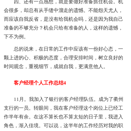
四、还有一点感想，就是要做好准备抓住机会。机
会很多，却总有从手缝中溜走的遗憾。不能怨天尤人，
而应该自我反省，是没有给我机会吗，还是因为我自己
准备的不够充分？机会只给有准备的人，这样的遗憾，
下不为例。
总的说来，在日常的工作中应该有一份好心态，一
颗上进的心、积极的态度，合理安排时间，树立良好的
时间观念，重视细节，成就自我，更满意他人。
客户经理个人工作总结4
11月。我加入了银行的客户经理队伍。成为了衢州
支行的一员。转眼间，我在客户经理这个岗位上已经工
作半年有余。在这不算长也不算太短的日子里，我进入
角色，渐入佳境。可以说，这半年的工作经历对我的职