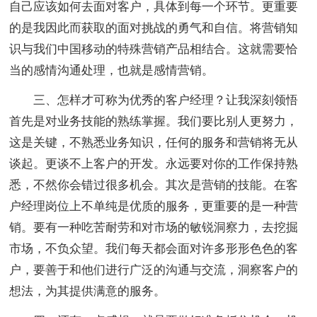
自己应该如何去面对客户，具体到每一个环节。更重要
的是我因此而获取的面对挑战的勇气和自信。将营销知
识与我们中国移动的特殊营销产品相结合。这就需要恰
当的感情沟通处理，也就是感情营销。
三、怎样才可称为优秀的客户经理？让我深刻领悟
首先是对业务技能的熟练掌握。我们要比别人更努力，
这是关键，不熟悉业务知识，任何的服务和营销将无从
谈起。更谈不上客户的开发。永远要对你的工作保持熟
悉，不然你会错过很多机会。其次是营销的技能。在客
户经理岗位上不单纯是优质的服务，更重要的是一种营
销。要有一种吃苦耐劳和对市场的敏锐洞察力，去挖掘
市场，不负众望。我们每天都会面对许多形形色色的客
户，要善于和他们进行广泛的沟通与交流，洞察客户的
想法，为其提供满意的服务。