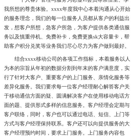
我所想的尊贵体验。xxxx年度我中心本着沟通从心开始
的服务理念，我们的每一位服务人员都从客户的利益出
发，想客户所想，急客户所急，为客户提供各类通信服
务以及慎重停机、免费补卡，免费更换sk大容量卡，帮
助客户积分兑奖等业务我们尽心尽力为客户做到最好。
结合xxxx移动公司的各项工作指标，本着服务以人
为本的宗旨从年初的数据分割到年末的客户满意度，实
行了针对大客户、重要客户的上门服务、亲情化服务等
差异化服务。我们要求每一位客户经理耐心解答客户关
于移动通信方面的疑、圆满解决客户在使用移动电话方
面的题、提供形式多样的信息服务。客户经理会定期与
客户联络，同时，客户也可以通过电话、短信、上门等
方式与客户经理保持联系。客户还可以向提供服务的大
客户经理预约时间，要求上门服务。上门服务内容包