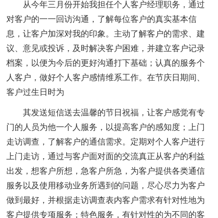
从今年三月份开始我担任个人客户经理职务，通过
对客户的一一回访沟通，了解每位客户的真实基本信
息，让客户加深对我的印象。主动了解客户的需求、建
议、意见或投诉，及时解决客户困难，并建立客户记录
档案，以便为今后的更好沟通打下基础；认真的服务个
人客户，做好个人客户感情维系工作。在节庆日期间、
客户过生日时为
其发送短信送去温馨的节日祝福，让客户感觉有专
门的人员为他一个人服务，以提高客户的感知度；上门
走访调查，了解客户的通信需求。定期对个人客户进行
上门走访，通过与客户面对面的交流真正从客户的利益
出发，想客户所想，急客户所急，为客户提供各类通信
服务以及使用移动业务所遇到的问题，尽心尽力为客户
做到最好，并根据走访调查表内客户需求有针对性地为
客户提供专项服务；特色服务，有针对性的为不同的客