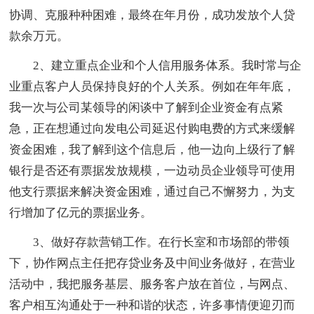
协调、克服种种困难，最终在年月份，成功发放个人贷
款余万元。
2、建立重点企业和个人信用服务体系。我时常与企
业重点客户人员保持良好的个人关系。例如在年年底，
我一次与公司某领导的闲谈中了解到企业资金有点紧
急，正在想通过向发电公司延迟付购电费的方式来缓解
资金困难，我了解到这个信息后，他一边向上级行了解
银行是否还有票据发放规模，一边动员企业领导可使用
他支行票据来解决资金困难，通过自己不懈努力，为支
行增加了亿元的票据业务。
3、做好存款营销工作。在行长室和市场部的带领
下，协作网点主任把存贷业务及中间业务做好，在营业
活动中，我把服务基层、服务客户放在首位，与网点、
客户相互沟通处于一种和谐的状态，许多事情便迎刃而