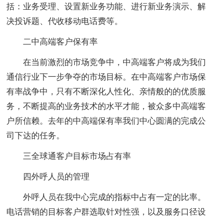
括：业务受理、设置新业务功能、进行新业务演示、解
决投诉题、代收移动电话费等。
二中高端客户保有率
在当前激烈的市场竞争中，中高端客户将成为我们
通信行业下一步争夺的市场目标。在中高端客户市场保
有率战争中，只有不断深化人性化、亲情般的的优质服
务，不断提高的业务技术的水平才能，被众多中高端客
户所信赖。去年的中高端保有率我们中心圆满的完成公
司下达的任务。
三全球通客户目标市场占有率
四外呼人员的管理
外呼人员在我中心完成的指标中占有一定的比率。
电话营销的目标客户群选取针对性强，以及服务口径设