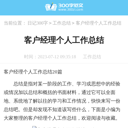
>
>
当前位置：
日记300字
工作总结
客户经理个人工作总结
客户经理个人工作总结
时间：2023-07-12 09:35:18
工作总结
客户经理个人工作总结20篇
总结是指对某一阶段的工作、学习或思想中的经验
或情况加以总结和概括的书面材料，通过它可以全面
地、系统地了解以往的学习和工作情况，快快来写一份
总结吧。但是却发现不知道该写些什么，下面是小编为
大家整理的客户经理个人工作总结，欢迎阅读与收藏。