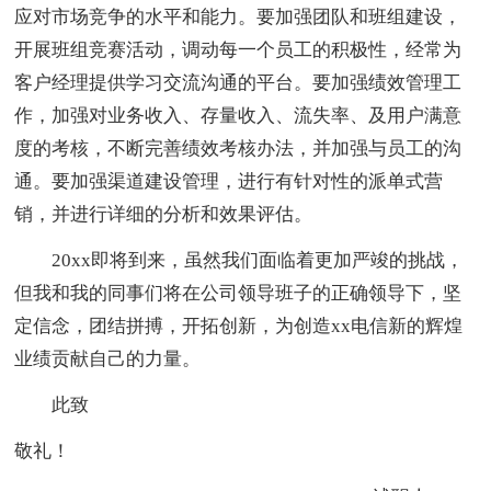
应对市场竞争的水平和能力。要加强团队和班组建设，
开展班组竞赛活动，调动每一个员工的积极性，经常为
客户经理提供学习交流沟通的平台。要加强绩效管理工
作，加强对业务收入、存量收入、流失率、及用户满意
度的考核，不断完善绩效考核办法，并加强与员工的沟
通。要加强渠道建设管理，进行有针对性的派单式营
销，并进行详细的分析和效果评估。
20xx即将到来，虽然我们面临着更加严竣的挑战，
但我和我的同事们将在公司领导班子的正确领导下，坚
定信念，团结拼搏，开拓创新，为创造xx电信新的辉煌
业绩贡献自己的力量。
此致
敬礼！