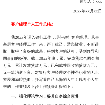
述职人：xxx
20xx年xx月xx日
客户经理个人工作总结2
我20xx年调入银行工作，现任银行客户经理。从事
基层客户经理工作年来，严于律己，爱岗敬业，不断进
取，取得了良好的成果，得到客户的认可，受到领导和
同事们的好评。截止20xx年底，累计完成贷款合同金额
万元，累计发放贷款万元，已完成并回收的贷款万元，
无一笔消逝不良。对银行客户经理这个神圣职业的无比
宠爱和满腔热血，抒写着自己无悔的人生！现将个人年
来的工作业绩及下步工作预备汇报如下：
一、强化理论学习，提升自身综合素养