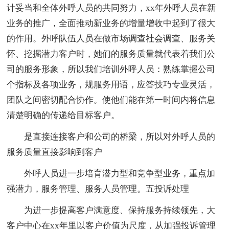
计妥当和全体外呼人员的共同努力，xx年外呼人员在新
业务的推广，全面推动新业务的增量增收中起到了很大
的作用。外呼队伍人员在做市场调查社会调查、服务关
怀、挖掘潜力客户时，她们的服务质量就代表着我们公
司的服务形象，所以我们培训外呼人员：熟练掌握公司
个指标及各项业务，规服务用语，应答技巧专业灵活，
团队之间密切配合协作。使他们能在第一时间内将信息
清楚明确的传递给目标客户。
是直接连接客户和公司的桥梁，所以对外呼人员的
服务质量直接影响到客户
外呼人员进一步培育潜力型和竞争型业务，重点加
强潜力，服务管理、服务人员管理。五投诉处理
为进一步提高客户满意度、保持服务持续领先，大
客户中心在xx年里以客户价值为尺度，从加强投诉管理