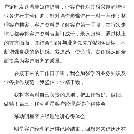
户定时发送温馨短信提醒，让客户针对其感兴趣的增值
业务进行主动订购，针对操作步骤进行一对一宣传；整
理客户档案，客户资料是了解客户第一手段，在每次走
访后都会将客户资料表装订成册，录入归档。通过以上
的方方面面，并结合“服务与业务领先”的战略目标，不
断增强自我的危机感、紧迫感、使命感、责任感从而全
面提高为客户服务的质量。
在接下来的工作日子里，我会加强学习业务知识及
业务操作规范，我坚信：业精于勤，
我将本着对自己负责的原则，把工作做好、做细、
做精！篇三：移动明星客户经理巡讲心得体会
移动明星客户经理巡讲心得体会
明星客户经理的巡讲已经结束，回想起来仍历历在