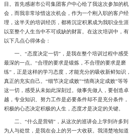
目。首先感谢市公司集团客户中心给了我这次参加的机
会，而我非常珍惜这次机会，作为一个刚入职的客户经
理，这半天的培训经历，都将沉淀积累成为我职业生涯
以至整个人生当中不可或缺的财富。在这次培训中，有
以下几点心得体会：
一、“态度决定一切”，是我在整个培训过程中感受
最深的一点。“合理的要求是锻炼，不合理的要求是磨
练”，正是这样的学习态度，才能充分的吸收新鲜知识，
真正的充实自己。“细节决定成败”“情商决定成败”等等
这一切，感受从未如此深刻过。做事先做人，要创造卓
越，专业知识、努力工作是必要条件却不是充分条件，
积极的心态决定积极的人生，态度才是决定的关键。
二、“什么是营销”，从这次的巡讲会上学到许多到
为人与处世，是我在会上的另一大收获。我清楚地知道