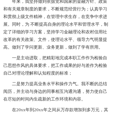
年来，我坚持做到依据党和国家的金融方针、政策
和有关规章制度的要求，不断规范经营行为；认真学习
和贯彻上级文件精神，在管理中求生存，在竞争中求进
展。同时，为 不断提高自身的理论水平和管理水平，制
定了详细的学习方案，坚持学习金融理论和农村信用社
改革的有关政策、文件，使理论水平、领导力气明显提
高。做到了学问更新、业务更新，做到了学有所用。
一是主动进取，把精彩地完成本职工作作为检验自
己思想作风的具体要求，把工作成果的好与差作为检验
自己对理论理解和认知程度的标准；
二是努力提高业务水平和操作力气。我不断的总结
阅历，并主动与身边的同事相互沟通沟通，努力使自己
在尽短的时间内生疏新的工作环境和内容。
在20xx年到20xx年之间从万存款增加到多万元，其