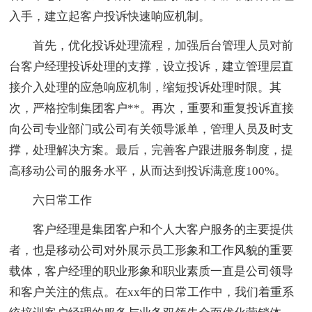
入手，建立起客户投诉快速响应机制。
首先，优化投诉处理流程，加强后台管理人员对前
台客户经理投诉处理的支撑，设立投诉，建立管理层直
接介入处理的应急响应机制，缩短投诉处理时限。其
次，严格控制集团客户**。再次，重要和重复投诉直接
向公司专业部门或公司有关领导派单，管理人员及时支
撑，处理解决方案。最后，完善客户跟进服务制度，提
高移动公司的服务水平，从而达到投诉满意度100%。
六日常工作
客户经理是集团客户和个人大客户服务的主要提供
者，也是移动公司对外展示员工形象和工作风貌的重要
载体，客户经理的职业形象和职业素质一直是公司领导
和客户关注的焦点。在xx年的日常工作中，我们着重系