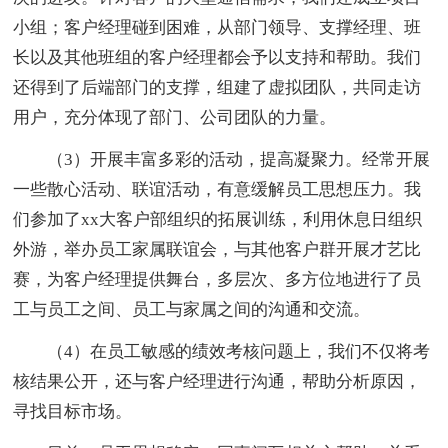
小组；客户经理碰到困难，从部门领导、支撑经理、班
长以及其他班组的客户经理都会予以支持和帮助。我们
还得到了后端部门的支撑，组建了虚拟团队，共同走访
用户，充分体现了部门、公司团队的力量。
（3）开展丰富多彩的活动，提高凝聚力。经常开展
一些散心活动、联谊活动，有意缓解员工思想压力。我
们参加了xx大客户部组织的拓展训练，利用休息日组织
外游，举办员工家属联谊会，与其他客户群开展才艺比
赛，为客户经理提供舞台，多层次、多方位地进行了员
工与员工之间、员工与家属之间的沟通和交流。
（4）在员工敏感的绩效考核问题上，我们不仅将考
核结果公开，还与客户经理进行沟通，帮助分析原因，
寻找目标市场。