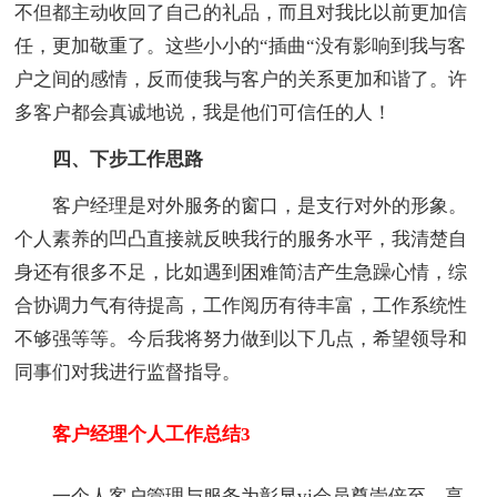
不但都主动收回了自己的礼品，而且对我比以前更加信
任，更加敬重了。这些小小的“插曲“没有影响到我与客
户之间的感情，反而使我与客户的关系更加和谐了。许
多客户都会真诚地说，我是他们可信任的人！
四、下步工作思路
客户经理是对外服务的窗口，是支行对外的形象。
个人素养的凹凸直接就反映我行的服务水平，我清楚自
身还有很多不足，比如遇到困难简洁产生急躁心情，综
合协调力气有待提高，工作阅历有待丰富，工作系统性
不够强等等。今后我将努力做到以下几点，希望领导和
同事们对我进行监督指导。
客户经理个人工作总结3
一个人客户管理与服务为彰显vi会员尊崇倍至、享