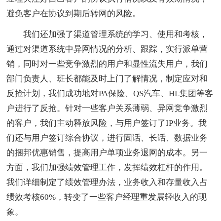
避免客户在协议到期后转网的风险。
我们还加强了渠道管理系统的学习、使用和考核，
通过对渠道系统中异网情况的分析、跟踪，实行派单营
销，同时对一些竞争激烈的用户和显性流失用户，我们
部门负责人、班长都能及时上门了解情况，制定应对和
反抢计划，我们成功地对PA保险、QS汽车、HL集团等客
户进行了反抢。针对一些客户关系薄弱、异网竞争激烈
的客户，我们主动释放风险，与用户签订了IP业务。我
们还与用户签订综合协议，进行固话、长话、数据业务
的捆邦优惠销售，提高用户单项业务退网的成本。另一
方面，我们加强绩效管理工作，发挥绩效杠杆的作用。
我们详细制定了绩效管理办法，业务收入和存量收入占
绩效考核60%，转变了一些客户经理重发展轻收入的现
象。