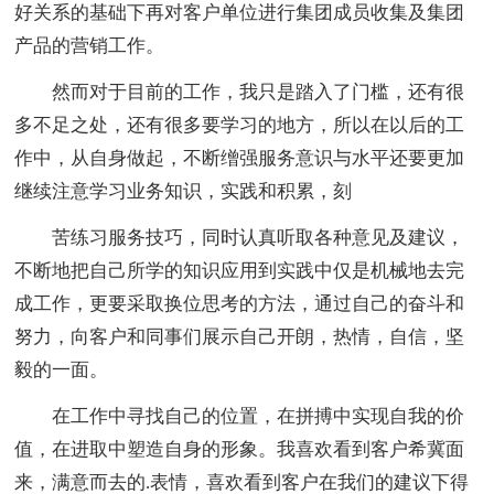
好关系的基础下再对客户单位进行集团成员收集及集团
产品的营销工作。
然而对于目前的工作，我只是踏入了门槛，还有很
多不足之处，还有很多要学习的地方，所以在以后的工
作中，从自身做起，不断缯强服务意识与水平还要更加
继续注意学习业务知识，实践和积累，刻
苦练习服务技巧，同时认真听取各种意见及建议，
不断地把自己所学的知识应用到实践中仅是机械地去完
成工作，更要采取换位思考的方法，通过自己的奋斗和
努力，向客户和同事们展示自己开朗，热情，自信，坚
毅的一面。
在工作中寻找自己的位置，在拼搏中实现自我的价
值，在进取中塑造自身的形象。我喜欢看到客户希冀面
来，满意而去的.表情，喜欢看到客户在我们的建议下得