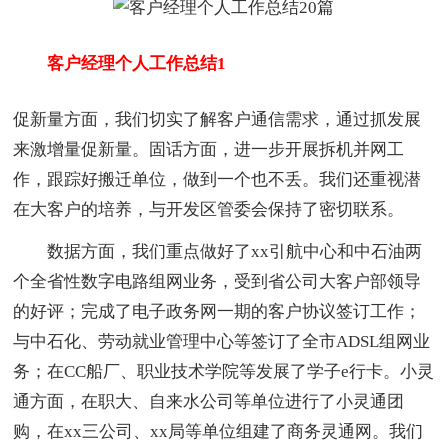
客户经理个人工作总结1
促新量方面，我们切实了解客户通信需求，通过抓发展
来激增量促新量。固话方面，进一步开展拆机并网工
作，跟踪好搬迁单位，做到一个也不丢。我们还重视潜
在大客户的培养，与开发区管委会保持了密切联系。
数据方面，我们重点做好了xx引航中心和中石油两
个全省性数字电路组网业务，受到省公司大客户部领导
的好评；完成了电子政务网一期的客户协议签订工作；
与中石化、劳动就业管理中心等签订了全市ADSL组网业
务；在CC船厂、职业技术学院等发展了学子e行卡。小灵
通方面，在职大、自来水公司等单位进行了小灵通团
购，在xx三公司、xx局等单位组建了商务灵通网。我们