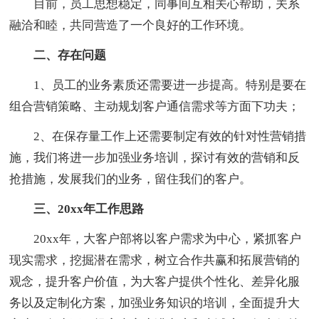
目前，员工思想稳定，同事间互相关心帮助，关系
融洽和睦，共同营造了一个良好的工作环境。
二、存在问题
1、员工的业务素质还需要进一步提高。特别是要在
组合营销策略、主动规划客户通信需求等方面下功夫；
2、在保存量工作上还需要制定有效的针对性营销措
施，我们将进一步加强业务培训，探讨有效的营销和反
抢措施，发展我们的业务，留住我们的客户。
三、20xx年工作思路
20xx年，大客户部将以客户需求为中心，紧抓客户
现实需求，挖掘潜在需求，树立合作共赢和拓展营销的
观念，提升客户价值，为大客户提供个性化、差异化服
务以及定制化方案，加强业务知识的培训，全面提升大