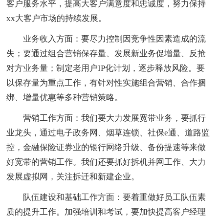
客户服务水平，提高大客户满意度和忠诚度，努力保持
xx大客户市场的持续发展。
业务收入方面：要尽力控制因竞争性因素造成的流
失；要通过组合营销保存量、发展新业务促增量、反抢
对方业务量；制定老用户IP化计划，逐步释放风险。要
以保存量为重点工作，有针对性实施组合营销、合作捆
绑、增量优惠等多种营销策略。
营销工作方面：我们要大力发展宽带业务，要抓行
业龙头，通过电子政务网、烟草连锁、社保e通、道路监
控，金融保险证券业的银行网络升级、备份提速等来做
好宽带的营销工作。我们还要抓好拆机并网工作、大力
发展虚拟网，关注拆迁和新建企业。
队伍建设和基础工作方面：要着重做好员工队伍素
质的提升工作。加强培训和考试，要加快提高客户经理