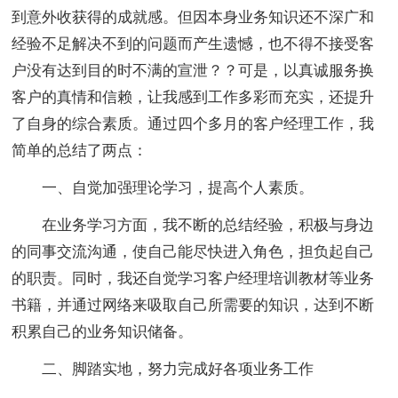
到意外收获得的成就感。但因本身业务知识还不深广和
经验不足解决不到的问题而产生遗憾，也不得不接受客
户没有达到目的时不满的宣泄？？可是，以真诚服务换
客户的真情和信赖，让我感到工作多彩而充实，还提升
了自身的综合素质。通过四个多月的客户经理工作，我
简单的总结了两点：
一、自觉加强理论学习，提高个人素质。
在业务学习方面，我不断的总结经验，积极与身边
的同事交流沟通，使自己能尽快进入角色，担负起自己
的职责。同时，我还自觉学习客户经理培训教材等业务
书籍，并通过网络来吸取自己所需要的知识，达到不断
积累自己的业务知识储备。
二、脚踏实地，努力完成好各项业务工作