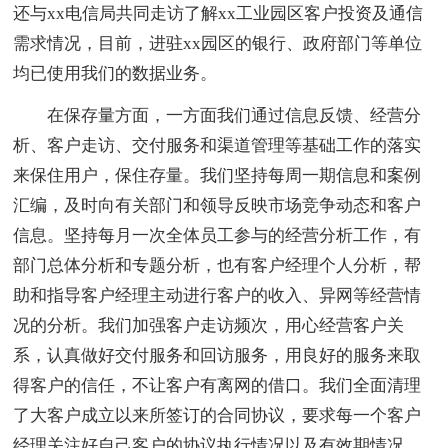
还与xx电信局共同走访了解xx工业园区客户投资及通信
需求情况，目前，进驻xx园区的银行、政府部门等单位
均已使用我们的数据业务。
在保存量方面，一方面我们通过信息反馈、经营分
析、客户走访、交付服务和渠道管理等基础工作的落实
来保住用户，保住存量。我们坚持每周一期信息和案例
汇编，及时向有关部门和领导反映市场竞争动态和客户
信息。坚持每月一次全体员工参与的经营分析工作，有
部门总体分析和专题分析，也有客户经理个人分析，帮
助和指导客户经理主动进行客户的收入、异网等经营情
况的分析。我们加强客户走访频次，用心经营客户关
系，认真做好交付服务和回访服务，用良好的服务来取
得客户的信任，不让客户有离网的借口。我们全面清理
了大客户成立以来所签订的合同协议，要求每一个客户
经理关注好自己客户的协议执行情况以及有效期情况，