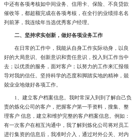
中还有各项考核如中间业务、信用卡、保险、不良贷款
催收等，都超额完成在各项考核，在全行的业绩排名名
列前茅，我连续年当选优秀客户经理。
二、坚持求实创新，做好各项业务工作
在日常的工作中，我能从自身工作实际动身，以良
好的大局意识、创新意识和责任意识，投入到工作当中
去；以优质的服务，面对客户；以努力的工作来汇报领
导对我的信任。坚持科学的态度和脚踏实地的精神，兢
兢业业地做好各项工作。
1、建立客户档案信息。我时常深入到到了解自己负
责的炼化公司的客户，把握客户第一手资料，搜集、整
理客户 信息，建立和维护完整的客户档案信息。例如：
有一次客户在相互沟通中，我了解到炼化公司将对员工
进行集资的信息后，我准时介入，通过对外公关、对内