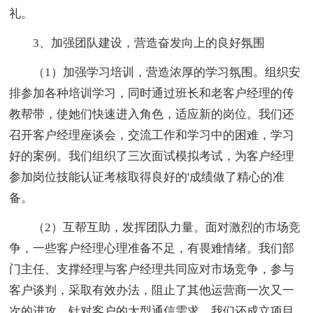
礼。
3、加强团队建设，营造奋发向上的良好氛围
（1）加强学习培训，营造浓厚的学习氛围。组织安
排参加各种培训学习，同时通过班长和老客户经理的传
教帮带，使她们快速进入角色，适应新的岗位。我们还
召开客户经理座谈会，交流工作和学习中的困难，学习
好的案例。我们组织了三次面试模拟考试，为客户经理
参加岗位技能认证考核取得良好的'成绩做了精心的准
备。
（2）互帮互助，发挥团队力量。面对激烈的市场竞
争，一些客户经理心理准备不足，有畏难情绪。我们部
门主任、支撑经理与客户经理共同应对市场竞争，参与
客户谈判，采取有效办法，阻止了其他运营商一次又一
次的进攻。针对客户的大型通信需求，我们还成立项目