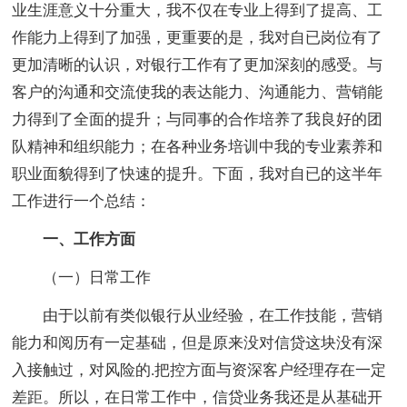
业生涯意义十分重大，我不仅在专业上得到了提高、工
作能力上得到了加强，更重要的是，我对自已岗位有了
更加清晰的认识，对银行工作有了更加深刻的感受。与
客户的沟通和交流使我的表达能力、沟通能力、营销能
力得到了全面的提升；与同事的合作培养了我良好的团
队精神和组织能力；在各种业务培训中我的专业素养和
职业面貌得到了快速的提升。下面，我对自已的这半年
工作进行一个总结：
一、工作方面
（一）日常工作
由于以前有类似银行从业经验，在工作技能，营销
能力和阅历有一定基础，但是原来没对信贷这块没有深
入接触过，对风险的.把控方面与资深客户经理存在一定
差距。所以，在日常工作中，信贷业务我还是从基础开